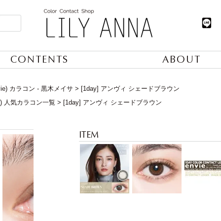
CONTENTS
ABOUT
vie) カラコン - 黒木メイサ
[1day] アンヴィ シェードブラウン
日) 人気カラコン一覧
[1day] アンヴィ シェードブラウン