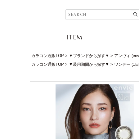
ITEM
カラコン通販TOP
▼ブランドから探す▼
アンヴィ (en
カラコン通販TOP
▼装用期間から探す▼
ワンデー (1