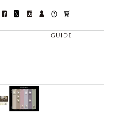
GUIDE