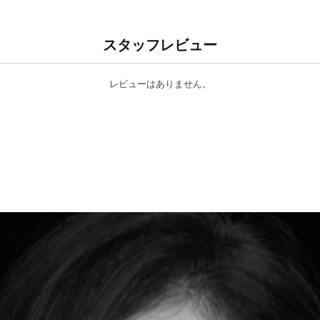
スタッフレビュー
レビューはありません。