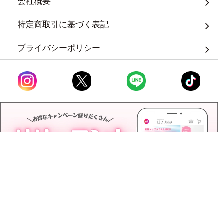
会社概要
特定商取引に基づく表記
プライバシーポリシー