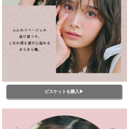
ビスケットを購入▶