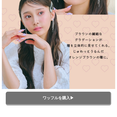
ワッフルを購入▶