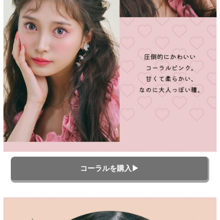
コーラルを購入▶