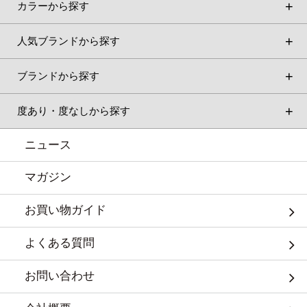
カラーから探す
人気ブランドから探す
ブランドから探す
度あり・度なしから探す
ニュース
マガジン
お買い物ガイド
よくある質問
お問い合わせ