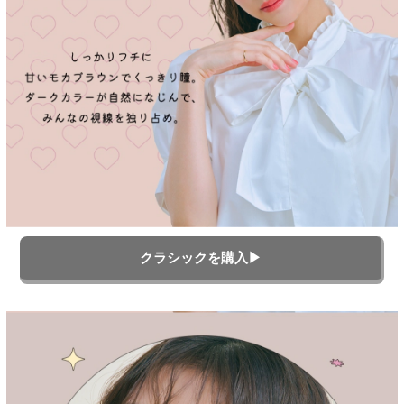
クラシックを購入▶