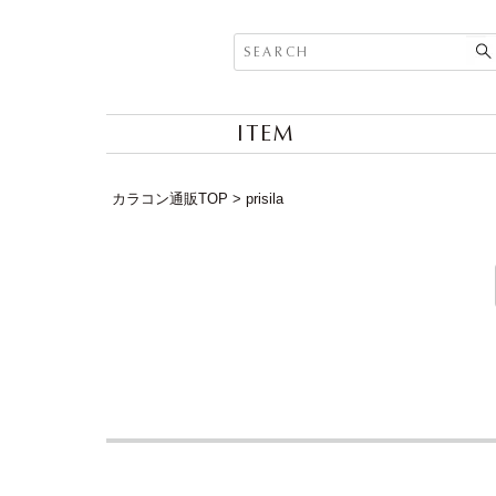
ITEM
カラコン通販TOP
prisila