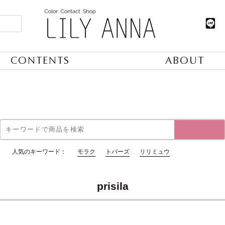
CONTENTS
ABOUT
人気のキーワード：
モラク
トパーズ
リリミュウ
prisila