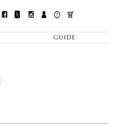
GUIDE