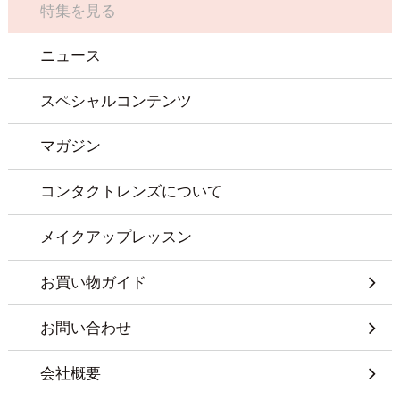
特集を見る
ニュース
スペシャルコンテンツ
マガジン
コンタクトレンズについて
メイクアップレッスン
お買い物ガイド
お問い合わせ
会社概要