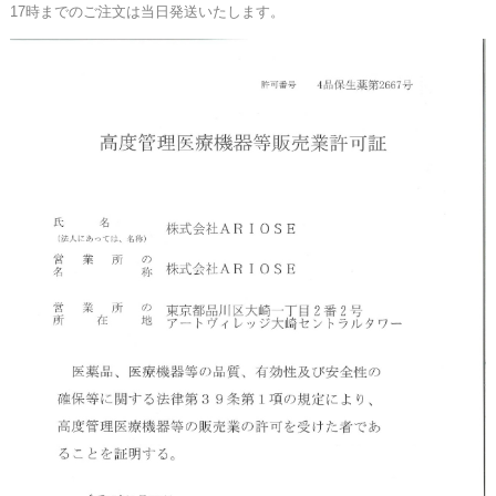
17時までのご注文は当日発送いたします。