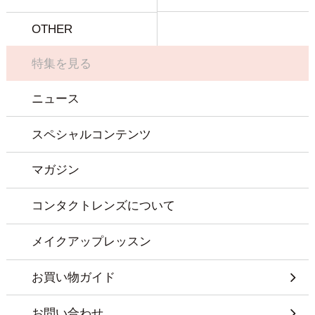
OTHER
特集を見る
ニュース
スペシャルコンテンツ
マガジン
コンタクトレンズについて
メイクアップレッスン
お買い物ガイド
お問い合わせ