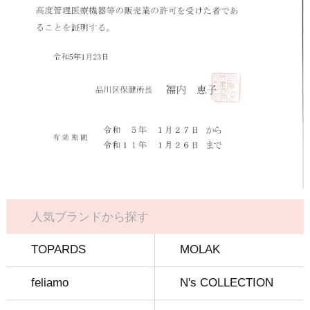
人気ブランドから探す
TOPARDS
MOLAK
feliamo
N's COLLECTION