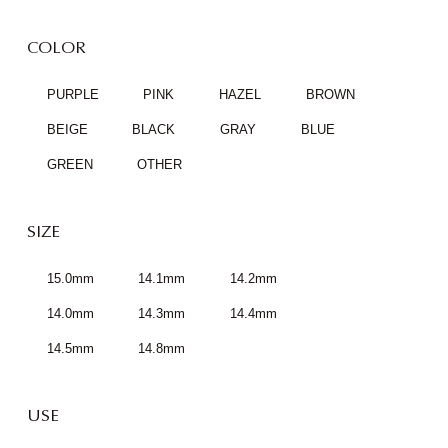
COLOR
PURPLE
PINK
HAZEL
BROWN
BEIGE
BLACK
GRAY
BLUE
GREEN
OTHER
SIZE
15.0mm
14.1mm
14.2mm
14.0mm
14.3mm
14.4mm
14.5mm
14.8mm
USE