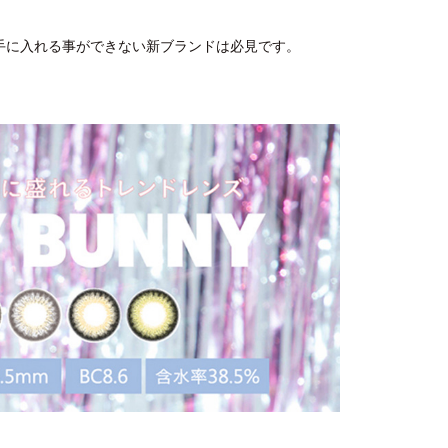
しか手に入れる事ができない新ブランドは必見です。