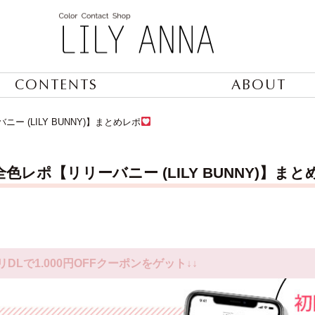
CONTENTS
ABOUT
 (LILY BUNNY)】まとめレポ
色レポ【リリーバニー (LILY BUNNY)】まと
リDLで1.000円OFFクーポンをゲット↓↓