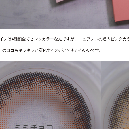
インは4種類全てピンクカラーなんですが、ニュアンスの違うピンクカ
NNY」のロゴもキラキラと変化するのがとてもかわいいです。