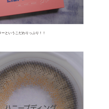
ラーというこだわりっぷり！！