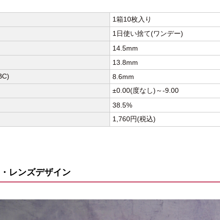
1箱10枚入り
1日使い捨て(ワンデー)
14.5mm
13.8mm
C)
8.6mm
±0.00(度なし)～-9.00
38.5%
1,760円(税込)
・レンズデザイン