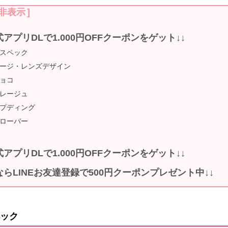
非表示
]
式アプリDLで1.000円OFFクーポンをゲット↓↓
スペック
ージ・レンズデザイン
ョコ
レージュ
プディング
ローバー
式アプリDLで1.000円OFFクーポンをゲット↓↓
ならLINEお友達登録で500円クーポンプレゼント中↓↓
ック