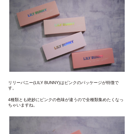
リリーバニー(LILY BUNNY)はピンクのパッケージが特徴で
す。
4種類とも絶妙にピンクの色味が違うので全種類集めたくなっ
ちゃいますね。