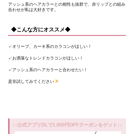
アッシュ系のヘアカラーとの相性も抜群で、赤リップとの組み
合わせが私は大好きです。
◆こんな方にオススメ◆
✓オリーブ、カーキ系のカラコンがほしい！
✓お洒落なトレンドカラコンがほしい！
✓アッシュ系のヘアカラーと合わせたい！
是非試してみてください
↓↓公式アプリDLで1.000円OFFクーポンをゲット↓↓