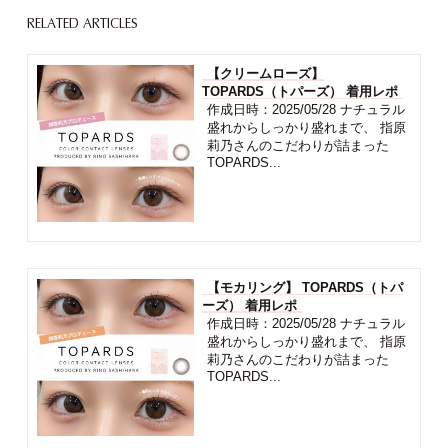
RELATED ARTICLES
【クリームローズ】
TOPARDS（トパーズ） 着用レポ
作成日時：2025/05/28 ナチュラル
盛れからしっかり盛れまで、 指原
莉乃さんのこだわりが詰まった
TOPARDS...
【モカリング】 TOPARDS（トパ
ーズ） 着用レポ
作成日時：2025/05/28 ナチュラル
盛れからしっかり盛れまで、 指原
莉乃さんのこだわりが詰まった
TOPARDS...