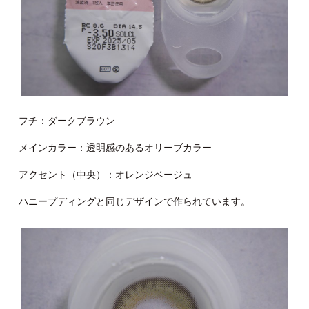
フチ：ダークブラウン
メインカラー：透明感のあるオリーブカラー
アクセント（中央）：オレンジベージュ
ハニープディングと同じデザインで作られています。