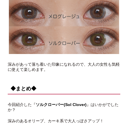
深みがあって落ち着いた印象になれるので、大人の女性も気軽
に使えて楽しめます。
◆まとめ◆
今回紹介した『
ソルクローバー(Sol Clover)
』はいかがでした
か？
深みのあるオリーブ、カーキ系で大人っぽさアップ！