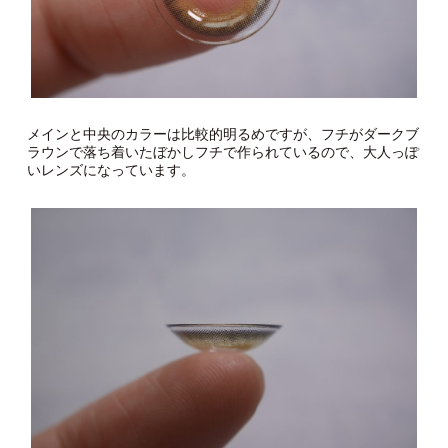
メインと中央のカラーは比較的明るめですが、フチがダークブ
ラウンで落ち着いたぼかしフチで作られているので、大人っぽ
いレンズになっています。