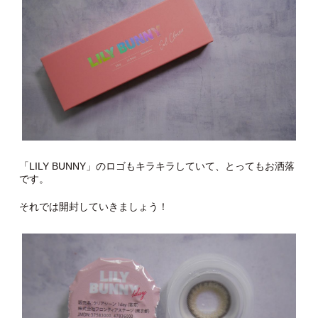
「LILY BUNNY」のロゴもキラキラしていて、とってもお洒落
です。
それでは開封していきましょう！