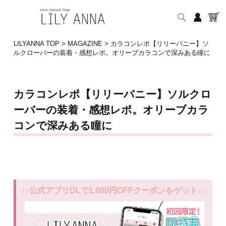
LILYANNA TOP
>
MAGAZINE
>
カラコンレポ【リリーバニー】ソ
ルクローバーの装着・感想レポ。オリーブカラコンで深みある瞳に
カラコンレポ【リリーバニー】ソルクロ
ーバーの装着・感想レポ。オリーブカラ
コンで深みある瞳に
↓↓公式アプリDLで1.000円OFFクーポンをゲット↓↓