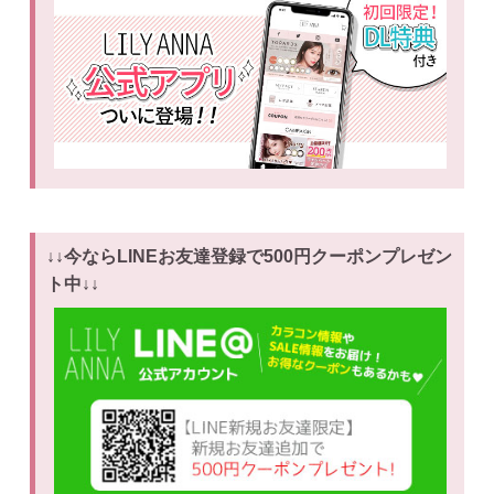
↓↓今ならLINEお友達登録で500円クーポンプレゼン
ト中↓↓