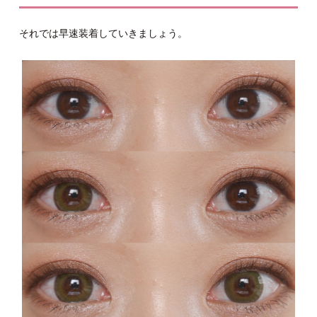
それでは早速装着していきましょう。