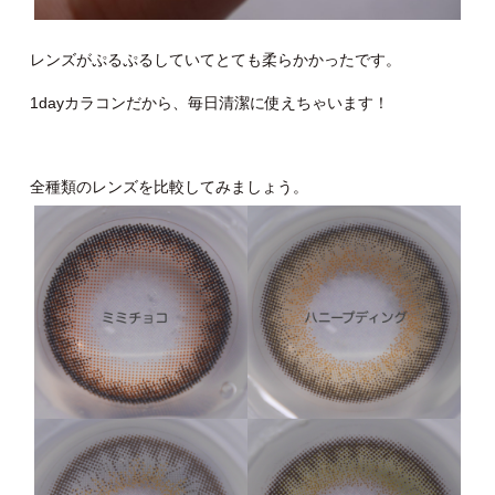
レンズがぷるぷるしていてとても柔らかかったです。
1dayカラコンだから、毎日清潔に使えちゃいます！
全種類のレンズを比較してみましょう。