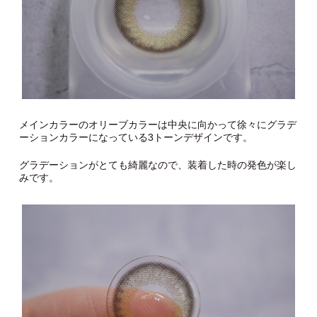
メインカラーのオリーブカラーは中央に向かって徐々にグラデ
ーションカラーになっている3トーンデザインです。
グラデーションがとても綺麗なので、装着した時の発色が楽し
みです。