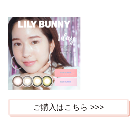
ご購入はこちら >>>