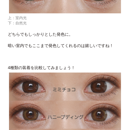
上：室内光
下：自然光
どちらでもしっかりとした発色に。
暗い室内でもここまで発色してくれるのは嬉しいですね！
4種類の装着を比較してみましょう！