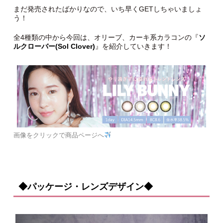
まだ発売されたばかりなので、いち早くGETしちゃいましょ
う！
全4種類の中から今回は、オリーブ、カーキ系カラコンの『
ソ
ルクローバー(Sol Clover)
』を紹介していきます！
画像をクリックで商品ページへ
◆パッケージ・レンズデザイン◆