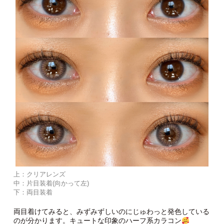
みずみずしいピーチカラーが映えるピーチクラッシュ。THEピ
ンクではなく、フチがグレーカラーなのでコスプレ感が出ず使
いやすいピンクカラー！