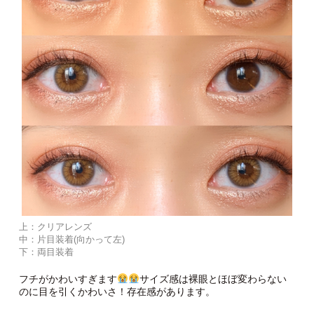
色なのに馴染みがいいところもポイントです。