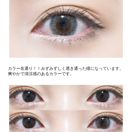
今回はリルムーンの中からウォーターウォーターをチョイス！
カラー名だけでもみずみずしい感じですよね。
カラー名通り！！みずみずしく透き通った瞳になっています。
爽やかで清涼感のあるカラーです。