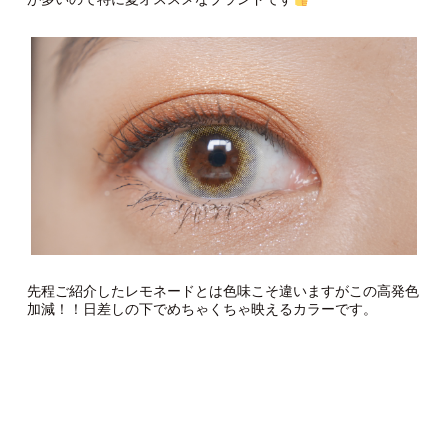
先程ご紹介したレモネードとは色味こそ違いますがこの高発色
加減！！日差しの下でめちゃくちゃ映えるカラーです。