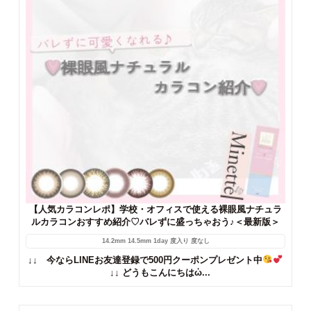
【人気カラコンレポ】学校・オフィスで使える裸眼風ナチュラ