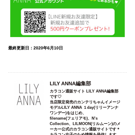
↓↓ 今ならLINEお友達登録で500円クーポンプレゼン
ト中 ↓↓
最終更新日：2020年6月10日
LILY ANNA編集部
カラコン通販サイト LILY ANNA編集部