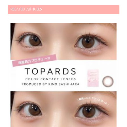
＜前へ
一覧を見る
次へ＞
RELATED ARTICLES