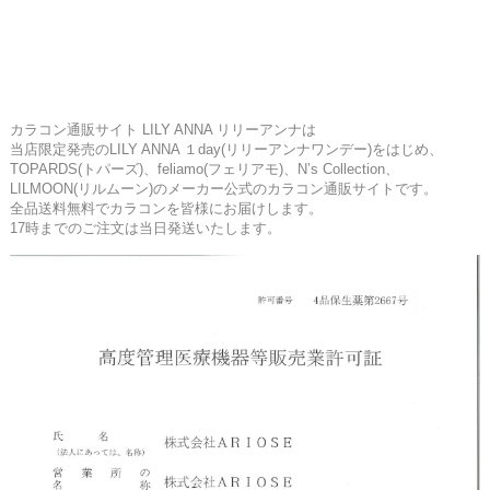
カラコン通販サイト LILY ANNA リリーアンナは
当店限定発売のLILY ANNA １day(リリーアンナワンデー)をはじめ、
TOPARDS(トパーズ)、feliamo(フェリアモ)、N’s Collection、
LILMOON(リルムーン)のメーカー公式のカラコン通販サイトです。
全品送料無料でカラコンを皆様にお届けします。
17時までのご注文は当日発送いたします。