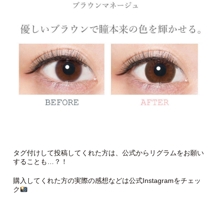
タグ付けして投稿してくれた方は、公式からリグラムをお願い
することも…？！
購入してくれた方の実際の感想などは公式Instagramをチェッ
ク