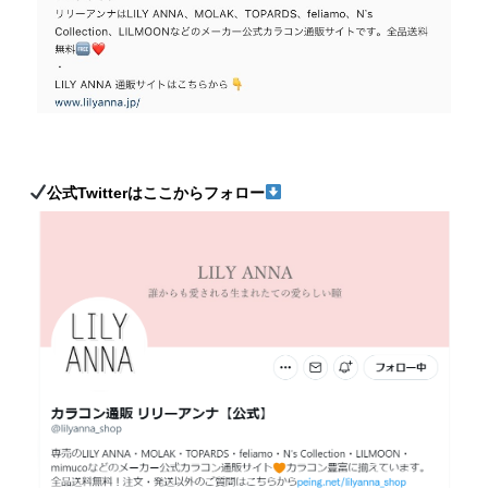
公式Twitterはここからフォロー