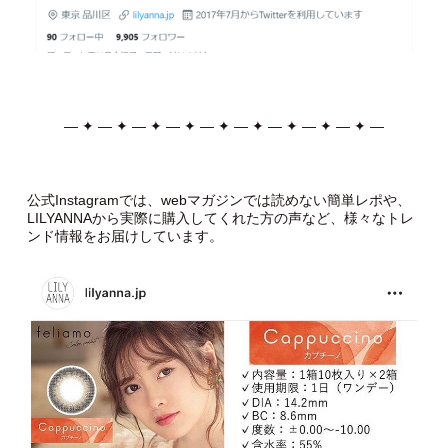
— ✦ — ✦ — ✦ — ✦ — ✦ — ✦ — ✦ — ✦ — ✦ —
公式Instagramでは、webマガジンでは読めない簡単レポや、
LILYANNAから実際に購入してくれた方の声など、様々なトレ
ンド情報をお届けしています。