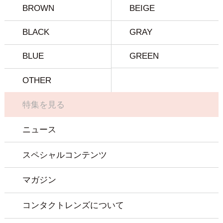
BROWN
BEIGE
BLACK
GRAY
BLUE
GREEN
OTHER
特集を見る
ニュース
スペシャルコンテンツ
マガジン
コンタクトレンズについて