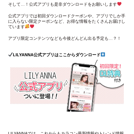
そして…！公式アプリも是非ダウンロードをお願いします
公式アプリでは初回ダウンロードクーポンや、アプリでしか手
に入らない限定クーポンなど、お得な情報をたくさんお届けし
ています
アプリ限定コンテンツなども今後どんどん出る予定も…？！
LILYANNA公式アプリはここからダウンロード
LILYANNAでは、これからもカラコン最新情報やトレンド情報