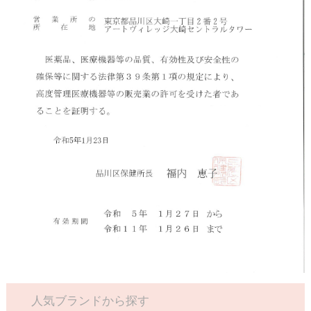
人気ブランドから探す