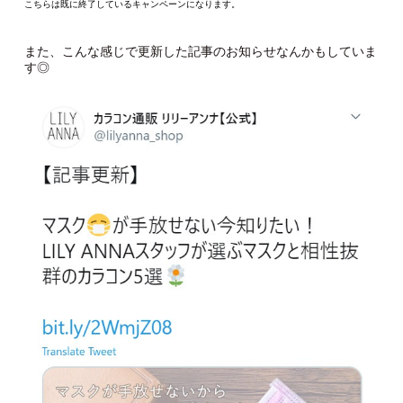
こちらは既に終了しているキャンペーンになります。
また、こんな感じで更新した記事のお知らせなんかもしていま
す◎