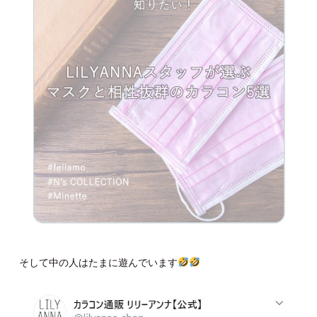
そして中の人はたまに遊んでいます