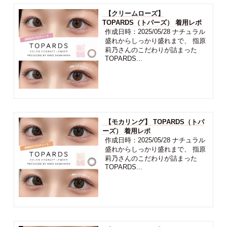
【クリームローズ】
TOPARDS（トパーズ） 着用レポ
作成日時：2025/05/28 ナチュラル
盛れからしっかり盛れまで、 指原
莉乃さんのこだわりが詰まった
TOPARDS...
【モカリング】 TOPARDS（トパ
ーズ） 着用レポ
作成日時：2025/05/28 ナチュラル
盛れからしっかり盛れまで、 指原
莉乃さんのこだわりが詰まった
TOPARDS...