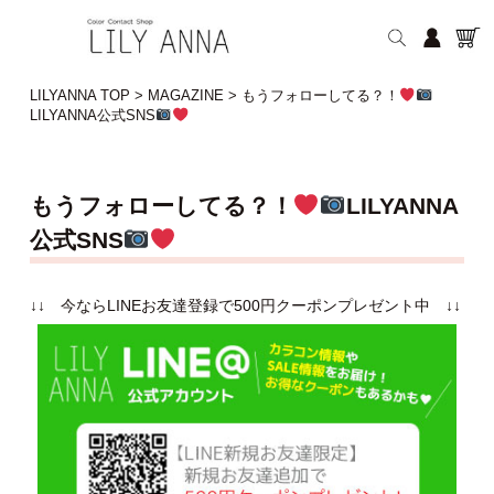
LILYANNA TOP
>
MAGAZINE
>
もうフォローしてる？！
LILYANNA公式SNS
もうフォローしてる？！
LILYANNA
公式SNS
↓↓ 今ならLINEお友達登録で500円クーポンプレゼント中 ↓↓