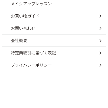
メイクアップレッスン
お買い物ガイド
お問い合わせ
会社概要
特定商取引に基づく表記
プライバシーポリシー