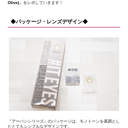
Olive)
』をレポしていきます！
◆パッケージ・レンズデザイン◆
『アーバンシリーズ』のパッケージは、モノトーンを基調とし
たとてもシンプルなデザインです。