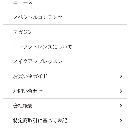
ニュース
スペシャルコンテンツ
マガジン
コンタクトレンズについて
メイクアップレッスン
お買い物ガイド
お問い合わせ
会社概要
特定商取引に基づく表記