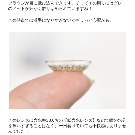
ブラウンが目に飛び込んできます。そしてその周りにはグレー
のドットが細かく散りばめられていますね！
この時点では派手になりすぎないかちょっと心配かも。
このレンズは含水率38.6％の【低含水レンズ】なので瞳の水分
を奪いすぎることはなく、一日着けていても不快感はありませ
んでした！