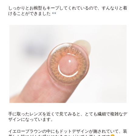
しっかりとお椀型もキープしてくれているので、すんなりと着
けることができました
手に取ったレンズを近くで見てみると、とても繊細で複雑なデ
ザインになっています。
イエローブラウンの中にもドットデザインが施されていて、装