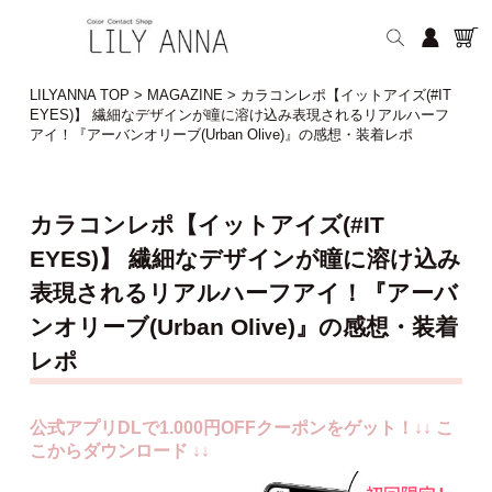
LILYANNA TOP
>
MAGAZINE
>
カラコンレポ【イットアイズ(#IT
EYES)】 繊細なデザインが瞳に溶け込み表現されるリアルハーフ
アイ！『アーバンオリーブ(Urban Olive)』の感想・装着レポ
カラコンレポ【イットアイズ(#IT
EYES)】 繊細なデザインが瞳に溶け込み
表現されるリアルハーフアイ！『アーバ
ンオリーブ(Urban Olive)』の感想・装着
レポ
公式アプリDLで1.000円OFFクーポンをゲット！↓↓ こ
こからダウンロード ↓↓