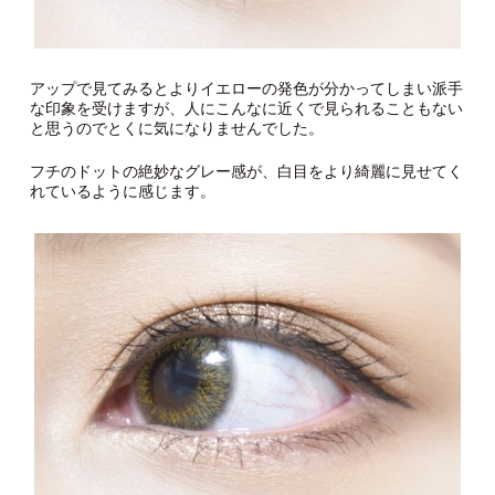
アップで見てみるとよりイエローの発色が分かってしまい派手
な印象を受けますが、人にこんなに近くで見られることもない
と思うのでとくに気になりませんでした。
フチのドットの絶妙なグレー感が、白目をより綺麗に見せてく
れているように感じます。