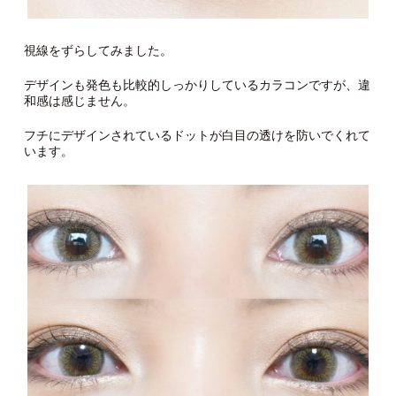
視線をずらしてみました。
デザインも発色も比較的しっかりしているカラコンですが、違
和感は感じません。
フチにデザインされているドットが白目の透けを防いでくれて
います。