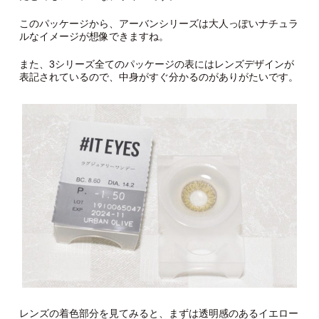
このパッケージから、アーバンシリーズは大人っぽいナチュラ
ルなイメージが想像できますね。
また、3シリーズ全てのパッケージの表にはレンズデザインが
表記されているので、中身がすぐ分かるのがありがたいです。
レンズの着色部分を見てみると、まずは透明感のあるイエロー