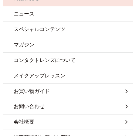
ニュース
スペシャルコンテンツ
マガジン
コンタクトレンズについて
メイクアップレッスン
お買い物ガイド
お問い合わせ
会社概要