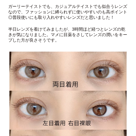
ガーリーテイストでも、カジュアルテイストでも似合うレンズ
なので、ファッションに縛られずに使いやすいのも高ポイント
◎普段使いにも取り入れやすいレンズだと思いました！
半日レンズを着けてみましたが、3時間ほど経つとレンズの乾
きが気になりました。マメに目薬をさしてレンズの潤いをキー
プした方が良さそうです。