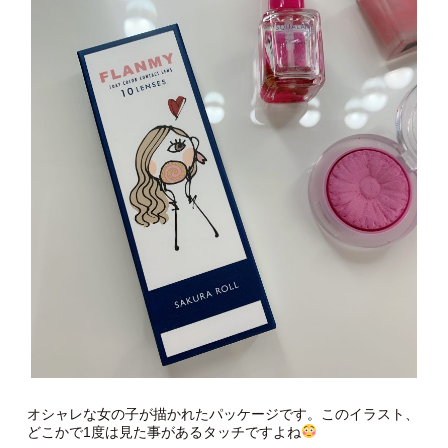
オシャレな女の子が描かれたパッケージです。このイラスト、
どこかで1度は見た事があるタッチですよね