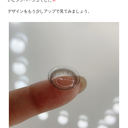
いピンクベージュでした
デザインをもう少しアップで見てみましょう。