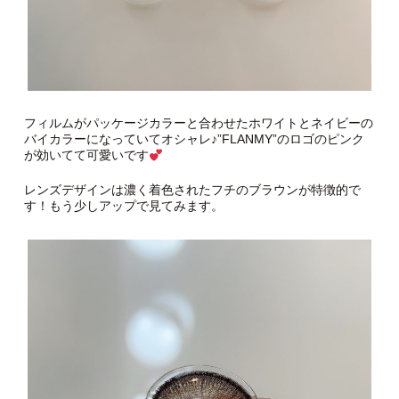
フィルムがパッケージカラーと合わせたホワイトとネイビーの
バイカラーになっていてオシャレ♪”FLANMY”のロゴのピンク
が効いてて可愛いです
レンズデザインは濃く着色されたフチのブラウンが特徴的で
す！もう少しアップで見てみます。