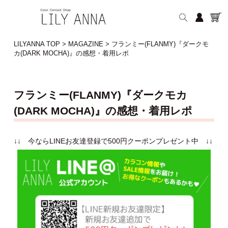
LILYANNA TOP
>
MAGAZINE
>
フランミー(FLANMY)『ダークモ
カ(DARK MOCHA)』の感想・着用レポ
フランミー(FLANMY)『ダークモカ
(DARK MOCHA)』の感想・着用レポ
↓↓ 今ならLINEお友達登録で500円クーポンプレゼント中 ↓↓