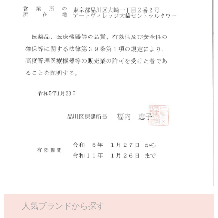
人気ブランドから探す