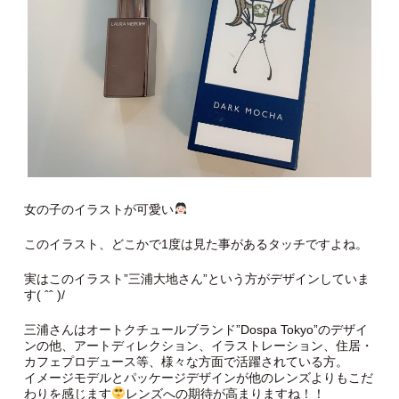
女の子のイラストが可愛い
このイラスト、どこかで1度は見た事があるタッチですよね。
実はこのイラスト”三浦大地さん”という方がデザインしていま
す( ˆˆ )/
三浦さんはオートクチュールブランド”Dospa Tokyo”のデザイ
ンの他、アートディレクション、イラストレーション、住居・
カフェプロデュース等、様々な方面で活躍されている方。
イメージモデルとパッケージデザインが他のレンズよりもこだ
わりを感じます
レンズへの期待が高まりますね！！