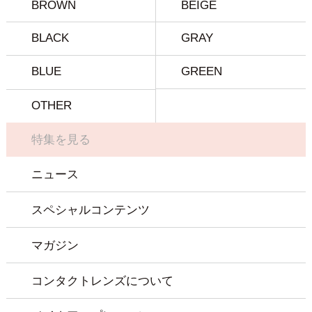
BROWN
BEIGE
BLACK
GRAY
BLUE
GREEN
OTHER
特集を見る
ニュース
スペシャルコンテンツ
マガジン
コンタクトレンズについて