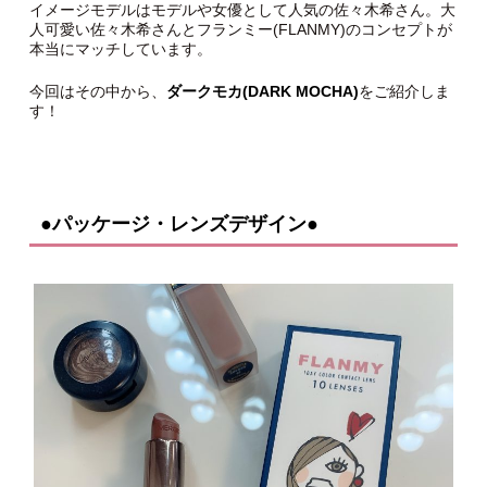
イメージモデルはモデルや女優として人気の佐々木希さん。大
人可愛い佐々木希さんとフランミー(FLANMY)のコンセプトが
本当にマッチしています。
今回はその中から、
ダークモカ(DARK MOCHA)
をご紹介しま
す！
●パッケージ・レンズデザイン●