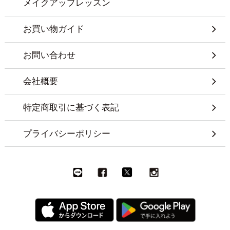
メイクアップレッスン
お買い物ガイド
お問い合わせ
会社概要
特定商取引に基づく表記
プライバシーポリシー