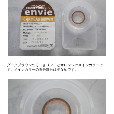
ダークブラウンのくっきりフチとオレンジのメインカラーで
す。メインカラーの着色部分は少なめです。