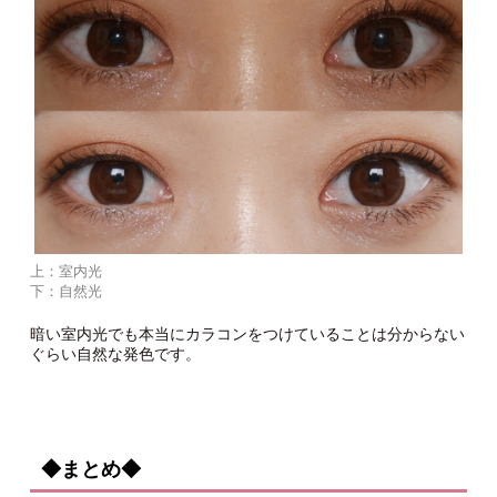
上：室内光
下：自然光
暗い室内光でも本当にカラコンをつけていることは分からない
ぐらい自然な発色です。
◆まとめ◆