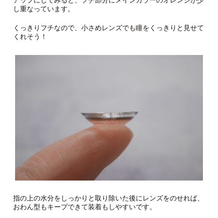
し重なっています。
くっきりフチなので、小さめレンズでも瞳をくっきりと見せて
くれそう！
指の上の水分をしっかりと取り除いた後にレンズをのせれば、
おわん型もキープできて装着もしやすいです。