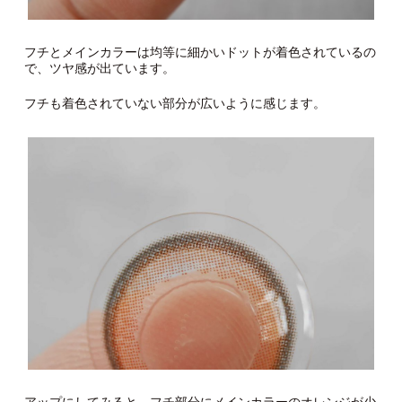
フチとメインカラーは均等に細かいドットが着色されているの
で、ツヤ感が出ています。
フチも着色されていない部分が広いように感じます。
アップにしてみると、フチ部分にメインカラーのオレンジが少