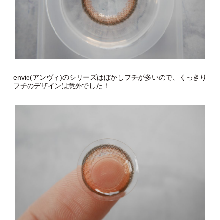
envie(アンヴィ)のシリーズはぼかしフチが多いので、くっきり
フチのデザインは意外でした！