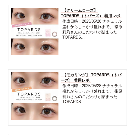
【クリームローズ】
TOPARDS（トパーズ） 着用レポ
作成日時：2025/05/28 ナチュラル
盛れからしっかり盛れまで、 指原
莉乃さんのこだわりが詰まった
TOPARDS...
【モカリング】 TOPARDS（トパ
ーズ） 着用レポ
作成日時：2025/05/28 ナチュラル
盛れからしっかり盛れまで、 指原
莉乃さんのこだわりが詰まった
TOPARDS...