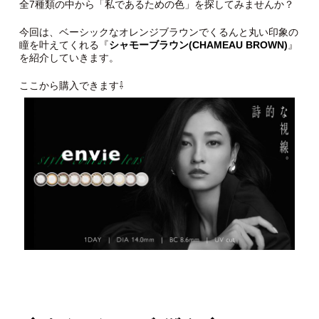
全7種類の中から「私であるための色」を探してみませんか？
今回は、ベーシックなオレンジブラウンでくるんと丸い印象の
瞳を叶えてくれる『
シャモーブラウン(CHAMEAU BROWN)
』
を紹介していきます。
ここから購入できます⇩