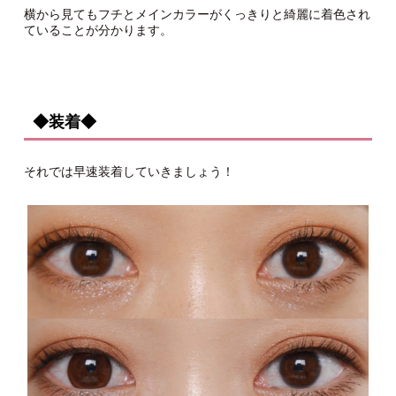
横から見てもフチとメインカラーがくっきりと綺麗に着色され
ていることが分かります。
◆装着◆
それでは早速装着していきましょう！