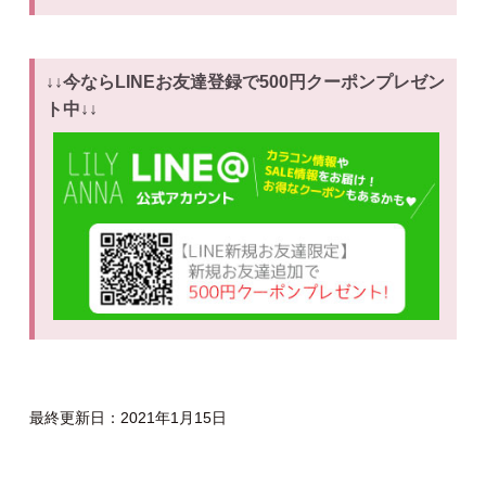
↓↓今ならLINEお友達登録で500円クーポンプレゼン
ト中↓↓
最終更新日：2021年1月15日