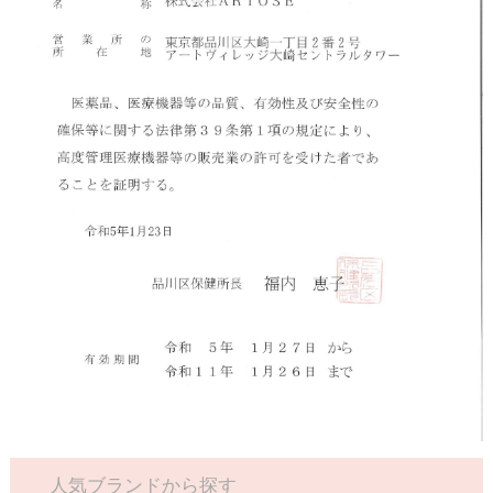
人気ブランドから探す