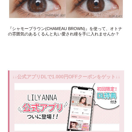
『シャモーブラウン(CHAMEAU BROWN)』を使って、オトナ
の雰囲気のあるくるんと丸い愛され瞳を手に入れませんか？
↓↓公式アプリDLで1.000円OFFクーポンをゲット↓↓