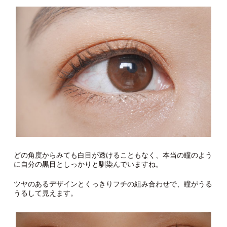
どの角度からみても白目が透けることもなく、本当の瞳のよう
に自分の黒目としっかりと馴染んでいますね。
ツヤのあるデザインとくっきりフチの組み合わせで、瞳がうる
うるして見えます。