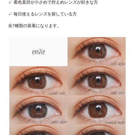
✓ 着色直径が小さめで控えめレンズが好きな方
✓ 毎日使えるレンズを探している方
全7種類の装着になります。