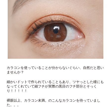
カラコンを使っていることが分からないぐらい、自然だと思い
ませんか？
細かいドットで作られていることもあり、ツヤっとした瞳にも
なってくれていて細フチが実際の黒目のフチ部分とそっく
り！！！！！
裸眼以上、カラコン未満。のこんなカラコンを待っていまし
た。。。