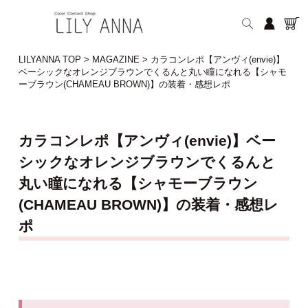
LILYANNA TOP
>
MAGAZINE
>
カラコンレポ【アンヴィ(envie)】
ベーシックなオレンジブラウンでくるんと丸い瞳になれる【シャモ
ーブラウン(CHAMEAU BROWN)】の装着・感想レポ
カラコンレポ【アンヴィ(envie)】ベー
シックなオレンジブラウンでくるんと
丸い瞳になれる【シャモーブラウン
(CHAMEAU BROWN)】の装着・感想レ
ポ