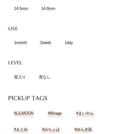
14.5mm
14.8mm
USE
1month
2week
1day
LEVEL
度入り
度なし
PICKUP TAGS
LILMOON
Mirage
まいやん
まとめ
みちょぱ
ゆらぎ肌