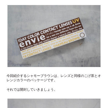
今回紹介するシャモーブラウンは、レンズと同様のこげ茶とオ
レンジカラーのパッケージです。
それでは開封していきましょう。