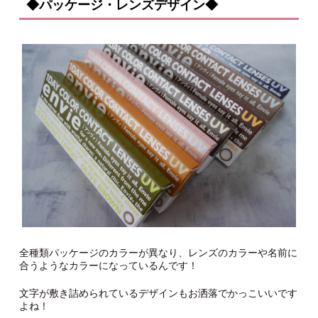
◆パッケージ・レンズデザイン◆
全種類パッケージのカラーが異なり、レンズのカラーや名前に
合うようなカラーになっているんです！
文字が敷き詰められているデザインもお洒落でかっこいいです
よね！