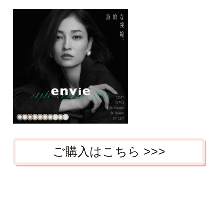
ご購入はこちら >>>