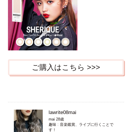
ご購入はこちら >>>
lawrite08mai
mai 28歳
趣味 : 音楽鑑賞、ライブに行くことで
す！