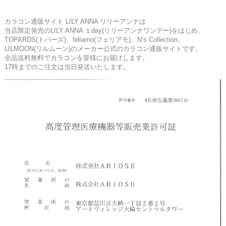
カラコン通販サイト LILY ANNA リリーアンナは
当店限定発売のLILY ANNA １day(リリーアンナワンデー)をはじめ、
TOPARDS(トパーズ)、feliamo(フェリアモ)、N’s Collection、
LILMOON(リルムーン)のメーカー公式のカラコン通販サイトです。
全品送料無料でカラコンを皆様にお届けします。
17時までのご注文は当日発送いたします。