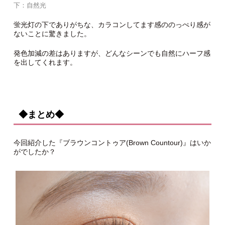
下：自然光
蛍光灯の下でありがちな、カラコンしてます感ののっぺり感が
ないことに驚きました。
発色加減の差はありますが、どんなシーンでも自然にハーフ感
を出してくれます。
◆まとめ◆
今回紹介した『ブラウンコントゥア(Brown Countour)』はいか
がでしたか？