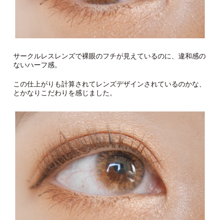
サークルレスレンズで裸眼のフチが見えているのに、違和感の
ないハーフ感。
この仕上がりも計算されてレンズデザインされているのかな、
とかなりこだわりを感じました。