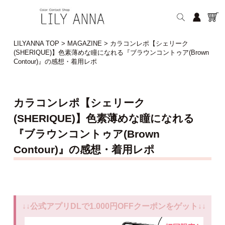
LILYANNA TOP
>
MAGAZINE
>
カラコンレポ【シェリーク
(SHERIQUE)】色素薄めな瞳になれる『ブラウンコントゥア(Brown
Contour)』の感想・着用レポ
カラコンレポ【シェリーク
(SHERIQUE)】色素薄めな瞳になれる
『ブラウンコントゥア(Brown
Contour)』の感想・着用レポ
↓↓公式アプリDLで1.000円OFFクーポンをゲット↓↓