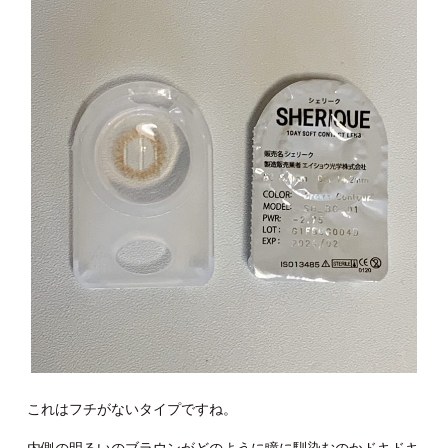
これはフチがないタイプですね。
内側の明るいのブラウンがどのように瞳に馴染むのかドキドキ