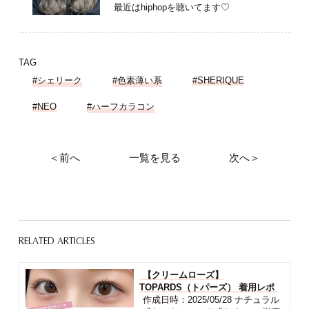
最近はhiphopを聴いてます♡
TAG
#シェリーク
#色素薄い系
#SHERIQUE
#NEO
#ハーフカラコン
＜前へ
一覧を見る
次へ＞
RELATED ARTICLES
【クリームローズ】
TOPARDS（トパーズ） 着用レポ
作成日時：2025/05/28 ナチュラル