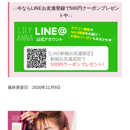
↓↓今ならLINEお友達登録で500円クーポンプレゼン
ト中↓↓
最終更新日：2020年11月9日