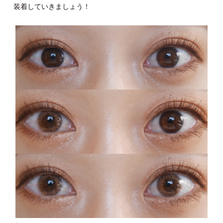
装着していきましょう！