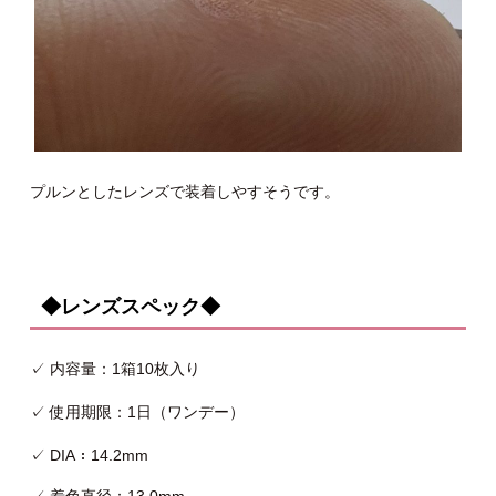
プルンとしたレンズで装着しやすそうです。
◆レンズスペック◆
✓ 内容量：1箱10枚入り
✓ 使用期限：1日（ワンデー）
✓ DIA：14.2mm