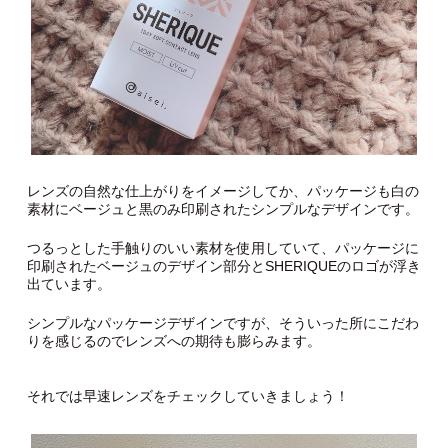
レンズの自然な仕上がりをイメージしてか、パッケージも白の
素材にベージュと黒のみ印刷されたシンプルなデザインです。
つるっとした手触りのいい素材を使用していて、パッケージに
印刷されたベージュのデザイン部分とSHERIQUEのロゴが浮き
出ています。
シンプルなパッケージデザインですが、そういった所にこだわ
りを感じるのでレンズへの期待も膨らみます。
それでは早速レンズをチェックしていきましょう！