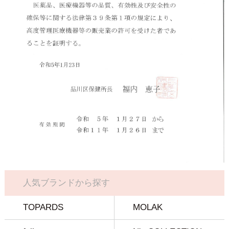
人気ブランドから探す
TOPARDS
MOLAK