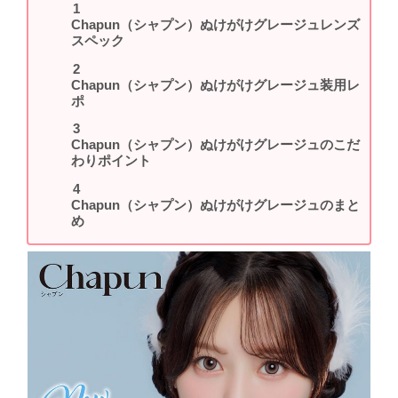
Chapun（シャプン）ぬけがけグレージュレンズ
スペック
Chapun（シャプン）ぬけがけグレージュ装用レ
ポ
Chapun（シャプン）ぬけがけグレージュのこだ
わりポイント
Chapun（シャプン）ぬけがけグレージュのまと
め