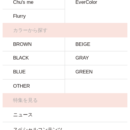
Chu's me
EverColor
Flurry
カラーから探す
BROWN
BEIGE
BLACK
GRAY
BLUE
GREEN
OTHER
特集を見る
ニュース
スペシャルコンテンツ