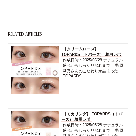
RELATED ARTICLES
【クリームローズ】
TOPARDS（トパーズ） 着用レポ
作成日時：2025/05/28 ナチュラル
盛れからしっかり盛れまで、 指原
莉乃さんのこだわりが詰まった
TOPARDS...
【モカリング】 TOPARDS（トパ
ーズ） 着用レポ
作成日時：2025/05/28 ナチュラル
盛れからしっかり盛れまで、 指原
莉乃さんのこだわりが詰まった