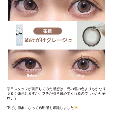
茶目スタッフが装用してみた感想は、元の瞳の色よりもかなり
明るく発色しますが、フチが引き締めてくれるのでしっかり盛
れます。
儚げな印象になって透明感も爆誕しました