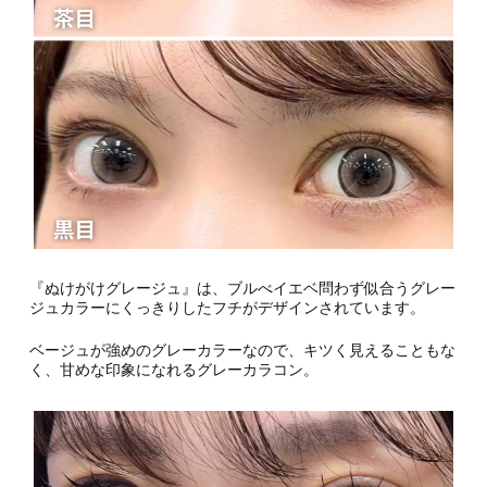
『ぬけがけグレージュ』は、ブルべイエベ問わず似合うグレー
ジュカラーにくっきりしたフチがデザインされています。
ベージュが強めのグレーカラーなので、キツく見えることもな
く、甘めな印象になれるグレーカラコン。