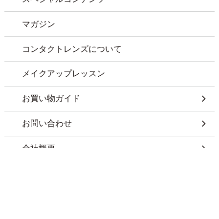
マガジン
コンタクトレンズについて
メイクアップレッスン
お買い物ガイド
お問い合わせ
会社概要
特定商取引に基づく表記
プライバシーポリシー