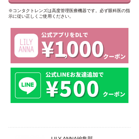
※コンタクトレンズは高度管理医療機器です。必ず眼科医の指
示に従い正しくご使用ください。
LILY ANNA編集部