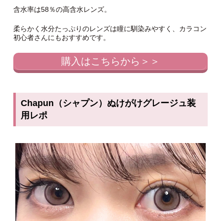
含水率は58％の高含水レンズ。
柔らかく水分たっぷりのレンズは瞳に馴染みやすく、カラコン
初心者さんにもおすすめです。
購入はこちらから＞＞
Chapun（シャプン）ぬけがけグレージュ装
用レポ