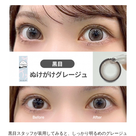
黒目スタッフが装用してみると、しっかり明るめのグレージュ