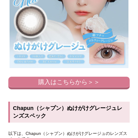
購入はこちらから＞＞
Chapun（シャプン）ぬけがけグレージュレ
ンズスペック
以下は、Chapun（シャプン）ぬけがけグレージュのレンズス