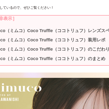
しているので、ぜひご覧ください！
非表示
]
uco（ミムコ）Coco Truffle（ココトリュフ）レンズス
uco（ミムコ）Coco Truffle（ココトリュフ）装用レポ
uco（ミムコ）Coco Truffle（ココトリュフ）のこだ
uco（ミムコ）Coco Truffle（ココトリュフ）のまとめ