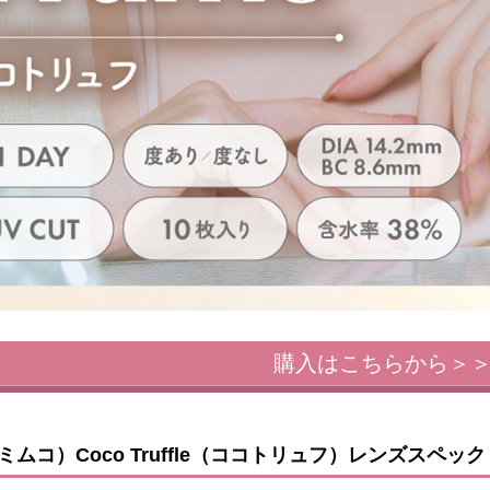
購入はこちらから＞
（ミムコ）Coco Truffle（ココトリュフ）レンズスペック