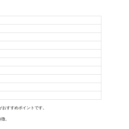
がおすすめポイントです。
特徴。