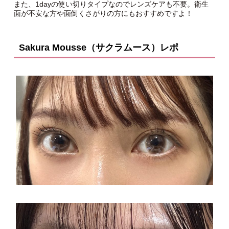
また、1dayの使い切りタイプなのでレンズケアも不要。衛生
面が不安な方や面倒くさがりの方にもおすすめですよ！
Sakura Mousse（サクラムース）レポ