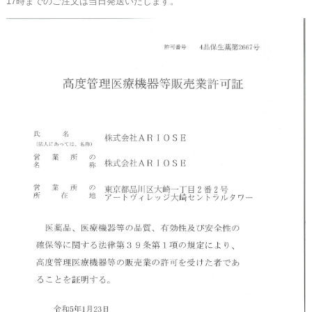
17時までのご注文は当日発送いたします。