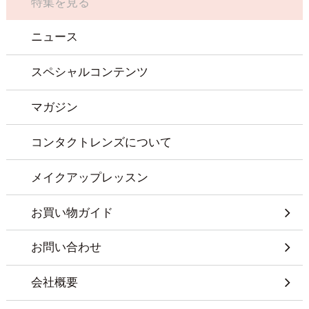
特集を見る
ニュース
スペシャルコンテンツ
マガジン
コンタクトレンズについて
メイクアップレッスン
お買い物ガイド
お問い合わせ
会社概要