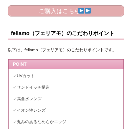
ご購入はこちら
feliamo（フェリアモ）のこだわりポイント
以下は、feliamo（フェリアモ）のこだわりポイントです。
POINT
✓UVカット
✓サンドイッチ構造
✓高含水レンズ
✓イオン性レンズ
✓丸みのあるなめらかエッジ