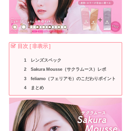
目次
[
非表示
]
レンズスペック
Sakura Mousse（サクラムース）レポ
feliamo（フェリアモ）のこだわりポイント
まとめ