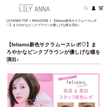
LILYANNA TOP
>
MAGAZINE
>
【feliamo新色サクラムースレポ
♡】まろやかなピンクブラウンが優しげな瞳を演出♪
【feliamo新色サクラムースレポ♡】ま
ろやかなピンクブラウンが優しげな瞳を
演出♪