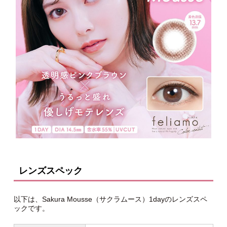
レンズスペック
以下は、Sakura Mousse（サクラムース）1dayのレンズスペ
ックです。