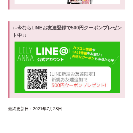
↓↓今ならLINEお友達登録で500円クーポンプレゼン
ト中↓↓
最終更新日：2021年7月28日