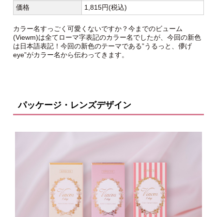
価格
1,815円(税込)
カラー名すっごく可愛くないですか？今までのビューム
(Viewm)は全てローマ字表記のカラー名でしたが、今回の新色
は日本語表記！今回の新色のテーマである”うるっと、儚げ
eye”がカラー名から伝わってきます。
パッケージ・レンズデザイン