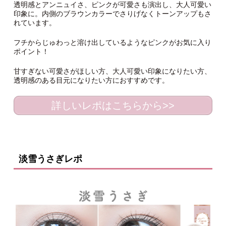
透明感とアンニュイさ、ピンクが可愛さも演出し、大人可愛い
印象に。内側のブラウンカラーでさりげなくトーンアップもさ
れています。
フチからじゅわっと溶け出しているようなピンクがお気に入り
ポイント！
甘すぎない可愛さがほしい方、大人可愛い印象になりたい方、
透明感のある目元になりたい方におすすめです。
詳しいレポはこちらから>>
淡雪うさぎレポ