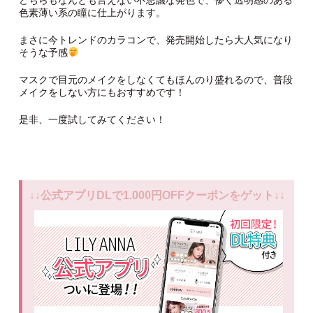
色素薄い系の瞳に仕上がります。
まさに今トレンドのカラコンで、発売開始したら大人気になり
そうな予感
マスクで目元のメイクをしなくてもほんのり盛れるので、普段
メイクをしない方にもおすすめです！
是非、一度試してみてください！
↓↓公式アプリDLで1.000円OFFクーポンをゲット↓↓