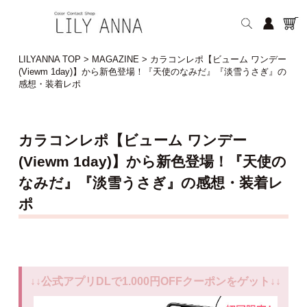
LILYANNA TOP
>
MAGAZINE
>
カラコンレポ【ビューム ワンデー
(Viewm 1day)】から新色登場！『天使のなみだ』『淡雪うさぎ』の
感想・装着レポ
カラコンレポ【ビューム ワンデー
(Viewm 1day)】から新色登場！『天使の
なみだ』『淡雪うさぎ』の感想・装着レ
ポ
↓↓公式アプリDLで1.000円OFFクーポンをゲット↓↓