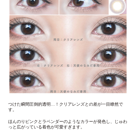
つけた瞬間圧倒的透明…！クリアレンズとの差が一目瞭然で
す。
ほんのりピンクとラベンダーのようなカラーが発色し、じゅわ
っと広がっている着色が可愛すぎます。