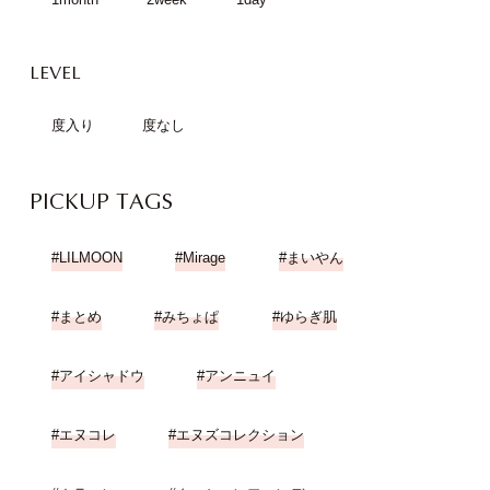
LEVEL
度入り
度なし
PICKUP TAGS
LILMOON
Mirage
まいやん
まとめ
みちょぱ
ゆらぎ肌
アイシャドウ
アンニュイ
エヌコレ
エヌズコレクション