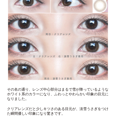
その名の通り、レンズ中心部分はまるで雪が降っているような
ホワイト系のカラーになり、ふわっとやわらかい印象の目元に
なりました。
クリアレンズだと少しキツさのある目元が、淡雪うさぎをつけ
た瞬間優しい印象になり驚きです。