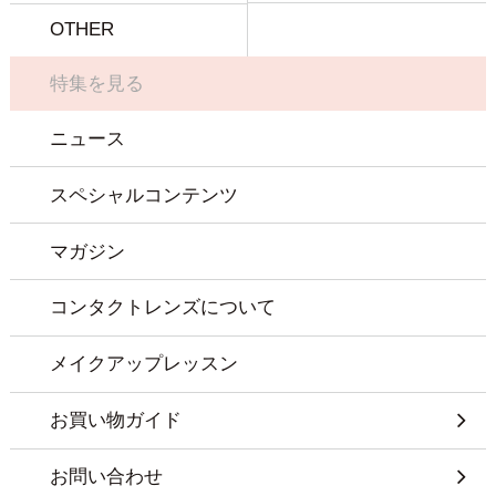
OTHER
特集を見る
ニュース
スペシャルコンテンツ
マガジン
コンタクトレンズについて
メイクアップレッスン
お買い物ガイド
お問い合わせ