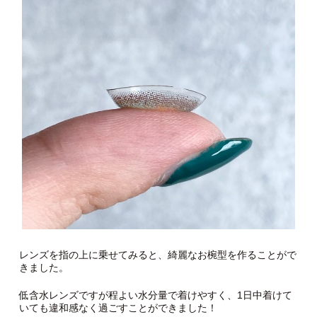
レンズを指の上に乗せてみると、綺麗なお椀型を作ることがで
きました。
低含水レンズですが程よい水分量で着けやすく、1日中着けて
いても違和感なく過ごすことができました！