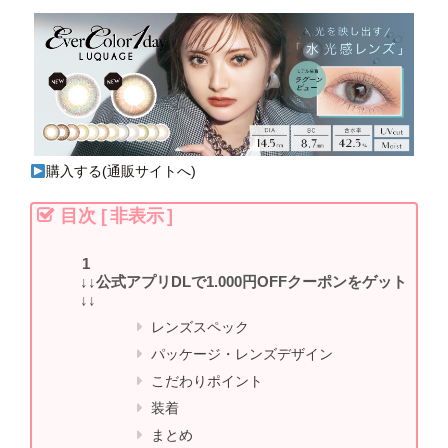
購入する(通販サイトへ)
目次
[
非表示
]
↓↓公式アプリDLで1.000円OFFクーポンをゲット
↓↓
レンズスペック
パッケージ・レンズデザイン
こだわりポイント
装着
まとめ