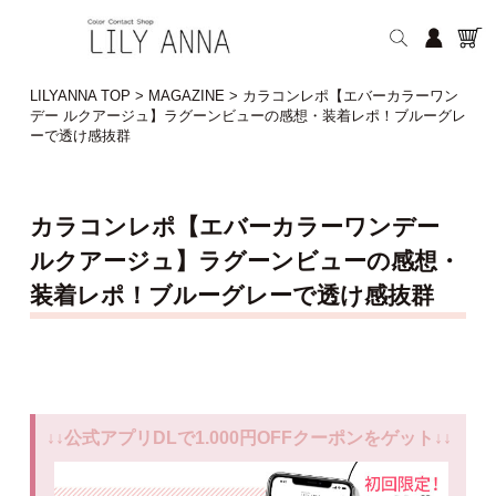
LILYANNA TOP
>
MAGAZINE
>
カラコンレポ【エバーカラーワン
デー ルクアージュ】ラグーンビューの感想・装着レポ！ブルーグレ
ーで透け感抜群
カラコンレポ【エバーカラーワンデー
ルクアージュ】ラグーンビューの感想・
装着レポ！ブルーグレーで透け感抜群
↓↓公式アプリDLで1.000円OFFクーポンをゲット↓↓