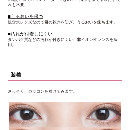
れも不要。
■うるおいを保つ
低含水レンズなので目の乾きを防ぎ、うるおいを保ちます。
■汚れが付着しにくい
タンパク質などの汚れが付きにくい、非イオン性レンズを採
用。
装着
さっそく、カラコンを着けてみます。