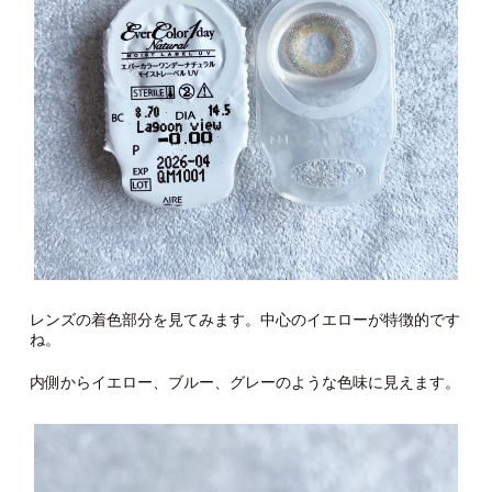
レンズの着色部分を見てみます。中心のイエローが特徴的です
ね。
内側からイエロー、ブルー、グレーのような色味に見えます。