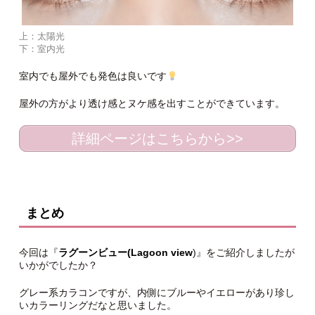
上：太陽光
下：室内光
室内でも屋外でも発色は良いです
屋外の方がより透け感とヌケ感を出すことができています。
詳細ページはこちらから>>
まとめ
今回は『
ラグーンビュー(Lagoon view
)』をご紹介しましたが
いかがでしたか？
グレー系カラコンですが、内側にブルーやイエローがあり珍し
いカラーリングだなと思いました。