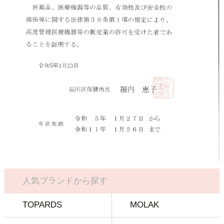
人気ブランドから探す
TOPARDS
MOLAK