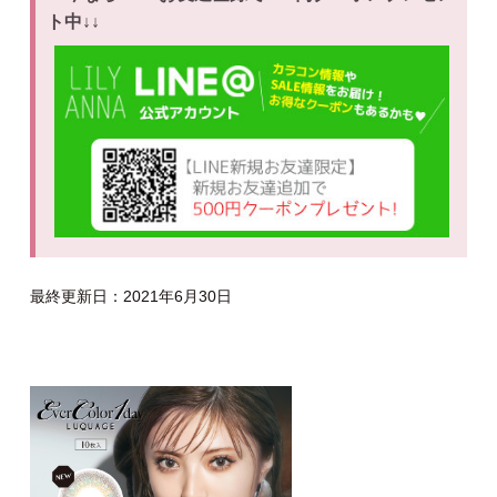
ト中↓↓
最終更新日：2021年6月30日