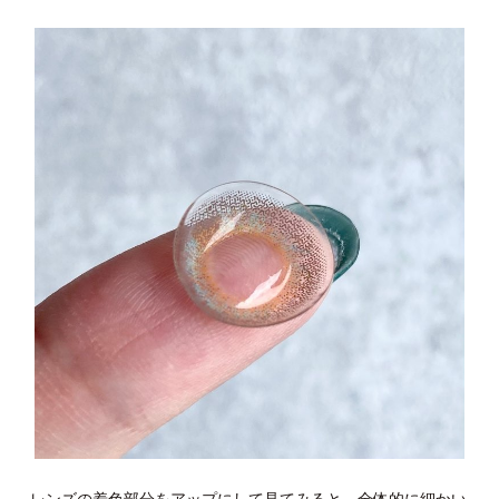
レンズの着色部分をアップにして見てみると、全体的に細かい