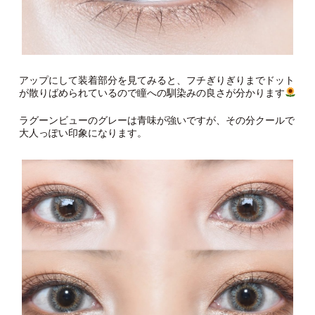
アップにして装着部分を見てみると、フチぎりぎりまでドット
が散りばめられているので瞳への馴染みの良さが分かります
ラグーンビューのグレーは青味が強いですが、その分クールで
大人っぽい印象になります。