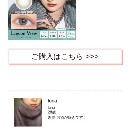
ご購入はこちら >>>
luna
luna
28歳
趣味 お酒が好きです！