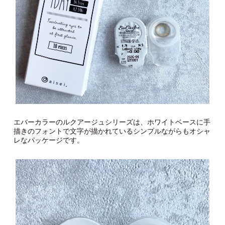
エバーカラーのルクアージュシリーズは、ホワイトベースに手
描きのフォントで文字が描かれているシンプルながらもオシャ
レなパッケージです。