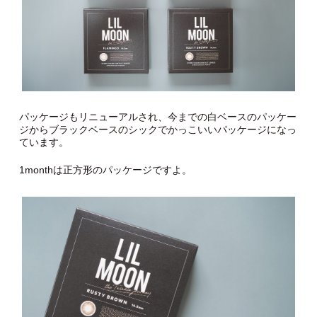
パッケージもリニューアルされ、今までの白ベースのパッケー
ジからブラックベースのシックでかっこいいパッケージになっ
ています。
1monthは正方形のパッケージですよ。