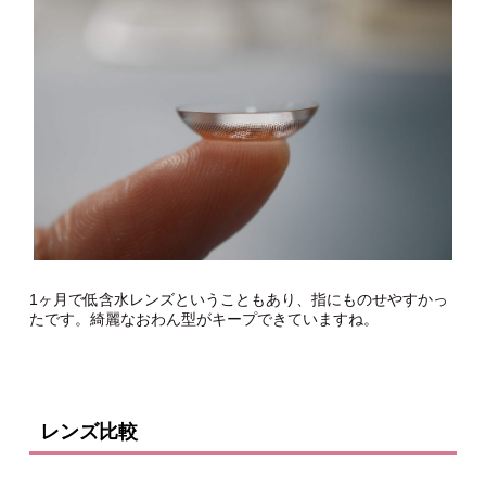
1ヶ月で低含水レンズということもあり、指にものせやすかっ
たです。綺麗なおわん型がキープできていますね。
レンズ比較