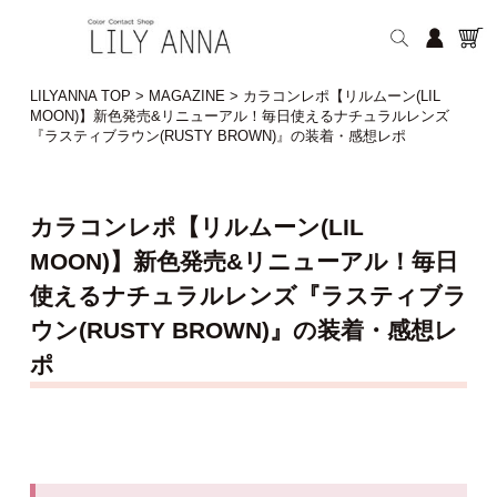
LILYANNA TOP
>
MAGAZINE
>
カラコンレポ【リルムーン(LIL
MOON)】新色発売&リニューアル！毎日使えるナチュラルレンズ
『ラスティブラウン(RUSTY BROWN)』の装着・感想レポ
カラコンレポ【リルムーン(LIL
MOON)】新色発売&リニューアル！毎日
使えるナチュラルレンズ『ラスティブラ
ウン(RUSTY BROWN)』の装着・感想レ
ポ