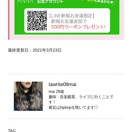
最終更新日：2021年3月23日
lawrite08mai
mai 28歳
趣味 : 音楽鑑賞、ライブに行くことで
す！
最近はhiphopを聴いてます♡
TAG