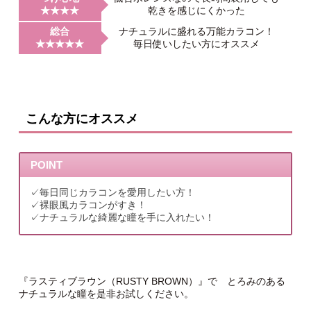
★★★★
乾きを感じにくかった
総合
ナチュラルに盛れる万能カラコン！
★★★★★
毎日使いしたい方にオススメ
こんな方にオススメ
POINT
✓毎日同じカラコンを愛用したい方！
✓裸眼風カラコンがすき！
✓ナチュラルな綺麗な瞳を手に入れたい！
『ラスティブラウン（RUSTY BROWN）』で とろみのある
ナチュラルな瞳を是非お試しください。