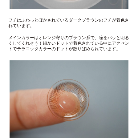
フチはふわっとぼかされているダークブラウンのフチが着色さ
れています。
メインカラーはオレンジ寄りのブラウン系で、瞳をパッと明る
くしてくれそう！細かいドットで着色されている中にアクセン
トでテラコッタカラーのドットが散りばめられています。