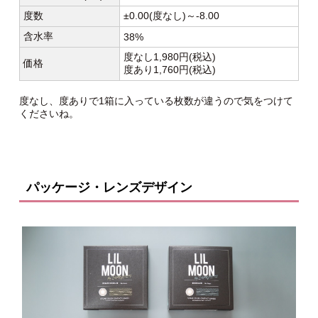
度数
±0.00(度なし)～-8.00
含水率
38%
度なし1,980円(税込)
価格
度あり1,760円(税込)
度なし、度ありで1箱に入っている枚数が違うので気をつけて
くださいね。
パッケージ・レンズデザイン