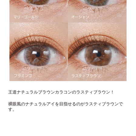
王道ナチュラルブラウンカラコンのラスティブラウン！
裸眼風のナチュラルアイを目指せるのがラスティブラウンで
す。