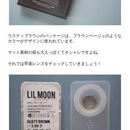
ラスティブラウンのパッケージは、ブラウンベージュのような
カラーがデザインに使われています。
マット素材の箱も大人っぽくてオシャレですよね。
それでは早速レンズをチェックしていきましょう！