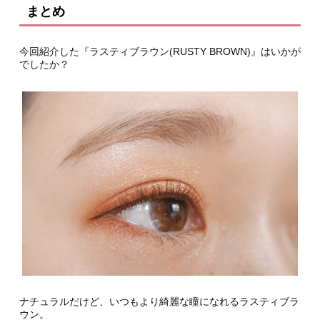
まとめ
今回紹介した『ラスティブラウン(RUSTY BROWN)』はいかが
でしたか？
ナチュラルだけど、いつもより綺麗な瞳になれるラスティブラ
ウン。