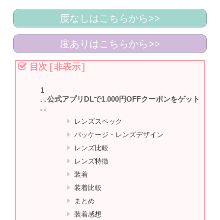
度なしはこちらから>>
度ありはこちらから>>
目次
[
非表示
]
↓↓公式アプリDLで1.000円OFFクーポンをゲット
↓↓
レンズスペック
パッケージ・レンズデザイン
レンズ比較
レンズ特徴
装着
装着比較
まとめ
装着感想