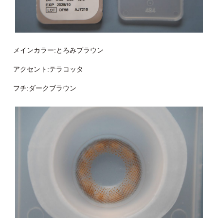
メインカラー:とろみブラウン
アクセント:テラコッタ
フチ:ダークブラウン