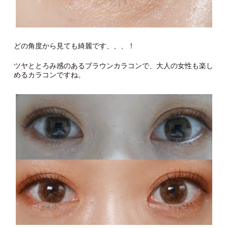
どの角度から見ても綺麗です、、、！
ツヤととろみ感のあるブラウンカラコンで、大人の女性も楽し
めるカラコンですね。