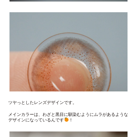
ツヤっとしたレンズデザインです。
メインカラーは、わざと黒目に馴染むようにムラがあるような
デザインになっているんです
！