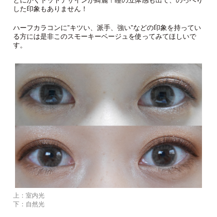
した印象もありません！
ハーフカラコンに”キツい、派手、強い”などの印象を持ってい
る方には是非このスモーキーベージュを使ってみてほしいで
す。
上：室内光
下：自然光