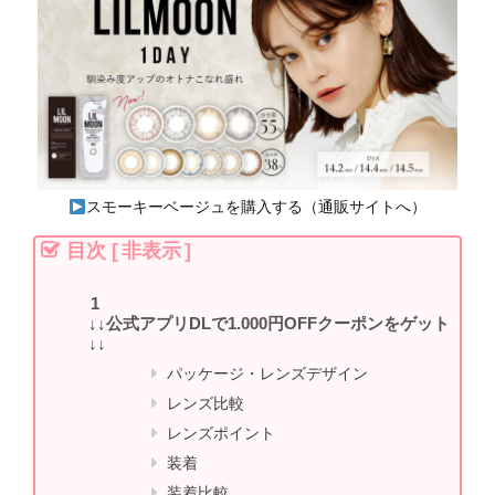
スモーキーベージュを購入する（通販サイトへ）
目次
[
非表示
]
↓↓公式アプリDLで1.000円OFFクーポンをゲット
↓↓
パッケージ・レンズデザイン
レンズ比較
レンズポイント
装着
装着比較