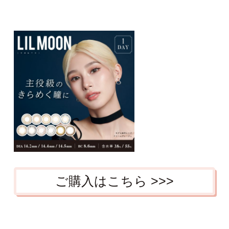
ご購入はこちら >>>