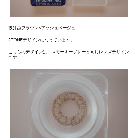
抜け感ブラウン×アッシュベージュ
2TONEデザインになっています。
こちらのデザインは、スモーキーグレーと同じレンズデザイン
です。