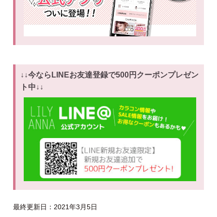
↓↓今ならLINEお友達登録で500円クーポンプレゼン
ト中↓↓
最終更新日：2021年3月5日