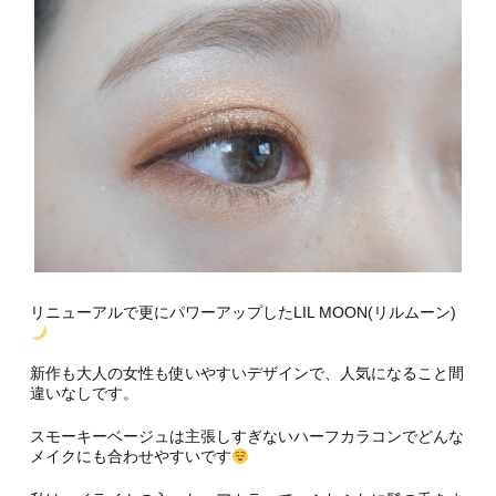
リニューアルで更にパワーアップしたLIL MOON(リルムーン)
新作も大人の女性も使いやすいデザインで、人気になること間
違いなしです。
スモーキーベージュは主張しすぎないハーフカラコンでどんな
メイクにも合わせやすいです