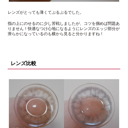
レンズがとっても薄くてぷるぷるでした。
指の上にのせるのに少し苦戦しましたが、コツを掴めば問題あ
りません！快適なつけ心地になるようにレンズのエッジ部分が
滑らかになっているのも横から見ると分かりますね！
レンズ比較