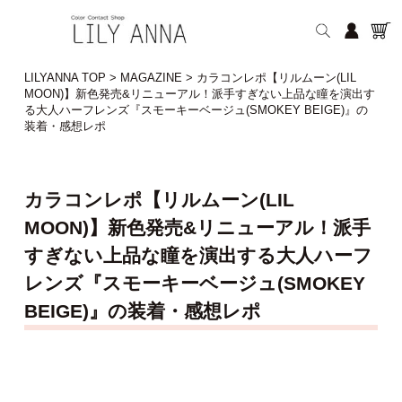
LILYANNA TOP
>
MAGAZINE
>
カラコンレポ【リルムーン(LIL
MOON)】新色発売&リニューアル！派手すぎない上品な瞳を演出す
る大人ハーフレンズ『スモーキーベージュ(SMOKEY BEIGE)』の
装着・感想レポ
カラコンレポ【リルムーン(LIL
MOON)】新色発売&リニューアル！派手
すぎない上品な瞳を演出する大人ハーフ
レンズ『スモーキーベージュ(SMOKEY
BEIGE)』の装着・感想レポ