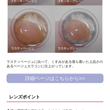
ラスティベージュに比べて、くすみがある落ち着いた上品さの
あるベージュカラコンに仕上がっています。
詳細ページはこちらから>>
レンズポイント