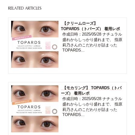
RELATED ARTICLES
【クリームローズ】
TOPARDS（トパーズ） 着用レポ
作成日時：2025/05/28 ナチュラル
盛れからしっかり盛れまで、 指原
莉乃さんのこだわりが詰まった
TOPARDS...
【モカリング】 TOPARDS（トパ
ーズ） 着用レポ
作成日時：2025/05/28 ナチュラル
盛れからしっかり盛れまで、 指原
莉乃さんのこだわりが詰まった
TOPARDS...