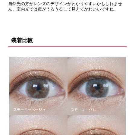
自然光の方がレンズのデザインがわかりやすいかもしれませ
ん。室内光では瞳がうるうるして見えてかわいいですね。
装着比較