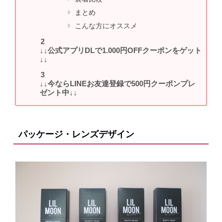
まとめ
こんな方にオススメ
↓↓公式アプリDLで1.000円OFFクーポンをゲット
↓↓
↓↓今ならLINEお友達登録で500円クーポンプレ
ゼント中↓↓
パッケージ・レンズデザイン