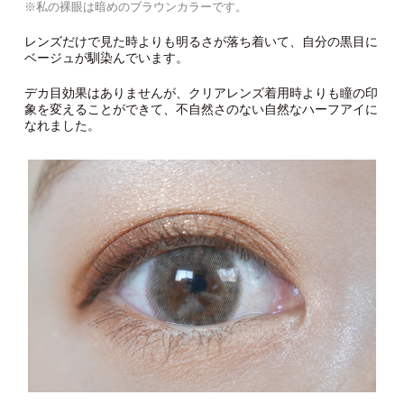
※私の裸眼は暗めのブラウンカラーです。
レンズだけで見た時よりも明るさが落ち着いて、自分の黒目に
ベージュが馴染んでいます。
デカ目効果はありませんが、クリアレンズ着用時よりも瞳の印
象を変えることができて、不自然さのない自然なハーフアイに
なれました。