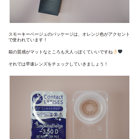
スモーキーベージュのパッケージは、オレンジ色がアクセント
で使われています！
箱の質感がマットなところも大人っぽくていいですね
それでは早速レンズをチェックしていきましょう！