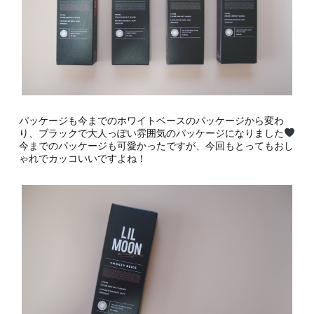
パッケージも今までのホワイトベースのパッケージから変わ
り、ブラックで大人っぽい雰囲気のパッケージになりました
今までのパッケージも可愛かったですが、今回もとってもおし
ゃれでカッコいいですよね！