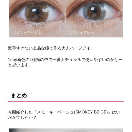
派手すぎない上品な瞳で作る大人ハーフアイ。
1day新色の4種類の中で一番ナチュラルで使いやすいのかなー
と思います。
まとめ
今回紹介した『スモーキーベージュ(SMOKEY BEIGE)』はい
かがでしたか？