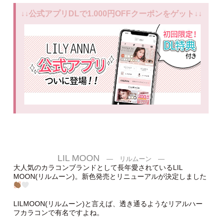
↓↓公式アプリDLで1.000円OFFクーポンをゲット↓↓
LIL MOON
― リルムーン ―
大人気のカラコンブランドとして長年愛されているLIL
MOON(リルムーン)。新色発売とリニューアルが決定しました
LILMOON(リルムーン)と言えば、透き通るようなリアルハー
フカラコンで有名ですよね。