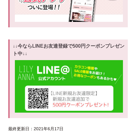
↓↓今ならLINEお友達登録で500円クーポンプレゼン
ト中↓↓
最終更新日：2021年6月17日