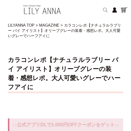
LILYANNA TOP
>
MAGAZINE
>
カラコンレポ【ナチュラルラブリ
ー バイ アイリスト】オリーブグレーの装着・感想レポ。大人可愛
いグレーでハーフアイに
カラコンレポ【ナチュラルラブリー バ
イ アイリスト】オリーブグレーの装
着・感想レポ。大人可愛いグレーでハー
フアイに
↓↓公式アプリDLで1.000円OFFクーポンをゲット↓↓