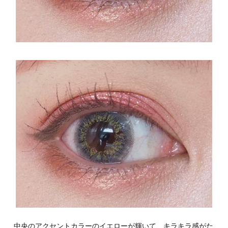
中央のアクセントカラーのイエローが輝いて、キラキラ感がた