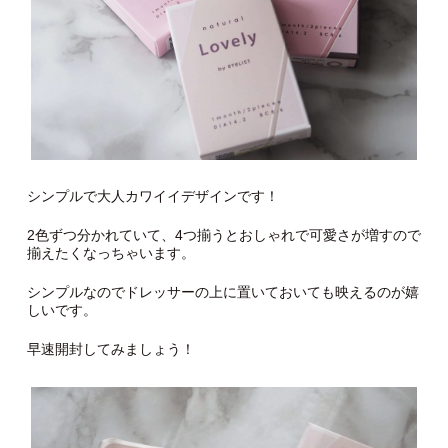
シンプルで大人カワイイデザインです！
2色ずつ分かれていて、4つ揃うとおしゃれで可愛さが増すので
揃えたくなっちゃいます。
シンプルなのでドレッサーの上に置いておいても映えるのが嬉
しいです。
早速開封してみましょう！