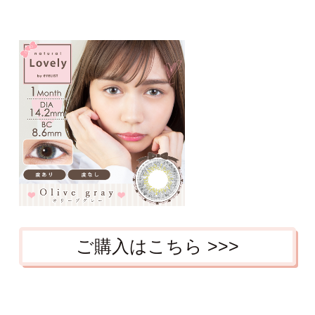
ご購入はこちら >>>