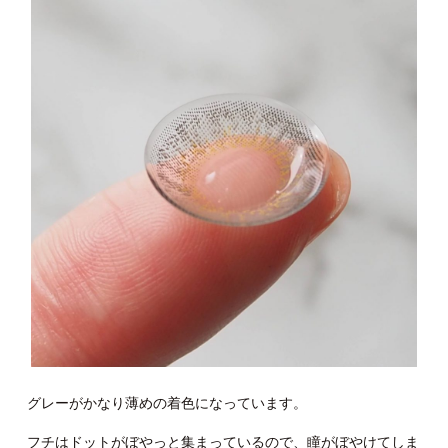
グレーがかなり薄めの着色になっています。
フチはドットがぼやっと集まっているので、瞳がぼやけてしま