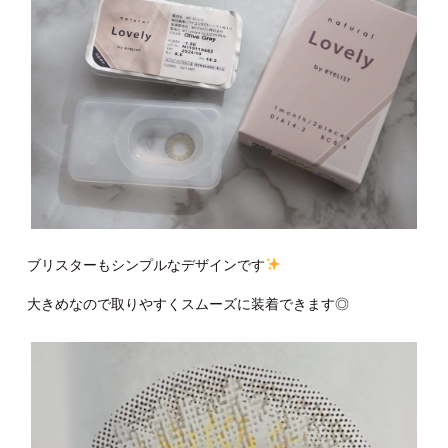
ブリスターもシンプルなデザインです
大きめなので取りやすくスムーズに装着できます◎