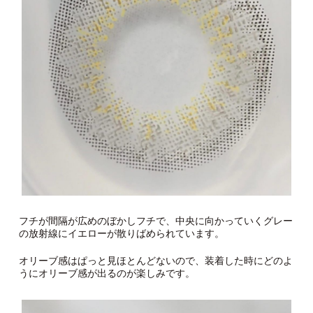
フチが間隔が広めのぼかしフチで、中央に向かっていくグレー
の放射線にイエローが散りばめられています。
オリーブ感はぱっと見ほとんどないので、装着した時にどのよ
うにオリーブ感が出るのが楽しみです。