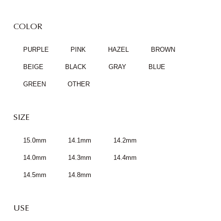
COLOR
PURPLE
PINK
HAZEL
BROWN
BEIGE
BLACK
GRAY
BLUE
GREEN
OTHER
SIZE
15.0mm
14.1mm
14.2mm
14.0mm
14.3mm
14.4mm
14.5mm
14.8mm
USE