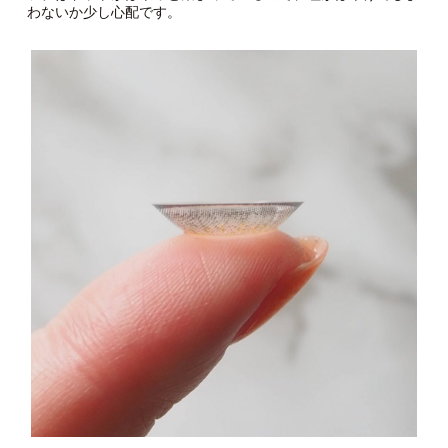
わないか少し心配です。