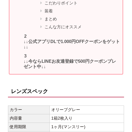
こだわりポイント
装着
まとめ
こんな方にオススメ
↓↓公式アプリDLで1.000円OFFクーポンをゲット
↓↓
↓↓今ならLINEお友達登録で500円クーポンプレ
ゼント中↓↓
レンズスペック
カラー
オリーブグレー
内容量
1箱2枚入り
使用期限
1ヶ月(マンスリー)