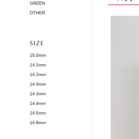
GREEN
OTHER
SIZE
15.0mm
14.1mm
14.2mm
14.0mm
14.3mm
14.4mm
14.5mm
14.8mm