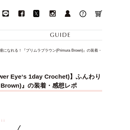
GUIDE
い瞳になれる！『プリムラブラウン(Primura Brown)』の装着・
e‘s 1day Crochet)】ふんわり
Brown)』の装着・感想レポ
↓↓