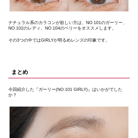
ナチュラル系のカラコンが欲しい方は、NO.101のガーリー、
NO.102のレディ、NO.104のベリーをオススメします。
その3つの中ではGIRLYが明るめレンズの印象です。
まとめ
今回紹介した『ガーリー(NO.101 GIRLY)』はいかがでした
か？