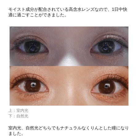
モイスト成分が配合されている高含水レンズなので、1日中快
適に過ごすことができました。
上：室内光
下：自然光
室内光、自然光どちらでもナチュラルなくりんとした瞳になり
ました。