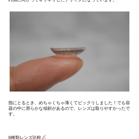
指にとるとき、めちゃくちゃ薄くてビックリしました！でも容
器の中に滑らかな傾斜があるので、レンズは取りやすかったで
す。
8種類レンズ比較