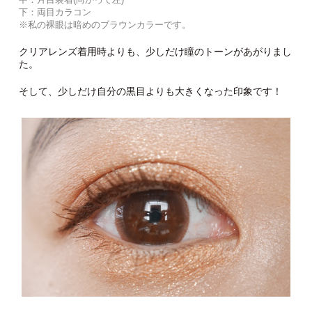
下：両目カラコン
※私の裸眼は暗めのブラウンカラーです。
クリアレンズ着用時よりも、少しだけ瞳のトーンがあがりまし
た。
そして、少しだけ自分の黒目よりも大きくなった印象です！