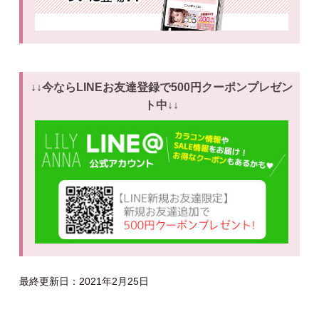
↓↓今ならLINEお友達登録で500円クーポンプレゼン
ト中↓↓
最終更新日：2021年2月25日