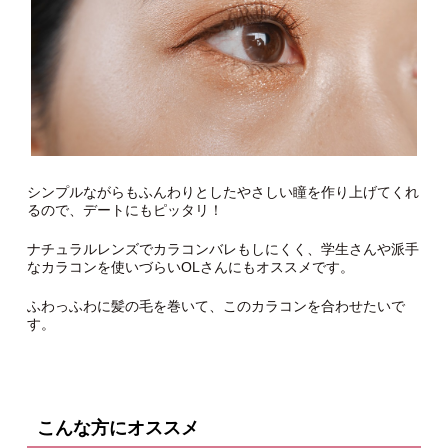
シンプルながらもふんわりとしたやさしい瞳を作り上げてくれ
るので、デートにもピッタリ！
ナチュラルレンズでカラコンバレもしにくく、学生さんや派手
なカラコンを使いづらいOLさんにもオススメです。
ふわっふわに髪の毛を巻いて、このカラコンを合わせたいで
す。
こんな方にオススメ