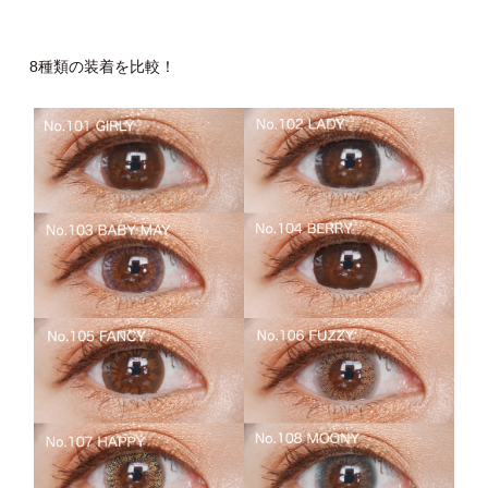
8種類の装着を比較！