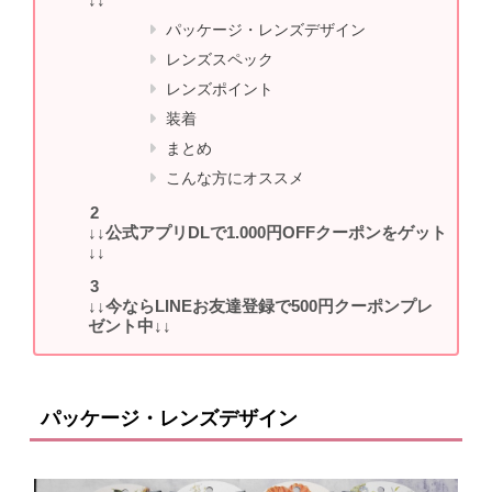
パッケージ・レンズデザイン
レンズスペック
レンズポイント
装着
まとめ
こんな方にオススメ
↓↓公式アプリDLで1.000円OFFクーポンをゲット
↓↓
↓↓今ならLINEお友達登録で500円クーポンプレ
ゼント中↓↓
パッケージ・レンズデザイン