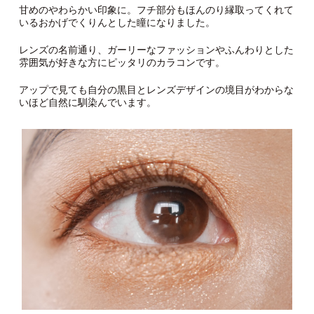
甘めのやわらかい印象に。フチ部分もほんのり縁取ってくれて
いるおかげでくりんとした瞳になりました。
レンズの名前通り、ガーリーなファッションやふんわりとした
雰囲気が好きな方にピッタリのカラコンです。
アップで見ても自分の黒目とレンズデザインの境目がわからな
いほど自然に馴染んでいます。