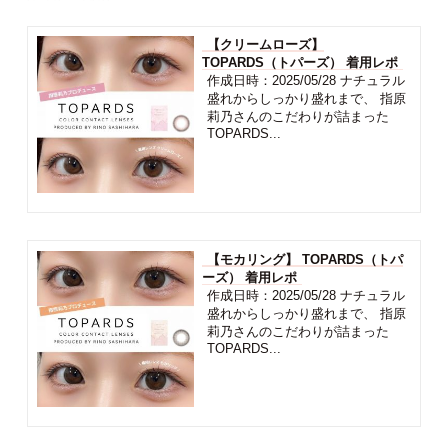
【クリームローズ】
TOPARDS（トパーズ） 着用レポ
作成日時：2025/05/28 ナチュラル
盛れからしっかり盛れまで、 指原
莉乃さんのこだわりが詰まった
TOPARDS...
【モカリング】 TOPARDS（トパ
ーズ） 着用レポ
作成日時：2025/05/28 ナチュラル
盛れからしっかり盛れまで、 指原
莉乃さんのこだわりが詰まった
TOPARDS...