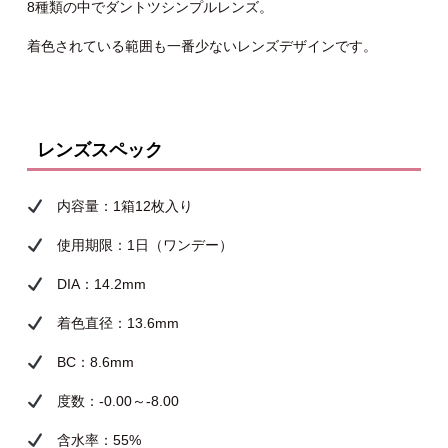
8種類の中でダントツシンプルレンズ。
着色されている範囲も一番少ないレンズデザインです。
レンズスペック
内容量：1箱12枚入り
使用期限：1日（ワンデー）
DIA：14.2mm
着色直径：13.6mm
BC：8.6mm
度数：-0.00～-8.00
含水率：55%