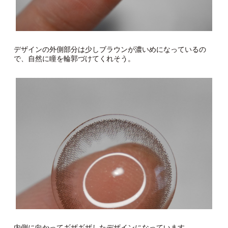
デザインの外側部分は少しブラウンが濃いめになっているの
で、自然に瞳を輪郭づけてくれそう。
内側に向かってギザギザしたデザインになっています。