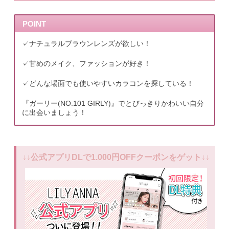
POINT
✓ナチュラルブラウンレンズが欲しい！
✓甘めのメイク、ファッションが好き！
✓どんな場面でも使いやすいカラコンを探している！
『ガーリー(NO.101 GIRLY)』でとびっきりかわいい自分
に出会いましょう！
↓↓公式アプリDLで1.000円OFFクーポンをゲット↓↓