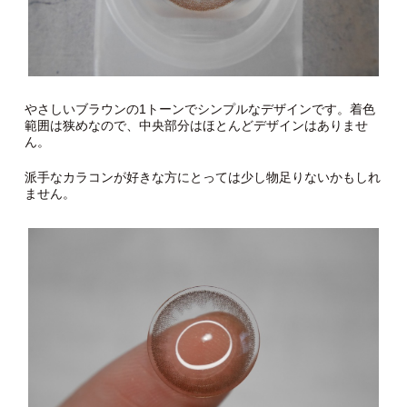
やさしいブラウンの1トーンでシンプルなデザインです。着色
範囲は狭めなので、中央部分はほとんどデザインはありませ
ん。
派手なカラコンが好きな方にとっては少し物足りないかもしれ
ません。