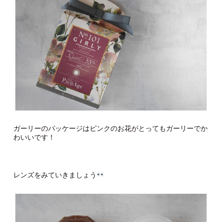
ガーリーのパッケージはピンクのお花がとってもガーリーでか
わいいです！
レンズをみていきましょう