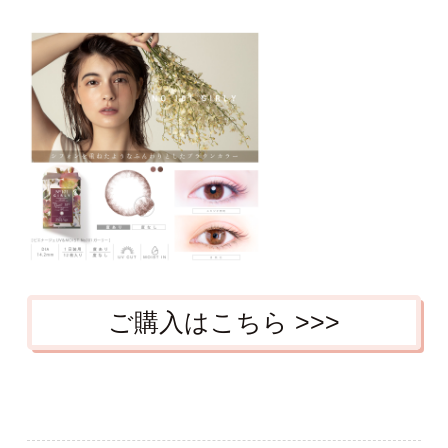
ご購入はこちら >>>