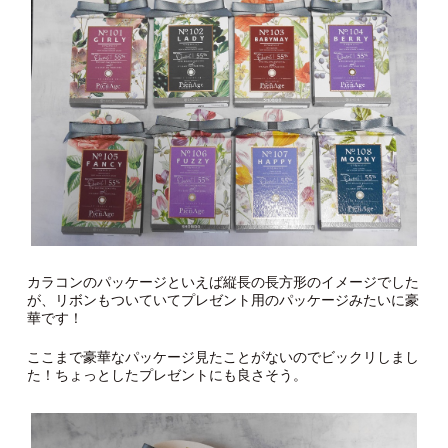
カラコンのパッケージといえば縦長の長方形のイメージでした
が、リボンもついていてプレゼント用のパッケージみたいに豪
華です！
ここまで豪華なパッケージ見たことがないのでビックリしまし
た！ちょっとしたプレゼントにも良さそう。