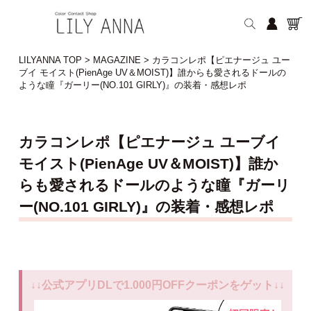
LILYANNA TOP
>
MAGAZINE
>
カラコンレポ【ピエナージュ ユー
ブイ モイスト(PienAge UV＆MOIST)】誰からも愛されるドールの
ような瞳『ガーリー(NO.101 GIRLY)』の装着・感想レポ
カラコンレポ【ピエナージュ ユーブイ
モイスト(PienAge UV＆MOIST)】誰か
らも愛されるドールのような瞳『ガーリ
ー(NO.101 GIRLY)』の装着・感想レポ
↓↓公式アプリDLで1.000円OFFクーポンをゲット↓↓