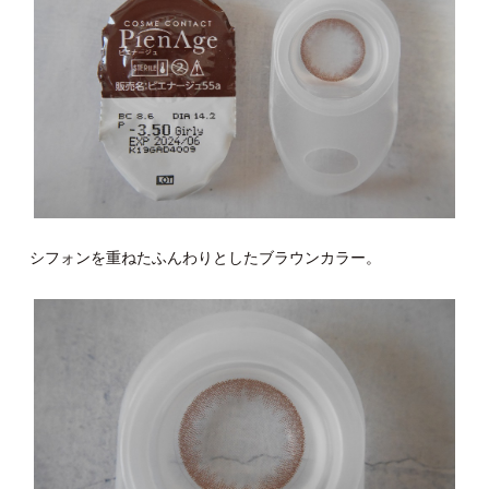
シフォンを重ねたふんわりとしたブラウンカラー。