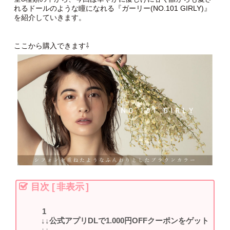
れるドールのような瞳になれる『ガーリー(NO.101 GIRLY)』
を紹介していきます。
ここから購入できます⇩
目次
[
非表示
]
↓↓公式アプリDLで1.000円OFFクーポンをゲット
↓↓