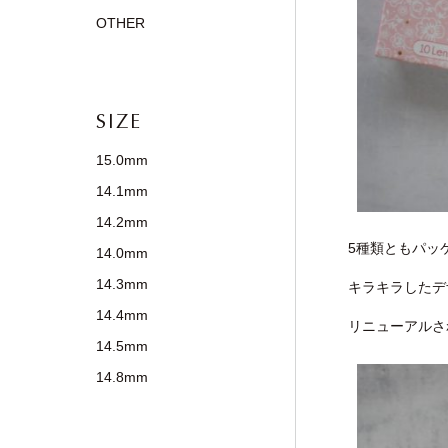
OTHER
SIZE
15.0mm
14.1mm
14.2mm
5種類ともパッ
14.0mm
14.3mm
キラキラしたデ
14.4mm
リニューアルさ
14.5mm
14.8mm