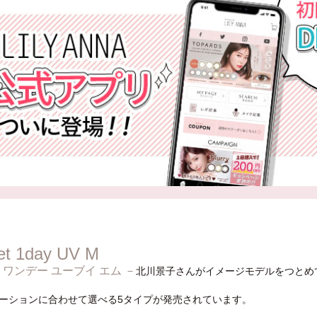
ret 1day UV M
 ワンデー ユーブイ エム －
北川景子さんがイメージモデルをつとめているこ
ーションに合わせて選べる5タイプが発売されています。