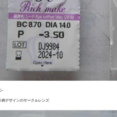
ン
ス柄デザインのサークルレンズ