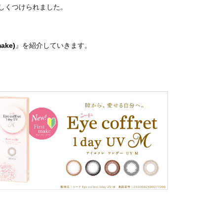
しくつけられました。
ake)
』を紹介していきます。