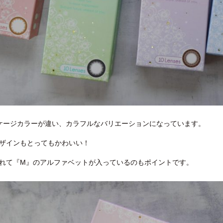
ケージカラーが違い、カラフルなバリエーションになっています。
ザインもとってもかわいい！
れて『M』のアルファベットが入っているのもポイントです。