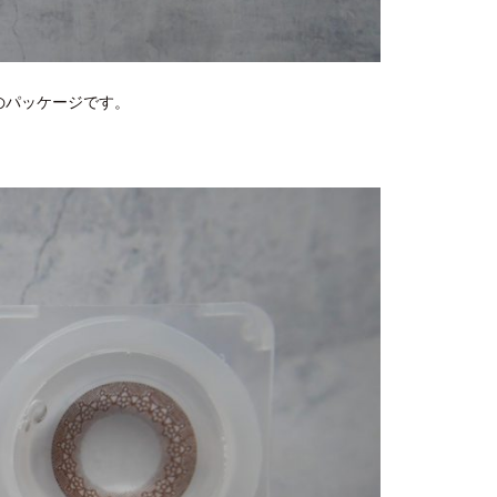
ンのパッケージです。