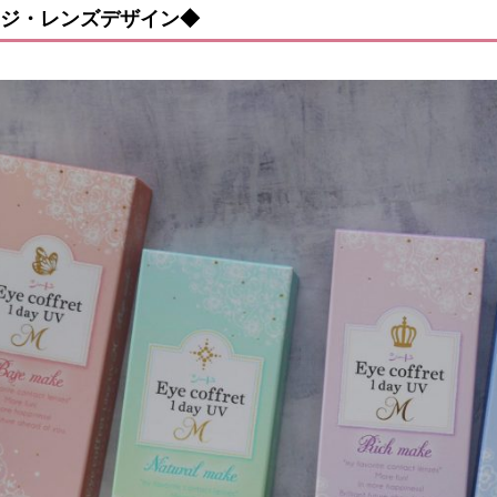
ジ・レンズデザイン◆