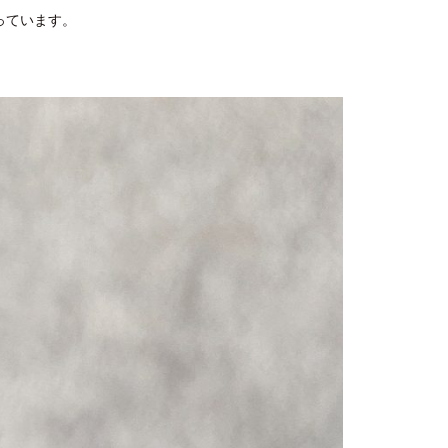
っています。