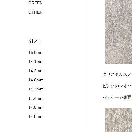
GREEN
OTHER
SIZE
15.0mm
14.1mm
14.2mm
クリスタルスノー
14.0mm
ピンクのレオパ
14.3mm
パッケージ表面
14.4mm
14.5mm
14.8mm