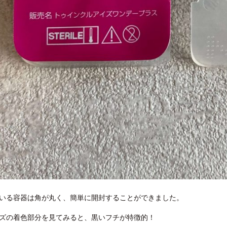
いる容器は角が丸く、簡単に開封することができました。
ズの着色部分を見てみると、黒いフチが特徴的！