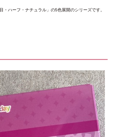
目・ハーフ・ナチュラル」の5色展開のシリーズです。