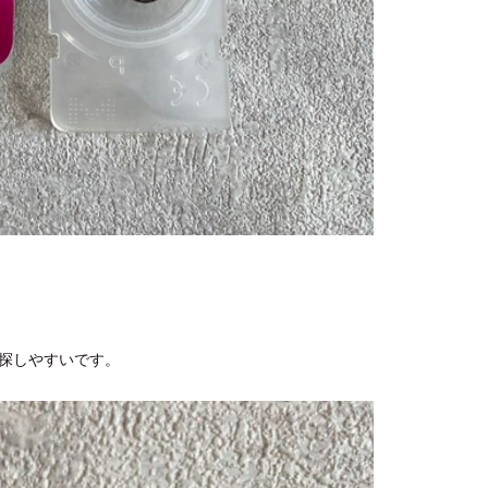
探しやすいです。