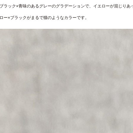
ブラック×青味のあるグレーのグラデーションで、イエローが混じりあ
ロー×ブラックがまるで猫のようなカラーです。