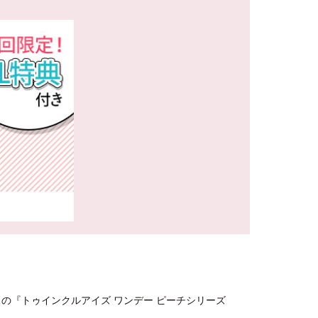
スの『トゥインクルアイズ ワンデー ピーチシリーズ