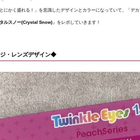
とにかく盛れる！」を意識したデザインとカラーになっていて、「デカ
ルスノー(Crystal Snow)
』をレポしていきます！
ジ・レンズデザイン◆