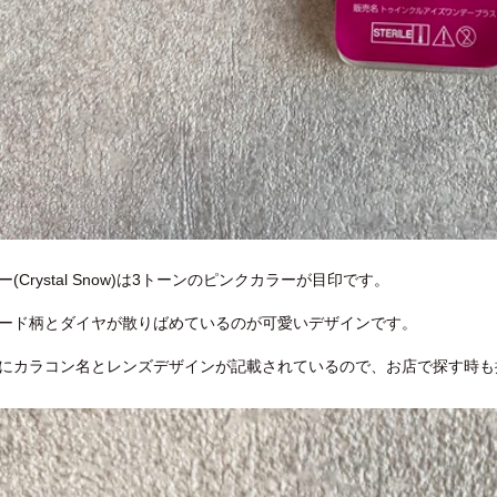
(Crystal Snow)は3トーンのピンクカラーが目印です。
ード柄とダイヤが散りばめているのが可愛いデザインです。
にカラコン名とレンズデザインが記載されているので、お店で探す時も