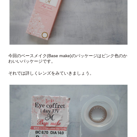
今回のベースメイク(Base make)のパッケージはピンク色のか
わいいパッケージです。
それでは詳しくレンズをみていきましょう。