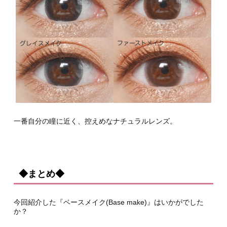
一番自分の瞳に近く、控えめなナチュラルレンズ。
◆まとめ◆
今回紹介した『ベースメイク(Base make)』はいかがでした
か？