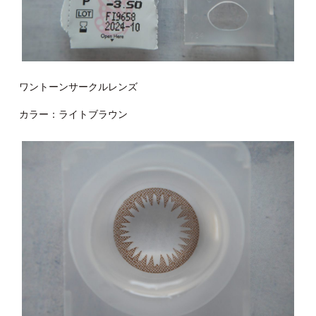
ワントーンサークルレンズ
カラー：ライトブラウン