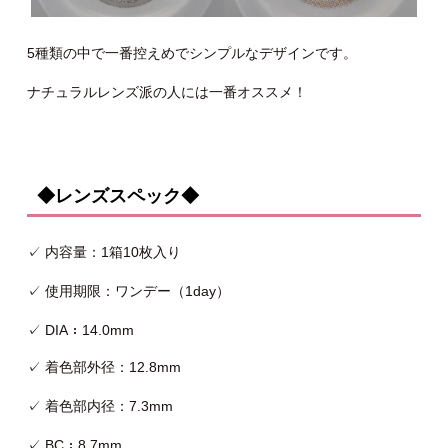
5種類の中で一番控えめでシンプルなデザインです。
ナチュラルレンズ派の人には一番オススメ！
◆レンズスペック◆
✓ 内容量：1箱10枚入り
✓ 使用期限：ワンデー（1day）
✓ DIA：14.0mm
✓ 着色部外径：12.8mm
✓ 着色部内径：7.3mm
✓ BC：8.7mm