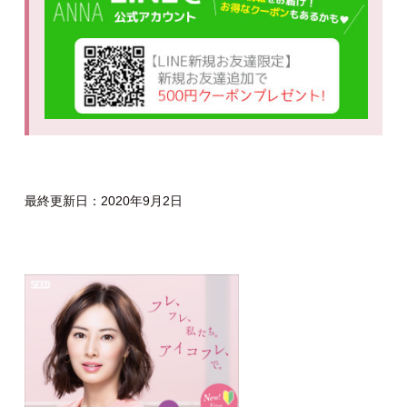
最終更新日：2020年9月2日