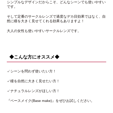
シンプルなデザインだからこそ、どんなシーンでも使いやすい
です。
そして定番のサークルレンズで過度なデカ目効果ではなく、自
然に瞳を大きく見せてくれる効果もありますよ！
大人の女性も使いやすいサークルレンズです。
◆こんな方にオススメ◆
✓シーンを問わず使いたい方！
✓瞳を自然に大きく見せたい方！
✓ナチュラルレンズがほしい方！
『ベースメイク(Base make)』をぜひお試しください。