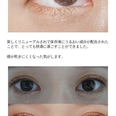
新しくリニューアルされて保存液にうるおい成分が配合された
ことで、とっても快適に過ごすことができました。
瞳が乾きにくくなった気がします。