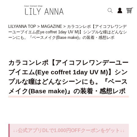
LILYANNA TOP
>
MAGAZINE
>
カラコンレポ【アイコフレワンデ
ーユーブイエム(Eye coffret 1day UV M)】シンプルな瞳はどんなシ
ーンにも。『ベースメイク(Base make)』の装着・感想レポ
カラコンレポ【アイコフレワンデーユー
ブイエム(Eye coffret 1day UV M)】シン
プルな瞳はどんなシーンにも。『ベース
メイク(Base make)』の装着・感想レポ
↓↓公式アプリDLで1.000円OFFクーポンをゲット↓↓