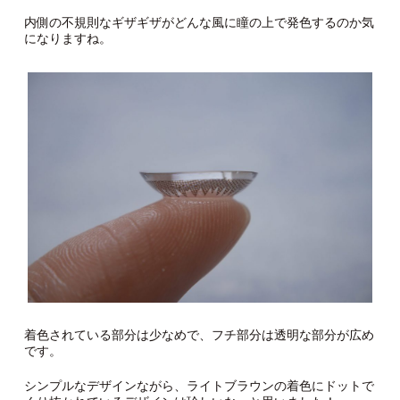
内側の不規則なギザギザがどんな風に瞳の上で発色するのか気
になりますね。
着色されている部分は少なめで、フチ部分は透明な部分が広め
です。
シンプルなデザインながら、ライトブラウンの着色にドットで