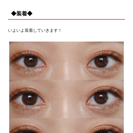
◆装着◆
いよいよ装着していきます！