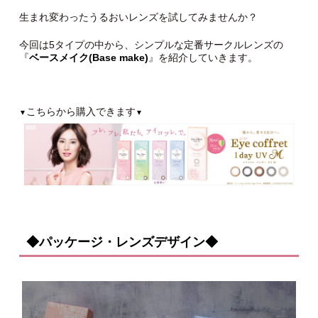
生まれ変わったうるおいレンズを試してみませんか？
今回は5タイプの中から、シンプルな定番サークルレンズの
『
ベースメイク(Base make)
』を紹介していきます。
こちらから購入できます
▼
▼
◆パッケージ・レンズデザイン◆