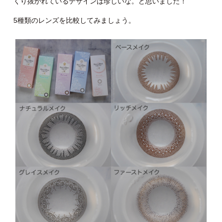
くり抜かれているデザインは珍しいな。と思いました！
5種類のレンズを比較してみましょう。