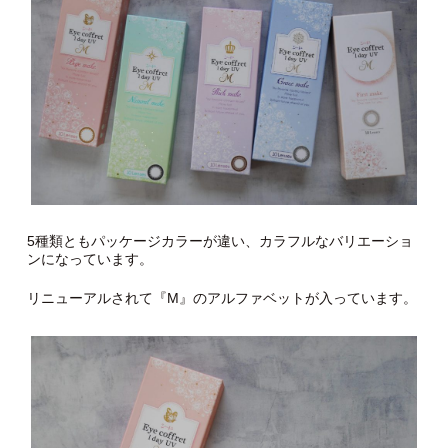
5種類ともパッケージカラーが違い、カラフルなバリエーショ
ンになっています。
リニューアルされて『M』のアルファベットが入っています。