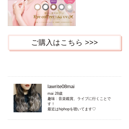
ご購入はこちら >>>
lawrite08mai
mai 28歳
趣味 : 音楽鑑賞、ライブに行くことで
す！
最近はhiphopを聴いてます♡