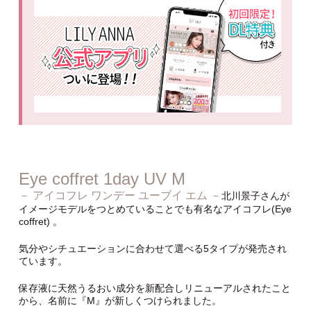
Eye coffret 1day UV M
－ アイコフレ ワンデー ユーブイ エム －
北川景子さんが
イメージモデルをつとめていることでも有名なアイコフレ(Eye
coffret) 。
気分やシチュエーションに合わせて選べる5タイプが発売され
ています。
保存液に天然うるおい成分を新配合しリニューアルされたこと
から、名前に『M』が新しくつけられました。