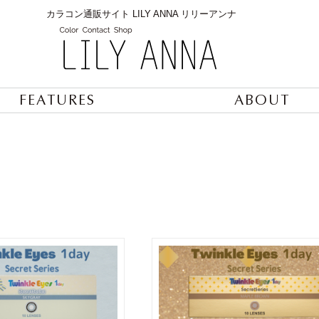
カラコン通販サイト LILY ANNA リリーアンナ
FEATURES
ABOUT