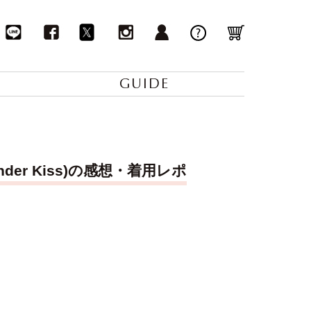
GUIDE
der Kiss)の感想・着用レポ