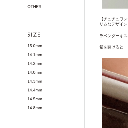
OTHER
【チュチュワン
リムなデザイン
SIZE
ラベンダーキス(
15.0mm
箱を開けると…
14.1mm
14.2mm
14.0mm
14.3mm
14.4mm
14.5mm
14.8mm