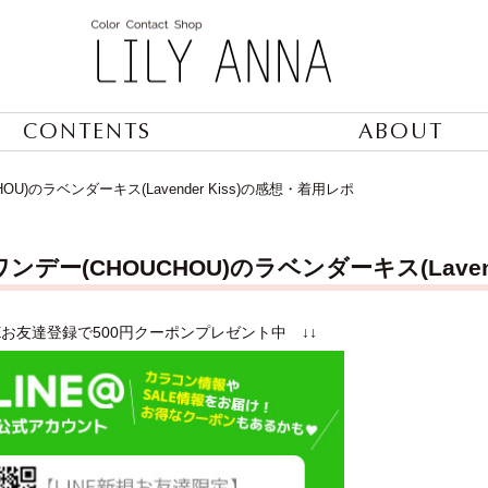
CONTENTS
ABOUT
U)のラベンダーキス(Lavender Kiss)の感想・着用レポ
ンデー(CHOUCHOU)のラベンダーキス(Laven
NEお友達登録で500円クーポンプレゼント中 ↓↓