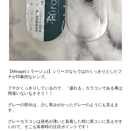
【Mirage(ミラージュ)】シリーズならではのくっきりとしたフ
チが印象的なレンズ。
フチがくっきりしているので、「盛れる」カラコンである事は
間違いないなさそう！！
グレーの部分は、少し青みがかったグレーのようにも見えま
す。
グレーカラコンは発色が薄いと装着した時に黒コンに見えやす
いので、そこも装着時の注目ポイントです！