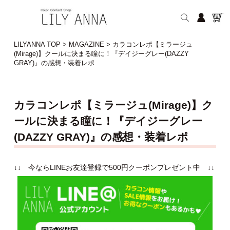
LILYANNA TOP
>
MAGAZINE
>
カラコンレポ【ミラージュ
(Mirage)】クールに決まる瞳に！『デイジーグレー(DAZZY
GRAY)』の感想・装着レポ
カラコンレポ【ミラージュ(Mirage)】ク
ールに決まる瞳に！『デイジーグレー
(DAZZY GRAY)』の感想・装着レポ
↓↓ 今ならLINEお友達登録で500円クーポンプレゼント中 ↓↓