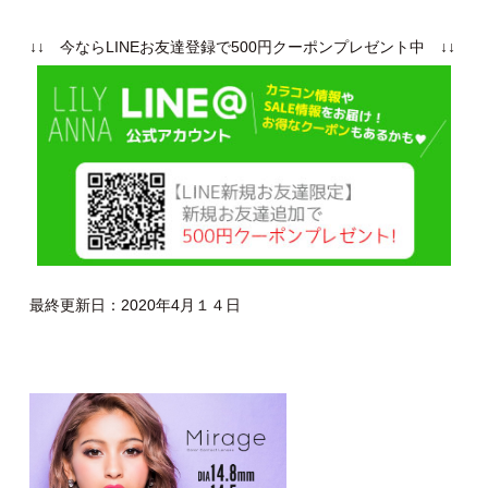
↓↓ 今ならLINEお友達登録で500円クーポンプレゼント中 ↓↓
最終更新日：2020年4月１４日