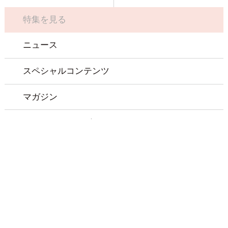
特集を見る
ニュース
スペシャルコンテンツ
マガジン
コンタクトレンズについて
メイクアップレッスン
お買い物ガイド
お問い合わせ
会社概要