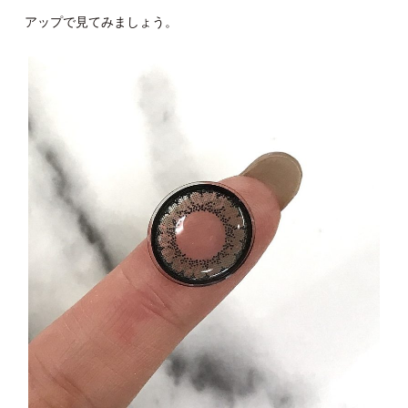
アップで見てみましょう。