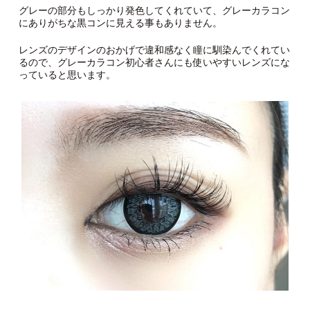
グレーの部分もしっかり発色してくれていて、グレーカラコン
にありがちな黒コンに見える事もありません。
レンズのデザインのおかげで違和感なく瞳に馴染んでくれてい
るので、グレーカラコン初心者さんにも使いやすいレンズにな
っていると思います。