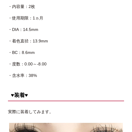
・内容量：2枚
・使用期限：1ヵ月
・DIA：14.5mm
・着色直径：13.9mm
・BC：8.6mm
・度数：0.00～-8.00
・含水率：38%
♥装着♥
実際に装着してみます。