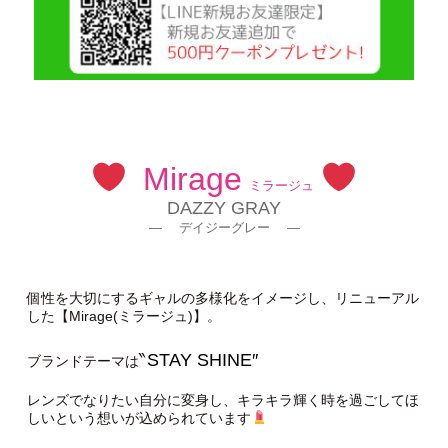
Mirage
ミラージュ
DAZZY GRAY
— デイジーグレー —
個性を大切にするギャルの多様化をイメージし、リニューアル
した【Mirage(ミラージュ)】。
‶STAY SHINE″
ブランドテーマは
レンズでなりたい自分に変身し、キラキラ輝く時を過ごしてほ
しいという想いが込められています