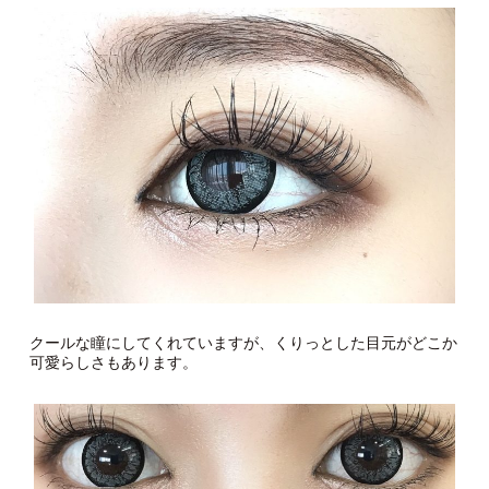
クールな瞳にしてくれていますが、くりっとした目元がどこか
可愛らしさもあります。