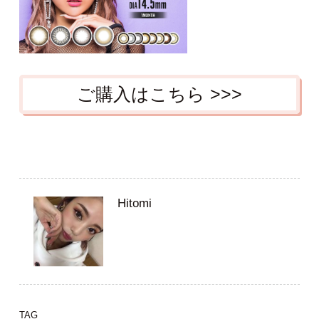
ご購入はこちら >>>
Hitomi
TAG