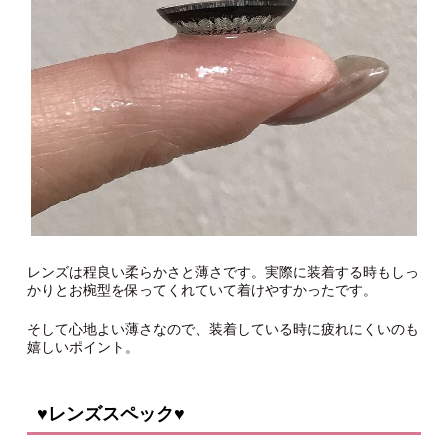
レンズは程良い柔らかさと薄さです。実際に装着する時もしっ
かりとお椀型を保ってくれていて着けやすかったです。
そして心地よい薄さなので、装着している時に疲れにくいのも
嬉しいポイント。
♥レンズスペック♥