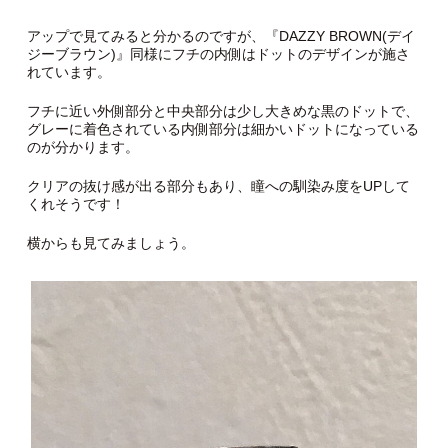
アップで見てみると分かるのですが、『DAZZY BROWN(デイ
ジーブラウン)』同様にフチの内側はドットのデザインが施さ
れています。
フチに近い外側部分と中央部分は少し大きめな黒のドットで、
グレーに着色されている内側部分は細かいドットになっている
のが分かります。
クリアの抜け感が出る部分もあり、瞳への馴染み度をUPして
くれそうです！
横からも見てみましょう。