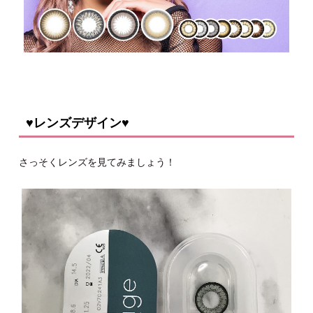
♥レンズデザイン♥
さっそくレンズを見てみましょう！