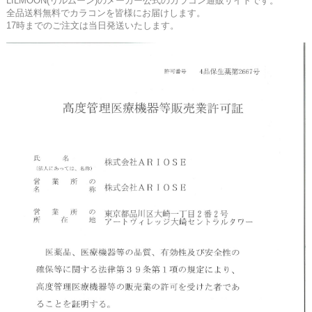
LILMOON(リルムーン)のメーカー公式のカラコン通販サイトです。
全品送料無料でカラコンを皆様にお届けします。
17時までのご注文は当日発送いたします。