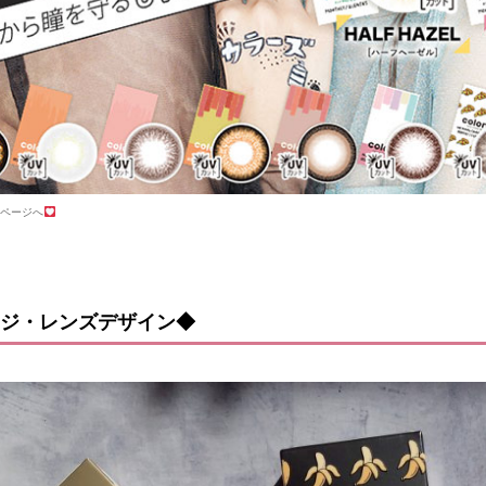
ページへ
ジ・レンズデザイン◆