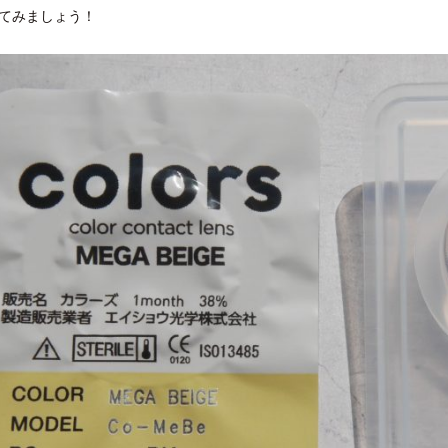
てみましょう！