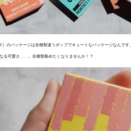
カラーズ）のパッケージは全種類違うポップでキュートなパッケージなんです
なる可愛さ……。全種類集めたくなりませんか！？