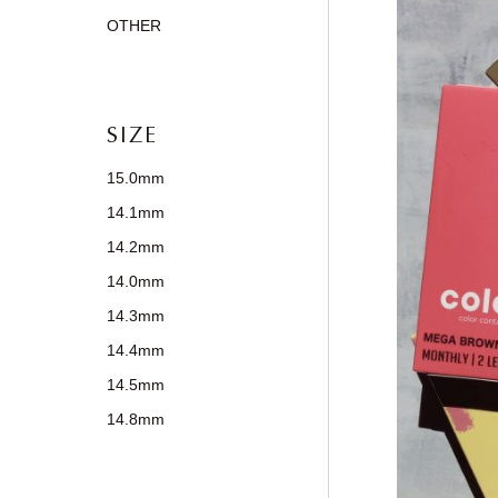
OTHER
SIZE
15.0mm
14.1mm
14.2mm
14.0mm
14.3mm
14.4mm
14.5mm
14.8mm