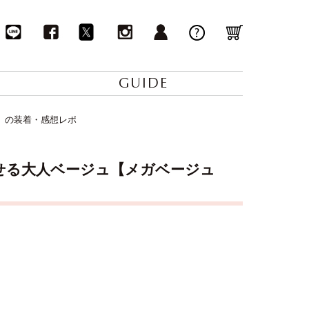
GUIDE
E)】の装着・感想レポ
させる大人ベージュ【メガベージュ