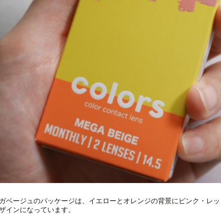
ガベージュのパッケージは、イエローとオレンジの背景にピンク・レッ
ザインになっています。