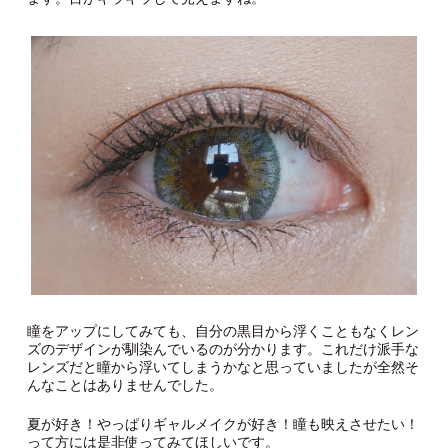
瞳をアップにしてみても、自分の黒目から浮くこともなくレン
ズのデザインが馴染んでいるのが分かります。これだけ派手な
レンズだと瞳から浮いてしまうかなと思っていましたが全然そ
んなことはありませんでした。
夏が好き！やっぱりギャルメイクが好き！瞳も映えさせたい！
って方には是非使ってみてほしいです。