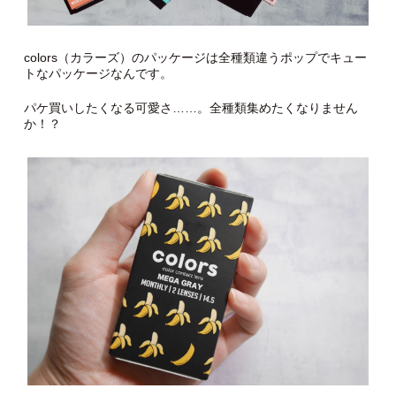
colors（カラーズ）のパッケージは全種類違うポップでキュー
トなパッケージなんです。
パケ買いしたくなる可愛さ……。全種類集めたくなりません
か！？