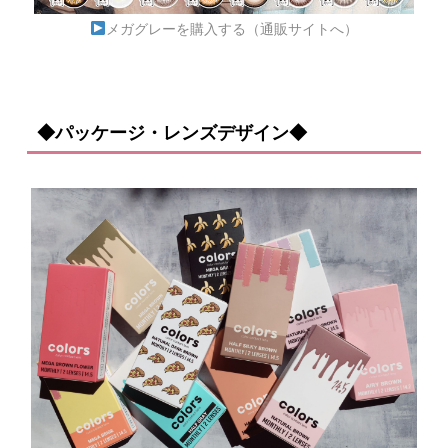
メガグレーを購入する（通販サイトへ）
◆パッケージ・レンズデザイン◆