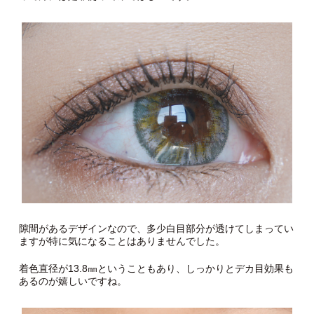
隙間があるデザインなので、多少白目部分が透けてしまってい
ますが特に気になることはありませんでした。
着色直径が13.8㎜ということもあり、しっかりとデカ目効果も
あるのが嬉しいですね。