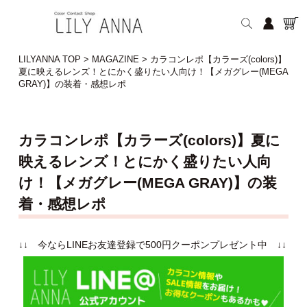
LILYANNA TOP
>
MAGAZINE
>
カラコンレポ【カラーズ(colors)】
夏に映えるレンズ！とにかく盛りたい人向け！【メガグレー(MEGA
GRAY)】の装着・感想レポ
カラコンレポ【カラーズ(colors)】夏に
映えるレンズ！とにかく盛りたい人向
け！【メガグレー(MEGA GRAY)】の装
着・感想レポ
↓↓ 今ならLINEお友達登録で500円クーポンプレゼント中 ↓↓