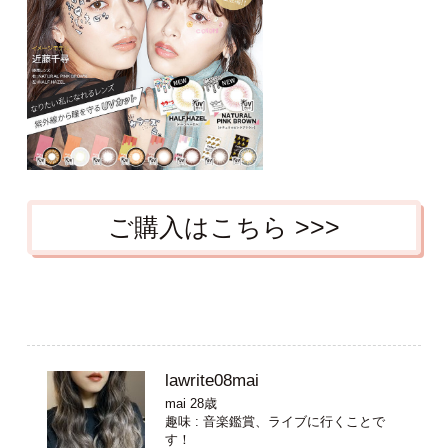
ご購入はこちら >>>
lawrite08mai
mai 28歳
趣味 : 音楽鑑賞、ライブに行くことで
す！