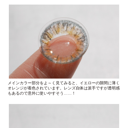
メインカラー部分をよ～く見てみると、イエローの隙間に薄く
オレンジが着色されています。レンズ自体は派手ですが透明感
もあるので意外に使いやすそう……！