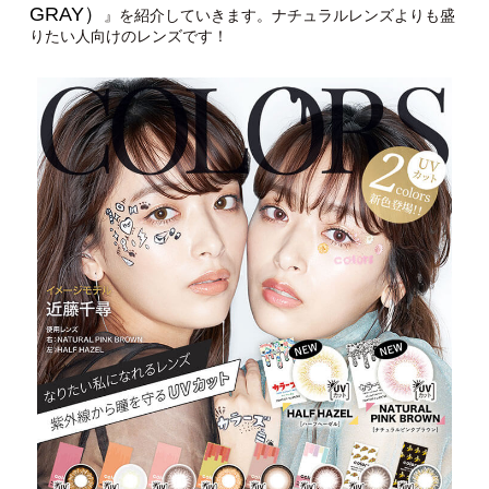
GRAY）
』を紹介していきます。ナチュラルレンズよりも盛
りたい人向けのレンズです！