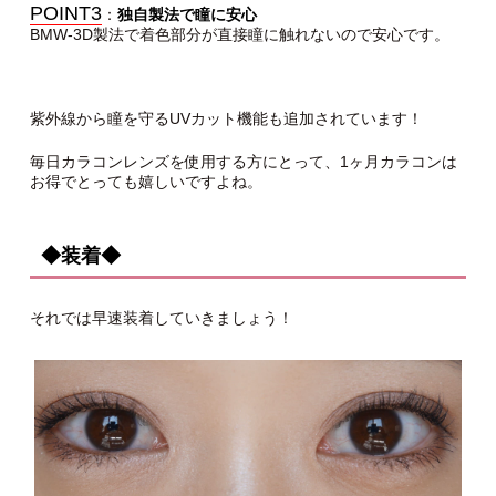
POINT3
：
独自製法で瞳に安心
BMW-3D製法で着色部分が直接瞳に触れないので安心です。
紫外線から瞳を守るUVカット機能も追加されています！
毎日カラコンレンズを使用する方にとって、1ヶ月カラコンは
お得でとっても嬉しいですよね。
◆装着◆
それでは早速装着していきましょう！