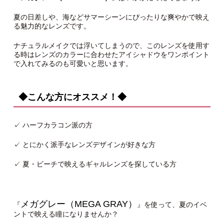
夏の日差しや、海などサマーシーンにぴったりな爽やかで映え
る魅力的なレンズです。
ナチュラルメイクでは浮いてしまうので、このレンズを使用す
る時はレンズのカラーに合わせたアイシャドウをワンポイント
で入れてみるのも可愛いと思います。
◆こんな方にオススメ！◆
✓ ハーフカラコン派の方
✓ とにかく派手なレンズデザインが好きな方
✓ 夏・ビーチで映えるギャルレンズを探している方
メガグレー（MEGA GRAY）
『
』を使って、夏のイベ
ントで映える瞳になりませんか？