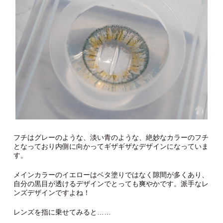
フチはグレーのような、淡い青のような、絶妙なカラーのフチ
となっており内側に向かってギザギザなデザインになっていま
す。
メインカラーのイエローはベタ塗りではなく隙間が多くあり、
自分の黒目が透けるデザインでとっても爽やかです。派手なレ
ンズデザインですよね！
レンズを指に乗せてみると……