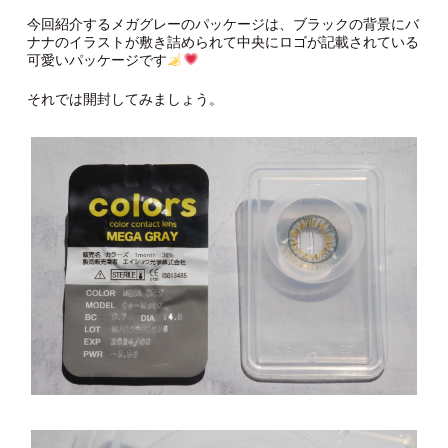
今回紹介するメガグレーのパッケージは、ブラックの背景にバ
ナナのイラストが敷き詰められて中央にロゴが記載されている
可愛いパッケージです
それでは開封してみましょう。