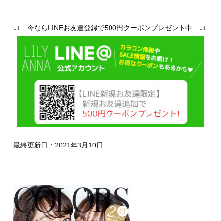
↓↓ 今ならLINEお友達登録で500円クーポンプレゼント中 ↓↓
最終更新日：2021年3月10日