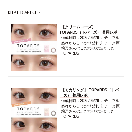
RELATED ARTICLES
【クリームローズ】
TOPARDS（トパーズ） 着用レポ
作成日時：2025/05/28 ナチュラル
盛れからしっかり盛れまで、 指原
莉乃さんのこだわりが詰まった
TOPARDS...
【モカリング】 TOPARDS（トパ
ーズ） 着用レポ
作成日時：2025/05/28 ナチュラル
盛れからしっかり盛れまで、 指原
莉乃さんのこだわりが詰まった
TOPARDS...