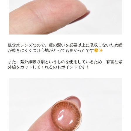
低含水レンズなので、瞳の潤いを必要以上に吸収しないため瞳
が乾きにくくつけ心地がとっても良かったです
また、紫外線吸収剤というものを使用しているため、有害な紫
外線をカットしてくれるのもポイントです！