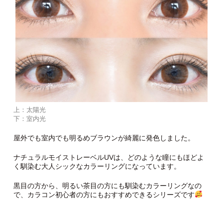
上：太陽光
下：室内光
屋外でも室内でも明るめブラウンが綺麗に発色しました。
ナチュラルモイストレーベルUVは、どのような瞳にもほどよ
く馴染む大人シックなカラーリングになっています。
黒目の方から、明るい茶目の方にも馴染むカラーリングなの
で、カラコン初心者の方にもおすすめできるシリーズです