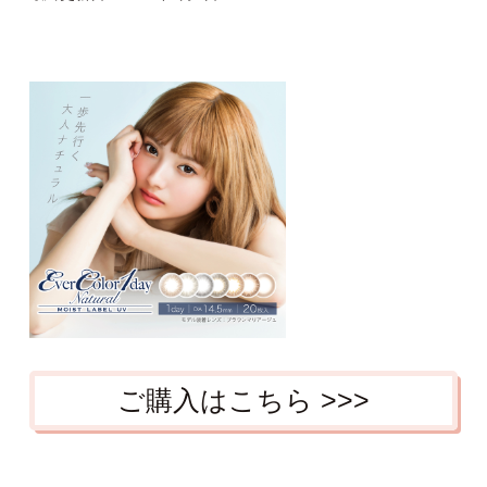
ご購入はこちら >>>