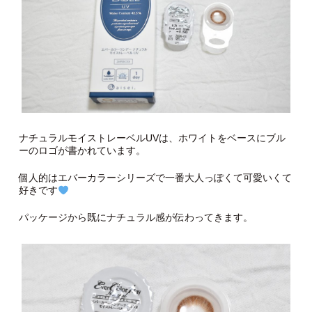
ナチュラルモイストレーベルUVは、ホワイトをベースにブル
ーのロゴが書かれています。
個人的はエバーカラーシリーズで一番大人っぽくて可愛いくて
好きです
パッケージから既にナチュラル感が伝わってきます。