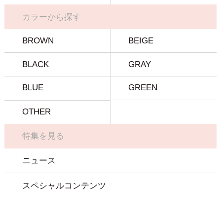
カラーから探す
BROWN
BEIGE
BLACK
GRAY
BLUE
GREEN
OTHER
特集を見る
ニュース
スペシャルコンテンツ
マガジン