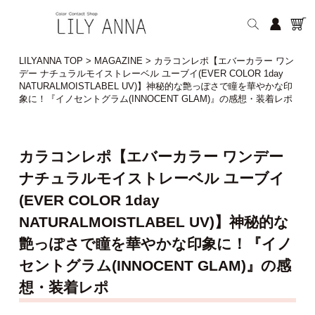
LILYANNA TOP
>
MAGAZINE
>
カラコンレポ【エバーカラー ワン
デー ナチュラルモイストレーベル ユーブイ(EVER COLOR 1day
NATURALMOISTLABEL UV)】神秘的な艶っぽさで瞳を華やかな印
象に！『イノセントグラム(INNOCENT GLAM)』の感想・装着レポ
カラコンレポ【エバーカラー ワンデー
ナチュラルモイストレーベル ユーブイ
(EVER COLOR 1day
NATURALMOISTLABEL UV)】神秘的な
艶っぽさで瞳を華やかな印象に！『イノ
セントグラム(INNOCENT GLAM)』の感
想・装着レポ