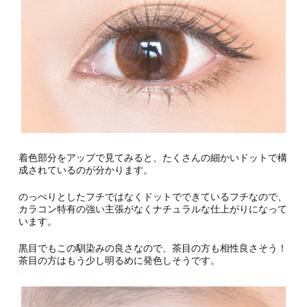
着色部分をアップで見てみると、たくさんの細かいドットで構
成されているのが分かります。
のっぺりとしたフチではなくドットでできているフチなので、
カラコン特有の強い主張がなくナチュラルな仕上がりになって
います。
黒目でもこの馴染みの良さなので、茶目の方も相性良さそう！
茶目の方はもう少し明るめに発色しそうです。