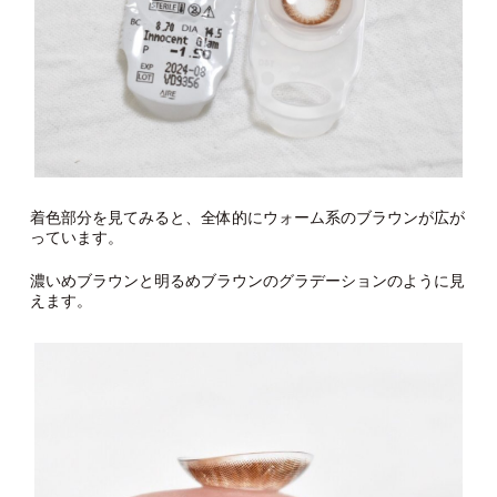
着色部分を見てみると、全体的にウォーム系のブラウンが広が
っています。
濃いめブラウンと明るめブラウンのグラデーションのように見
えます。