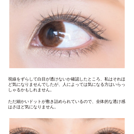
視線をずらして白目が透けないか確認したところ、私はそれほ
ど気になりませんでしたが、人によっては気になる方はいらっ
しゃるかもしれません。
ただ細かいドットが敷き詰められているので、全体的な透け感
はさほど気になりません。