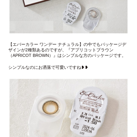
【エバーカラー ワンデー ナチュラル】の中でもパッケージデ
ザインが2種類あるのですが、『アプリコットブラウン
（APRICOT BROWN）』はシンプルな方のパッケージです。
シンプルなのにお洒落で可愛いですね❥❥