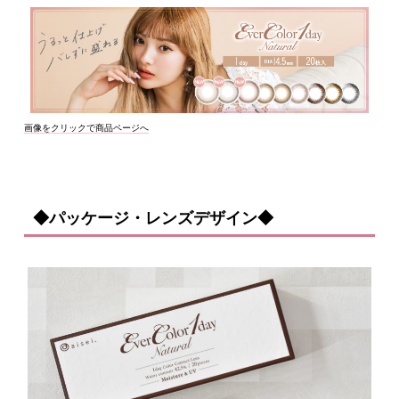
画像をクリックで商品ページへ
◆パッケージ・レンズデザイン◆