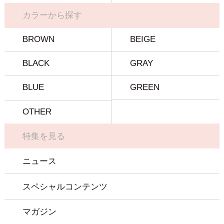
カラーから探す
BROWN
BEIGE
BLACK
GRAY
BLUE
GREEN
OTHER
特集を見る
ニュース
スペシャルコンテンツ
マガジン