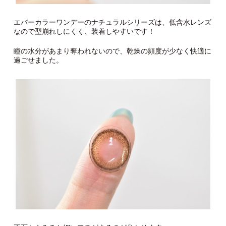
エバーカラーワンデーのナチュラルシリーズは、低含水レンズ
なので型崩れしにくく、装着しやすいです！
瞳の水分があまり奪われないので、乾燥の頻度が少なく快適に
過ごせました。