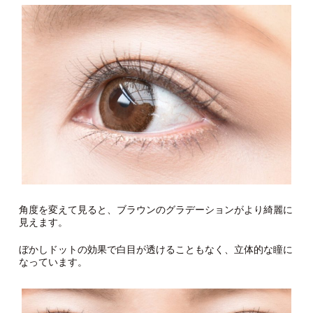
角度を変えて見ると、ブラウンのグラデーションがより綺麗に
見えます。
ぼかしドットの効果で白目が透けることもなく、立体的な瞳に
なっています。