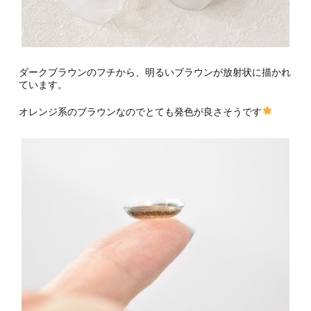
ダークブラウンのフチから、明るいブラウンが放射状に描かれ
ています。
オレンジ系のブラウンなのでとても発色が良さそうです