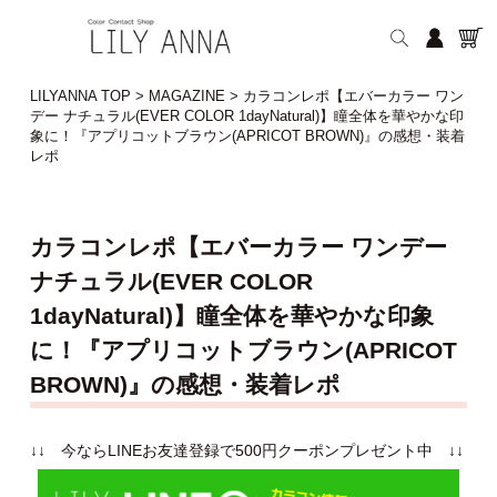
LILYANNA TOP
>
MAGAZINE
>
カラコンレポ【エバーカラー ワン
デー ナチュラル(EVER COLOR 1dayNatural)】瞳全体を華やかな印
象に！『アプリコットブラウン(APRICOT BROWN)』の感想・装着
レポ
カラコンレポ【エバーカラー ワンデー
ナチュラル(EVER COLOR
1dayNatural)】瞳全体を華やかな印象
に！『アプリコットブラウン(APRICOT
BROWN)』の感想・装着レポ
↓↓ 今ならLINEお友達登録で500円クーポンプレゼント中 ↓↓