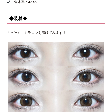
含水率：42.5%
◆装着◆
さっそく、カラコンを着けてみます！