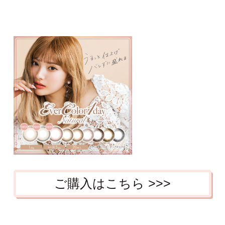
ご購入はこちら >>>