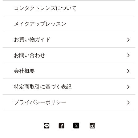
コンタクトレンズについて
メイクアップレッスン
お買い物ガイド
お問い合わせ
会社概要
特定商取引に基づく表記
プライバシーポリシー