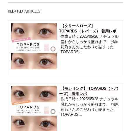
RELATED ARTICLES
【クリームローズ】
TOPARDS（トパーズ） 着用レポ
作成日時：2025/05/28 ナチュラル
盛れからしっかり盛れまで、 指原
莉乃さんのこだわりが詰まった
TOPARDS...
【モカリング】 TOPARDS（トパ
ーズ） 着用レポ
作成日時：2025/05/28 ナチュラル
盛れからしっかり盛れまで、 指原
莉乃さんのこだわりが詰まった
TOPARDS...