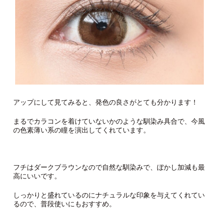
アップにして見てみると、発色の良さがとても分かります！
まるでカラコンを着けていないかのような馴染み具合で、今風
の色素薄い系の瞳を演出してくれています。
フチはダークブラウンなので自然な馴染みで、ぼかし加減も最
高にいいです。
しっかりと盛れているのにナチュラルな印象を与えてくれてい
るので、普段使いにもおすすめ。