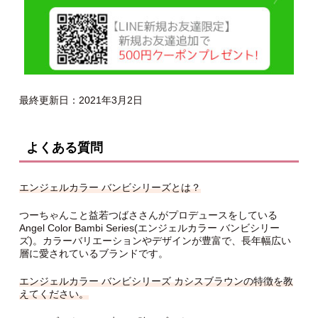
最終更新日：2021年3月2日
よくある質問
エンジェルカラー バンビシリーズとは？
つーちゃんこと益若つばささんがプロデュースをしている
Angel Color Bambi Series(エンジェルカラー バンビシリー
ズ)。カラーバリエーションやデザインが豊富で、長年幅広い
層に愛されているブランドです。
エンジェルカラー バンビシリーズ カシスブラウンの特徴を教
えてください。