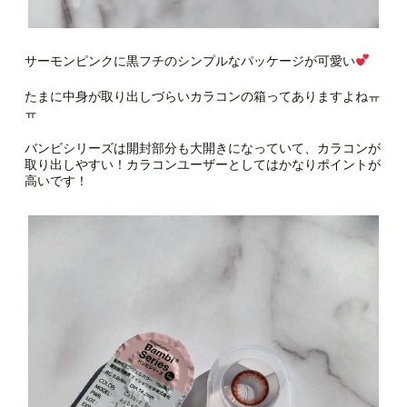
サーモンピンクに黒フチのシンプルなパッケージが可愛い
たまに中身が取り出しづらいカラコンの箱ってありますよねㅠ
ㅠ
バンビシリーズは開封部分も大開きになっていて、カラコンが
取り出しやすい！カラコンユーザーとしてはかなりポイントが
高いです！