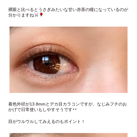
裸眼と比べるとうさぎみたいな甘い赤茶の瞳になっているのが
分かりますね
着色外径が13.8mmとデカ目カラコンですが、なじみフチのお
かげで日常使いもしやすそうです
目がウルウルしてみえるのもポイント！