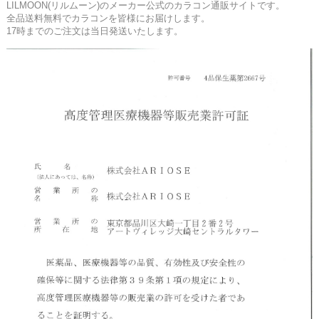
LILMOON(リルムーン)のメーカー公式のカラコン通販サイトです。
全品送料無料でカラコンを皆様にお届けします。
17時までのご注文は当日発送いたします。