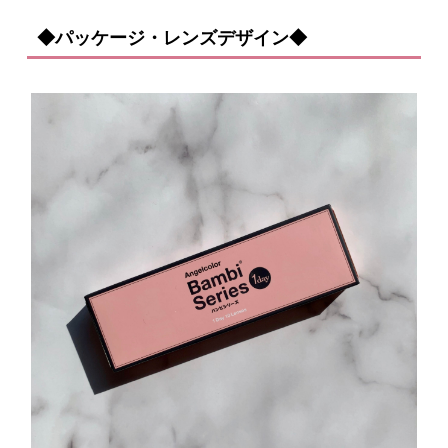
◆パッケージ・レンズデザイン◆