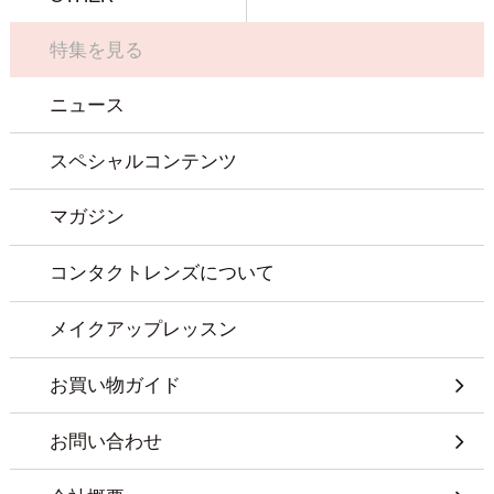
特集を見る
ニュース
スペシャルコンテンツ
マガジン
コンタクトレンズについて
メイクアップレッスン
お買い物ガイド
お問い合わせ