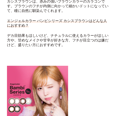
カシスブラウンは、赤みの強いブラウンカラーのカラコンで
す。ブラウンのフチが内側に向かって細かいドットになってい
て、瞳に自然に馴染んでくれます。
エンジェルカラー バンビシリーズ カシスブラウンはどんな人
におすすめ？
デカ目効果もほしいけど、ナチュラルに使えるカラーがほしい
方や、甘めなメイクや甘辛が好きな方、フチが目立つのは嫌だ
けど、盛りたい方におすすめです。