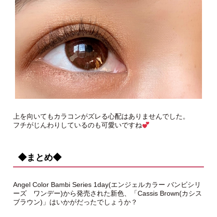
上を向いてもカラコンがズレる心配はありませんでした。
フチがじんわりしているのも可愛いですね
◆まとめ◆
Angel Color Bambi Series 1day(エンジェルカラー バンビシリ
ーズ ワンデー)から発売された新色、「Cassis Brown(カシス
ブラウン)」はいかがだったでしょうか？