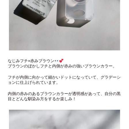
なじみフチ×赤みブラウン
ブラウンのぼかしフチと内側が赤みの強いブラウンカラー。
フチが内側に向かって細かいドットになっていて、グラデーシ
ョンに仕上げられています。
内側の赤みのあるブラウンカラーが透明感があって、自分の黒
目とどんな馴染み方をするか楽しみ！