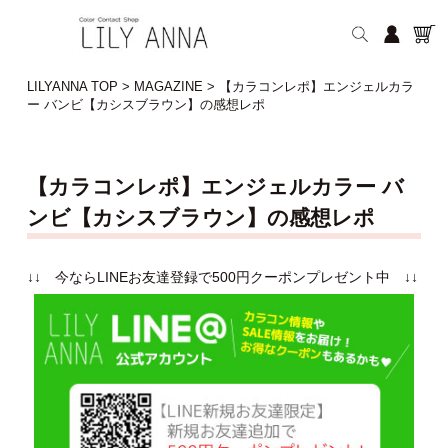
LILYANNA TOP
>
MAGAZINE
>
【カラコンレポ】エンジェルカラ
ー バンビ【カシスブラウン】の感想レポ
【カラコンレポ】エンジェルカラー バ
ンビ【カシスブラウン】の感想レポ
↓↓ 今ならLINEお友達登録で500円クーポンプレゼント中 ↓↓