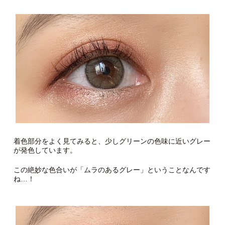
着色部分をよく見てみると、少しグリーンの色味に近いグレー
が発色しています。
この絶妙な色合いが「ムラのあるグレー」ということなんです
ね…！