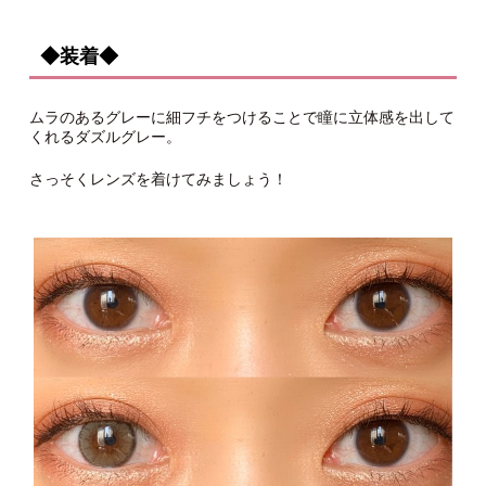
◆装着◆
ムラのあるグレーに細フチをつけることで瞳に立体感を出して
くれるダズルグレー。
さっそくレンズを着けてみましょう！