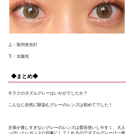
上：室内蛍光灯
下：太陽光
◆まとめ◆
モラクのダズルグレーはいかがでしたか？
こんなに自然に馴染むグレーのレンズは初めてでした！
主張が激しすぎないグレーのレンズは普段使いしやすく、大人
っぽいエレガンスな印象にしてくれるのでダズルグレーは一推