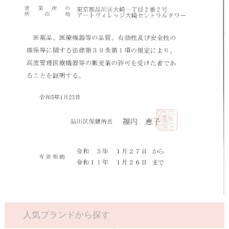
人気ブランドから探す