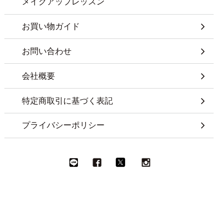
メイクアップレッスン
お買い物ガイド
お問い合わせ
会社概要
特定商取引に基づく表記
プライバシーポリシー