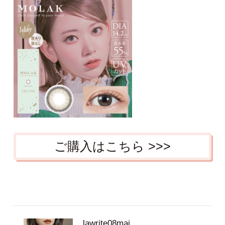
ご購入はこちら >>>
lawrite08mai