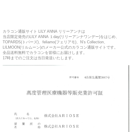
カラコン通販サイト LILY ANNA リリーアンナは
当店限定発売のLILY ANNA １day(リリーアンナワンデー)をはじめ、
TOPARDS(トパーズ)、feliamo(フェリアモ)、N’s Collection、
LILMOON(リルムーン)のメーカー公式のカラコン通販サイトです。
全品送料無料でカラコンを皆様にお届けします。
17時までのご注文は当日発送いたします。