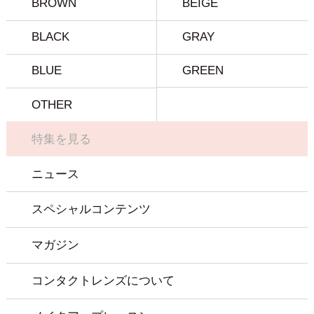
BROWN
BEIGE
BLACK
GRAY
BLUE
GREEN
OTHER
特集を見る
ニュース
スペシャルコンテンツ
マガジン
コンタクトレンズについて