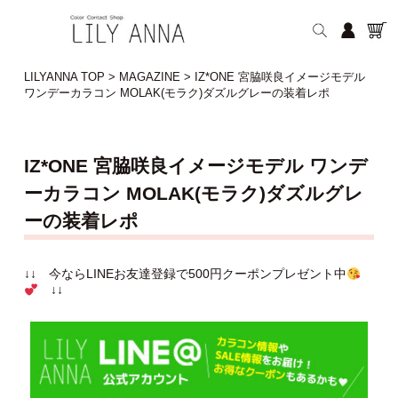
LILYANNA TOP
>
MAGAZINE
>
IZ*ONE 宮脇咲良イメージモデル
ワンデーカラコン MOLAK(モラク)ダズルグレーの装着レポ
IZ*ONE 宮脇咲良イメージモデル ワンデ
ーカラコン MOLAK(モラク)ダズルグレ
ーの装着レポ
↓↓ 今ならLINEお友達登録で500円クーポンプレゼント中
↓↓