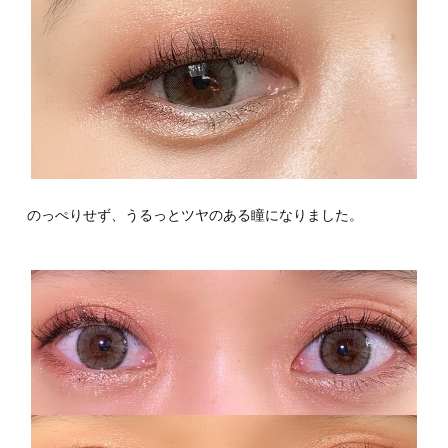
のっぺりせず、うるっとツヤのある瞳になりました。