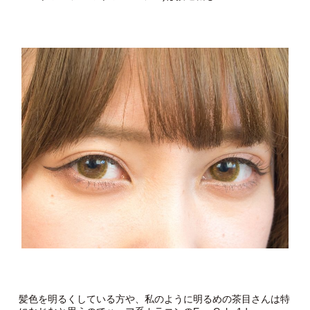
髪色を明るくしている方や、私のように明るめの茶目さんは特