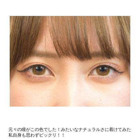
元々の瞳がこの色でした！みたいなナチュラルさに着けてみた
私自身も思わずビックリ！！