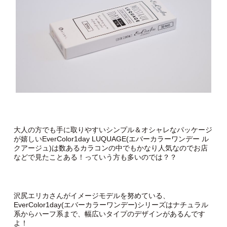
大人の方でも手に取りやすいシンプル＆オシャレなパッケージ
が嬉しいEverColor1day LUQUAGE(エバーカラーワンデー ル
クアージュ)は数あるカラコンの中でもかなり人気なのでお店
などで見たことある！っていう方も多いのでは？？
沢尻エリカさんがイメージモデルを努めている、
EverColor1day(エバーカラーワンデー)シリーズはナチュラル
系からハーフ系まで、幅広いタイプのデザインがあるんです
よ！