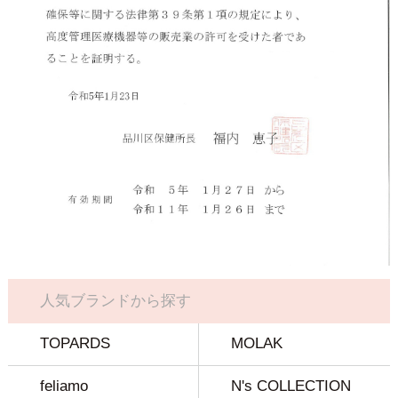
人気ブランドから探す
TOPARDS
MOLAK
feliamo
N's COLLECTION