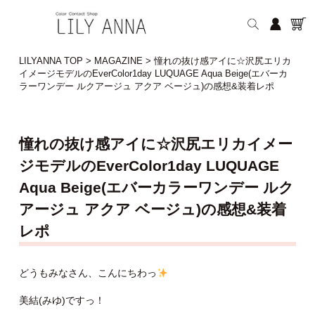
LILYANNA TOP
>
MAGAZINE
>
憧れの抜け感アイに☆沢尻エリカ
イメージモデルのEverColor1day LUQUAGE Aqua Beige(エバーカ
ラーワンデー ルクアージュ アクア ベージュ)の感想&装着レポ
憧れの抜け感アイに☆沢尻エリカイメー
ジモデルのEverColor1day LUQUAGE
Aqua Beige(エバーカラーワンデー ルク
アージュ アクア ベージュ)の感想&装着
レポ
どうもみなさん、こんにちわっ
美結(みゆ)ですっ！