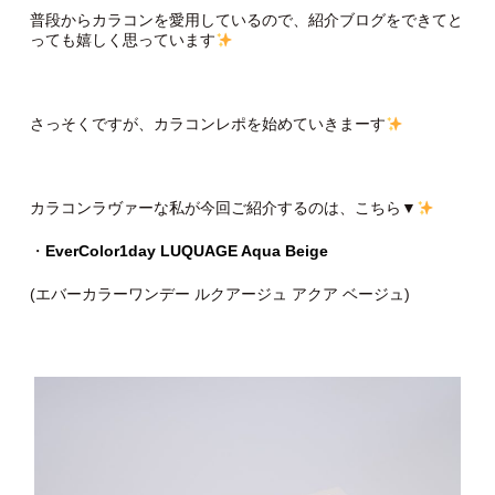
普段からカラコンを愛用しているので、紹介ブログをできてと
っても嬉しく思っています
さっそくですが、カラコンレポを始めていきまーす
カラコンラヴァーな私が今回ご紹介するのは、こちら▼
・
EverColor1day LUQUAGE Aqua Beige
(エバーカラーワンデー ルクアージュ アクア ベージュ)