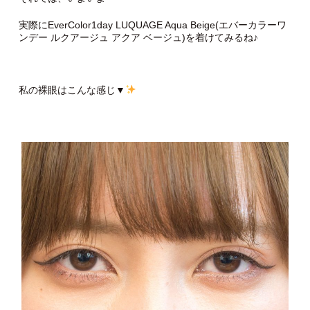
実際にEverColor1day LUQUAGE Aqua Beige(エバーカラーワ
ンデー ルクアージュ アクア ベージュ)を着けてみるね♪
私の裸眼はこんな感じ▼