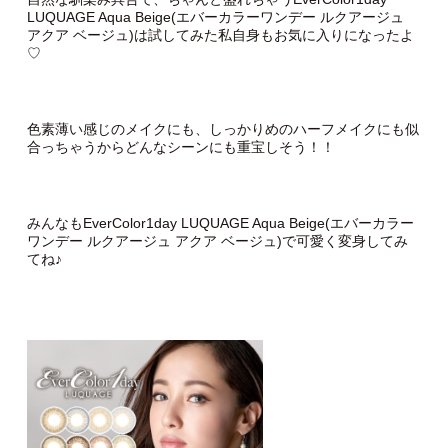
LUQUAGE Aqua Beige(エバーカラーワンデー ルクアージュ
アクア ベージュ)は試してみた私自身もお気に入りになったよ
♡
色素薄い感じのメイクにも、しっかりめのハーフメイクにも似
合っちゃうからどんなシーンにも重宝しそう！！
みんなもEverColor1day LUQUAGE Aqua Beige(エバーカラー
ワンデー ルクアージュ アクア ベージュ)で可愛く変身してみ
てね♪