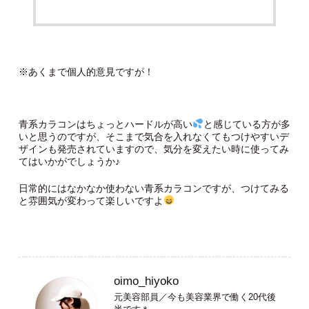
※あくまで個人的意見ですが！
青系カラコンはちょっとハードルが高い
と感じている方が多
いと思うのですが、そこまで気合を入れなくてもつけやすいデ
ザインも発売されていますので、気分を変えたい時に使ってみ
てはいかがでしょうか♪
日常的にはなかなか使わない青系カラコンですが、つけてみる
と雰囲気が変わって楽しいですよ
oimo_hiyoko
元美容部員／今も美容業界で働く20代後