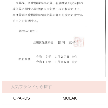
人気ブランドから探す
TOPARDS
MOLAK