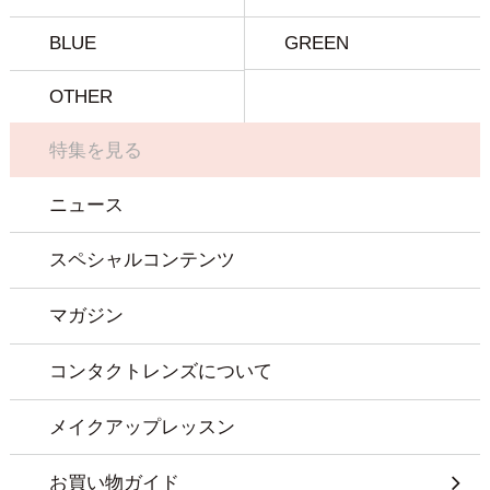
BLUE
GREEN
OTHER
特集を見る
ニュース
スペシャルコンテンツ
マガジン
コンタクトレンズについて
メイクアップレッスン
お買い物ガイド