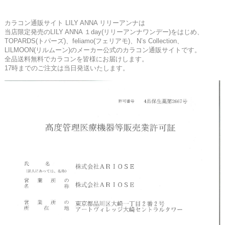
カラコン通販サイト LILY ANNA リリーアンナは
当店限定発売のLILY ANNA １day(リリーアンナワンデー)をはじめ、
TOPARDS(トパーズ)、feliamo(フェリアモ)、N’s Collection、
LILMOON(リルムーン)のメーカー公式のカラコン通販サイトです。
全品送料無料でカラコンを皆様にお届けします。
17時までのご注文は当日発送いたします。