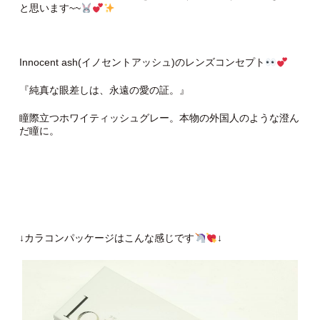
と思います~~
Innocent ash(イノセントアッシュ)のレンズコンセプト
『純真な眼差しは、永遠の愛の証。』
瞳際立つホワイティッシュグレー。本物の外国人のような澄ん
だ瞳に。
↓カラコンパッケージはこんな感じです
↓