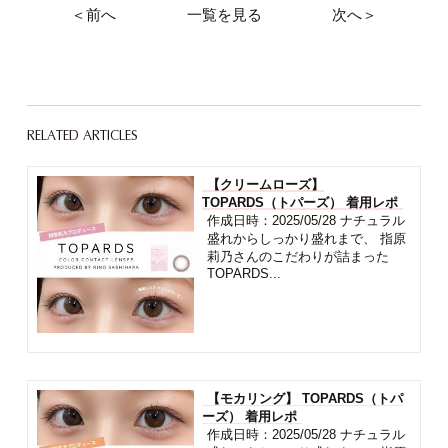
＜前へ
一覧を見る
次へ＞
RELATED ARTICLES
【クリームローズ】
TOPARDS（トパーズ） 着用レポ
作成日時：2025/05/28 ナチュラル
盛れからしっかり盛れまで、 指原
莉乃さんのこだわりが詰まった
TOPARDS...
【モカリング】 TOPARDS（トパ
ーズ） 着用レポ
作成日時：2025/05/28 ナチュラル