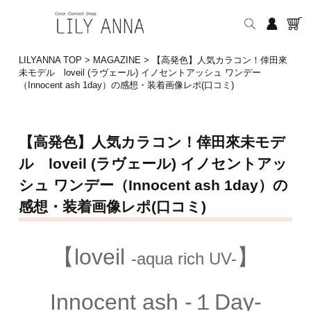
LILYANNA TOP
>
MAGAZINE
>
【高発色】人気カラコン！倖田來
未モデル loveil (ラヴェール) イノセントアッシュ ワンデー
（Innocent ash 1day）の感想・装着画像レポ(口コミ)
【高発色】人気カラコン！倖田來未モデ
ル loveil (ラヴェール) イノセントアッ
シュ ワンデー（Innocent ash 1day）の
感想・装着画像レポ(口コミ)
【loveil
】
-aqua rich UV-
Innocent ash -１Day-