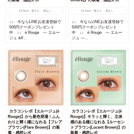
14.5mm
度入り
度なし
14.5mm
度入り
度なし
↓↓ 今ならLINEお友達登録で
↓↓ 今ならLINEお友達登録で
500円クーポンプレゼント
500円クーポンプレゼント
中 ↓↓ é Rouge — エルー
中 ↓↓ é Rouge — エルー
ジュ &#...
ジュ —...
カラコンレポ【エルージュ(é
カラコンレポ【エルージュ(é
Rouge)】から新色登場！ふん
Rouge)】キラッと輝く、立体
わりと輝く瞳になれる【フレア
感のある瞳になれる【ルーセン
ブラウン(Flare Brown)】の装
トブラウン(Lucent Brown)】の
着・感想レポ
装着・感想レポ