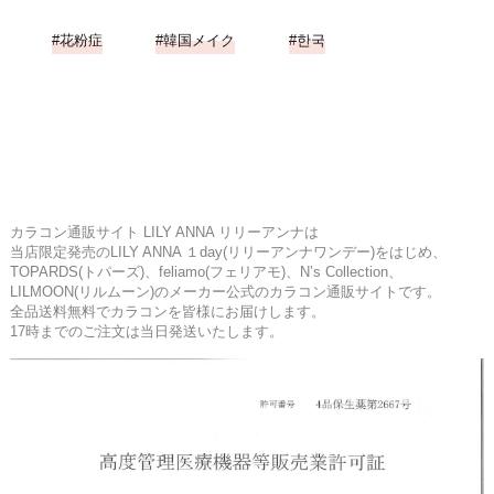
花粉症
韓国メイク
한국
カラコン通販サイト LILY ANNA リリーアンナは
当店限定発売のLILY ANNA １day(リリーアンナワンデー)をはじめ、
TOPARDS(トパーズ)、feliamo(フェリアモ)、N’s Collection、
LILMOON(リルムーン)のメーカー公式のカラコン通販サイトです。
全品送料無料でカラコンを皆様にお届けします。
17時までのご注文は当日発送いたします。