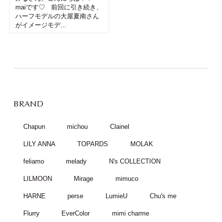
maiです♡ 前回に引き続き、
ハーフモデルの大屋夏南さん
がイメージモデ...
BRAND
Chapun
michou
Clainel
LILY ANNA
TOPARDS
MOLAK
feliamo
melady
N's COLLECTION
LILMOON
Mirage
mimuco
HARNE
perse
LumieU
Chu's me
Flurry
EverColor
mimi charme