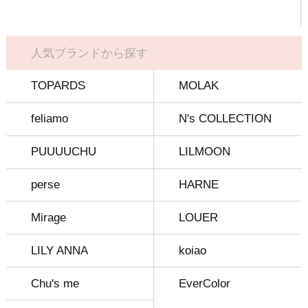
人気ブランドから探す
TOPARDS
MOLAK
feliamo
N's COLLECTION
PUUUUCHU
LILMOON
perse
HARNE
Mirage
LOUER
LILY ANNA
koiao
Chu's me
EverColor