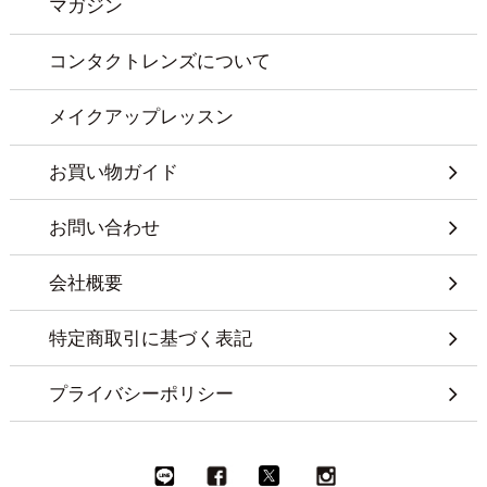
マガジン
コンタクトレンズについて
メイクアップレッスン
お買い物ガイド
お問い合わせ
会社概要
特定商取引に基づく表記
プライバシーポリシー