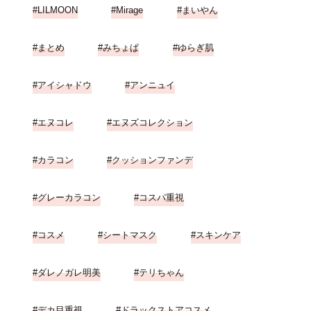
LILMOON
Mirage
まいやん
まとめ
みちょぱ
ゆらぎ肌
アイシャドウ
アンニュイ
エヌコレ
エヌズコレクション
カラコン
クッションファンデ
グレーカラコン
コスパ重視
コスメ
シートマスク
スキンケア
ダレノガレ明美
テリちゃん
デカ目重視
ドラックストアコスメ