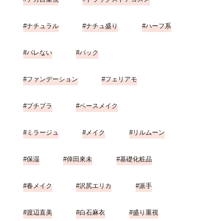
ナチュラル
ナチュ盛り
ハーフ系
バレない
パック
ファンデーション
フェリアモ
プチプラ
ベースメイク
ミラージュ
メイク
リルムーン
保湿
倖田來未
基礎化粧品
春メイク
沢尻エリカ
派手
渡辺直美
白石麻衣
盛り重視