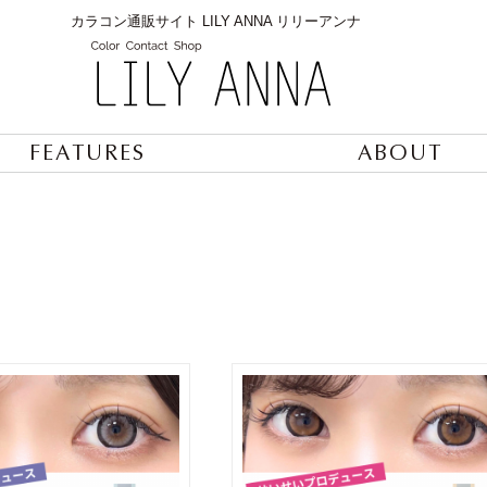
カラコン通販サイト LILY ANNA リリーアンナ
FEATURES
ABOUT