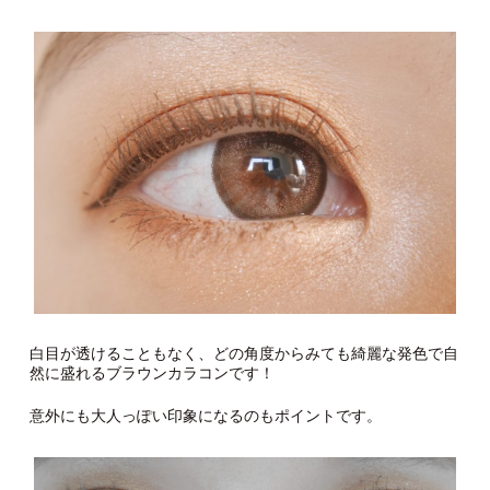
白目が透けることもなく、どの角度からみても綺麗な発色で自
然に盛れるブラウンカラコンです！
意外にも大人っぽい印象になるのもポイントです。