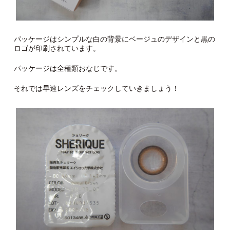
パッケージはシンプルな白の背景にベージュのデザインと黒の
ロゴが印刷されています。
パッケージは全種類おなじです。
それでは早速レンズをチェックしていきましょう！