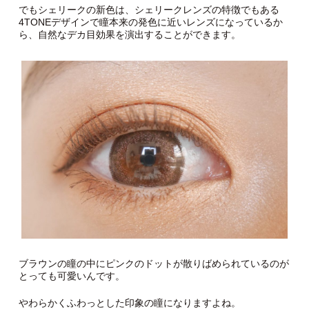
でもシェリークの新色は、シェリークレンズの特徴でもある
4TONEデザインで瞳本来の発色に近いレンズになっているか
ら、自然なデカ目効果を演出することができます。
ブラウンの瞳の中にピンクのドットが散りばめられているのが
とっても可愛いんです。
やわらかくふわっとした印象の瞳になりますよね。