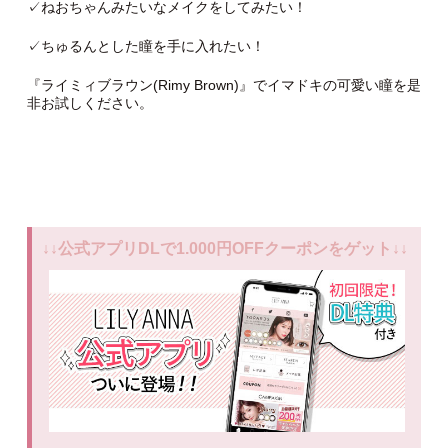
✓ねおちゃんみたいなメイクをしてみたい！
✓ちゅるんとした瞳を手に入れたい！
『ライミィブラウン(Rimy Brown)』でイマドキの可愛い瞳を是
非お試しください。
↓↓公式アプリDLで1.000円OFFクーポンをゲット↓↓