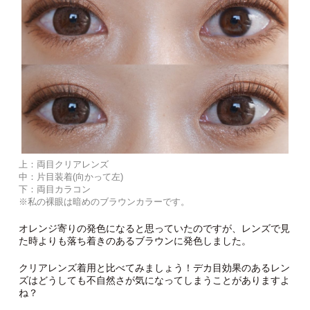
上：両目クリアレンズ
中：片目装着(向かって左)
下：両目カラコン
※私の裸眼は暗めのブラウンカラーです。
オレンジ寄りの発色になると思っていたのですが、レンズで見
た時よりも落ち着きのあるブラウンに発色しました。
クリアレンズ着用と比べてみましょう！デカ目効果のあるレン
ズはどうしても不自然さが気になってしまうことがありますよ
ね？