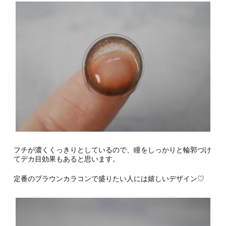
フチが濃くくっきりとしているので、瞳をしっかりと輪郭づけ
てデカ目効果もあると思います。
定番のブラウンカラコンで盛りたい人には嬉しいデザイン♡