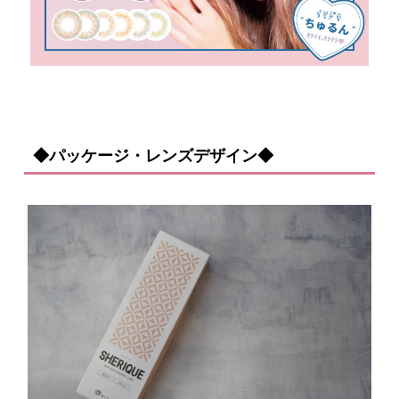
◆パッケージ・レンズデザイン◆