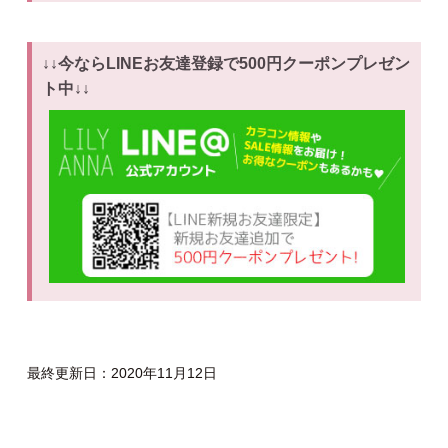
↓↓今ならLINEお友達登録で500円クーポンプレゼン
ト中↓↓
最終更新日：2020年11月12日