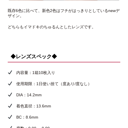
既存6色に比べて、新色2色はフチがはっきりとしているnewデ
ザイン。
どちらもイマドキのちゅるんとしたレンズです。
◆レンズスペック◆
内容量：1箱10枚入り
使用期限：1日使い捨て（度あり/度なし）
DIA：14.2mm
着色直径：13.6mm
BC：8.6mm