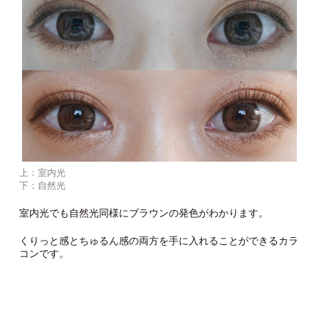
上：室内光
下：自然光
室内光でも自然光同様にブラウンの発色がわかります。
くりっと感とちゅるん感の両方を手に入れることができるカラ
コンです。