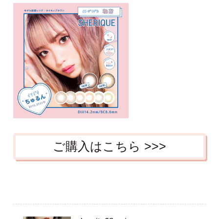
ご購入はこちら >>>