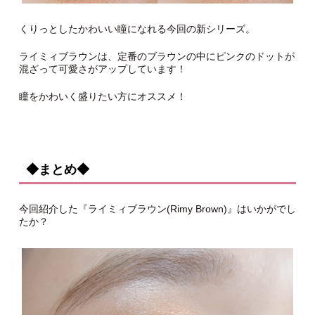
くりっとしたかわいい瞳になれる今回の新シリーズ。
ライミィブラウンは、定番のブラウンの中にピンクのドットが
混ざって可愛さがアップしています！
瞳をかわいく盛りたい方にオススメ！
◆まとめ◆
今回紹介した『ライミィブラウン(Rimy Brown)』はいかがでし
たか？