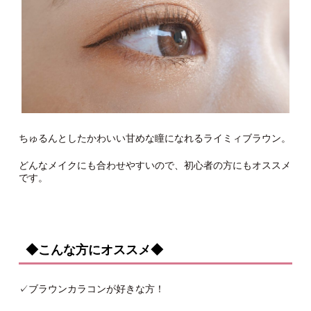
ちゅるんとしたかわいい甘めな瞳になれるライミィブラウン。
どんなメイクにも合わせやすいので、初心者の方にもオススメ
です。
◆こんな方にオススメ◆
✓ブラウンカラコンが好きな方！