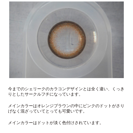
今までのシェリークのカラコンデザインとは全く違い、くっき
りとしたサークルフチになっています。
メインカラーはオレンジブラウンの中にピンクのドットがさり
げなく混ざっていてとっても可愛いです。
メインカラーはドットが淡く色付けされています。