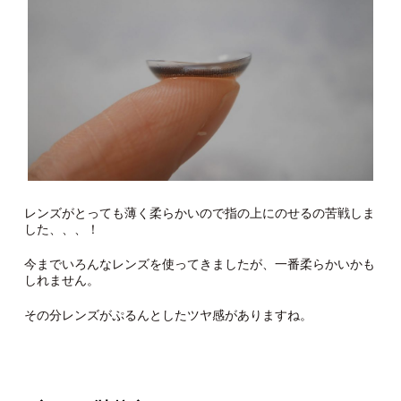
レンズがとっても薄く柔らかいので指の上にのせるの苦戦しま
した、、、！
今までいろんなレンズを使ってきましたが、一番柔らかいかも
しれません。
その分レンズがぷるんとしたツヤ感がありますね。