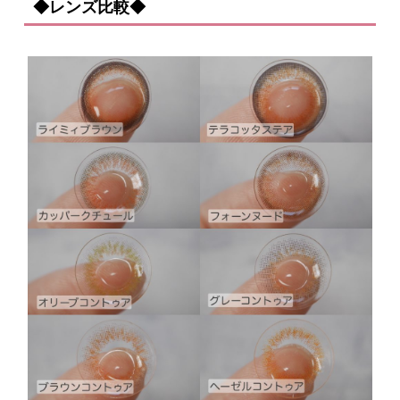
◆レンズ比較◆