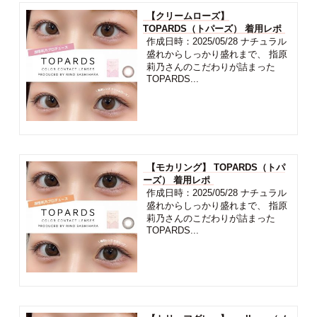
【クリームローズ】
TOPARDS（トパーズ） 着用レポ
作成日時：2025/05/28 ナチュラル
盛れからしっかり盛れまで、 指原
莉乃さんのこだわりが詰まった
TOPARDS...
【モカリング】 TOPARDS（トパ
ーズ） 着用レポ
作成日時：2025/05/28 ナチュラル
盛れからしっかり盛れまで、 指原
莉乃さんのこだわりが詰まった
TOPARDS...