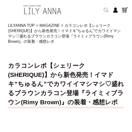
LILYANNA TOP
>
MAGAZINE
>
カラコンレポ【シェリーク
(SHERIQUE)】から新色発売！イマドキ”ちゅるん”でカワイイマシ
マシ♡盛れるブラウンカラコン登場『ライミィブラウン(Rimy
Brown)』の装着・感想レポ
カラコンレポ【シェリーク
(SHERIQUE)】から新色発売！イマド
キ”ちゅるん”でカワイイマシマシ♡盛れ
るブラウンカラコン登場『ライミィブラ
ウン(Rimy Brown)』の装着・感想レポ