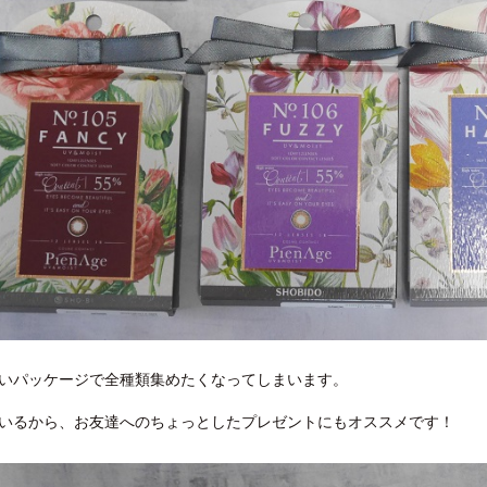
いパッケージで全種類集めたくなってしまいます。
いるから、お友達へのちょっとしたプレゼントにもオススメです！