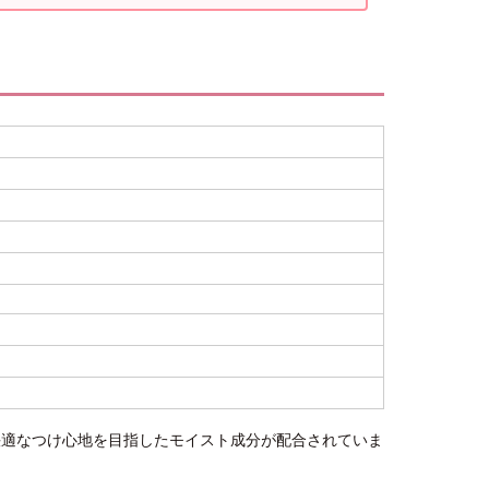
、快適なつけ心地を目指したモイスト成分が配合されていま