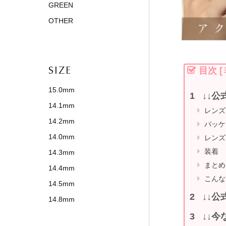
GREEN
OTHER
SIZE
目次
[
15.0mm
↓↓公
14.1mm
レンズ
14.2mm
パッケ
14.0mm
レンズ
装着
14.3mm
まとめ
14.4mm
こんな
14.5mm
↓↓公
14.8mm
↓↓今