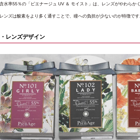
含水率55％の「ピエナージュ UV ＆ モイスト」は、レンズがやわら
レンズは酸素をより多く通すことで、瞳への負担が少ないのが特徴です
・レンズデザイン