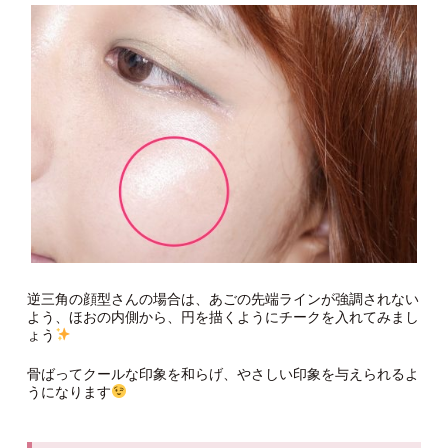
逆三角の顔型さんの場合は、あごの先端ラインが強調されない
よう、ほおの内側から、円を描くようにチークを入れてみまし
ょう
骨ばってクールな印象を和らげ、やさしい印象を与えられるよ
うになります