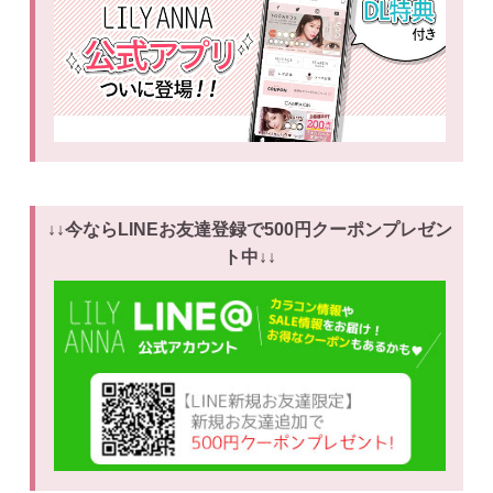
↓↓今ならLINEお友達登録で500円クーポンプレゼン
ト中↓↓