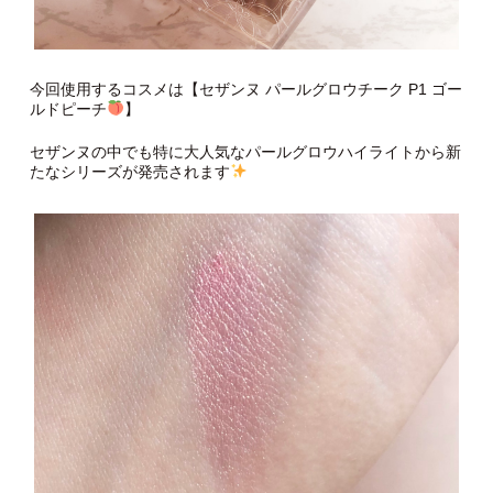
今回使用するコスメは【セザンヌ パールグロウチーク P1 ゴー
ルドピーチ
】
セザンヌの中でも特に大人気なパールグロウハイライトから新
たなシリーズが発売されます