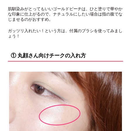
肌馴染みがとってもいいゴールドピーチは、ひと塗りで華やか
な印象に仕上がるので、ナチュラルにしたい場合は指の腹でな
じませるのがおすすめ。
ガッツリ入れたい！という方は、付属のブラシを使ってみまし
ょう！
① 丸顔さん向けチークの入れ方