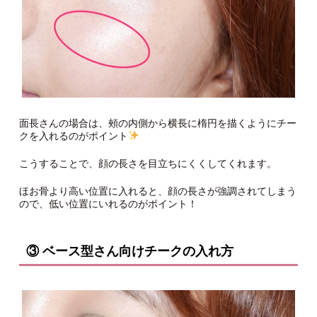
面長さんの場合は、頰の内側から横長に楕円を描くようにチー
クを入れるのがポイント
こうすることで、顔の長さを目立ちにくくしてくれます。
ほお骨より高い位置に入れると、顔の長さが強調されてしまう
ので、低い位置にいれるのがポイント！
③ ベース型さん向けチークの入れ方