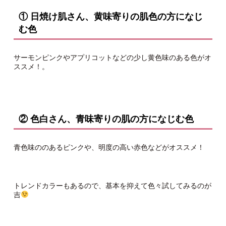
① 日焼け肌さん、黄味寄りの肌色の方になじ
む色
サーモンピンクやアプリコットなどの少し黄色味のある色がオ
ススメ！。
② 色白さん、青味寄りの肌の方になじむ色
青色味ののあるピンクや、明度の高い赤色などがオススメ！
トレンドカラーもあるので、基本を抑えて色々試してみるのが
吉