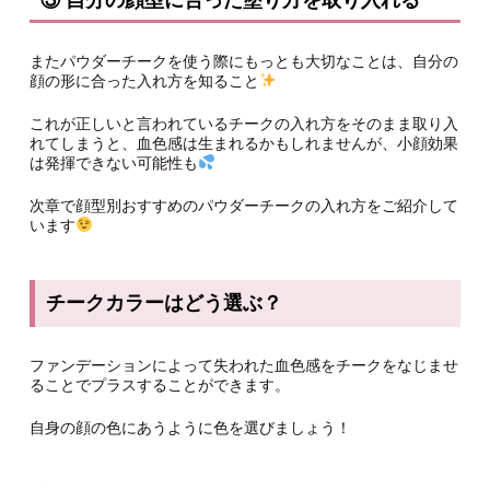
またパウダーチークを使う際にもっとも大切なことは、自分の
顔の形に合った入れ方を知ること
これが正しいと言われているチークの入れ方をそのまま取り入
れてしまうと、血色感は生まれるかもしれませんが、小顔効果
は発揮できない可能性も
次章で顔型別おすすめのパウダーチークの入れ方をご紹介して
います
チークカラーはどう選ぶ？
ファンデーションによって失われた血色感をチークをなじませ
ることでプラスすることができます。
自身の顔の色にあうように色を選びましょう！