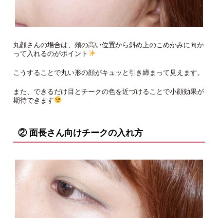
丸顔さんの場合は、頰の高い位置から斜め上のこめかみに向か
って入れるのがポイント
こうすることで丸い形の顔がキュッと引き締まって見えます。
また、できるだけ目とチークの色を近づけることで小顔効果が
期待できます
② 面長さん向けチークの入れ方