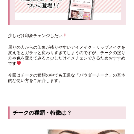
少しだけ印象チェンジしたい
周りの人からの印象が残りやすいアイメイク・リップメイクを
変えるとガラッと変わりすぎてしまうのですが、チークの塗り
方や色を変えてみると少しだけイメチェンできるためおすすめ
です
今回はチークの種類の中でも王道な「パウダーチーク」の基本
的な使い方をご紹介します。
チークの種類・特徴は？