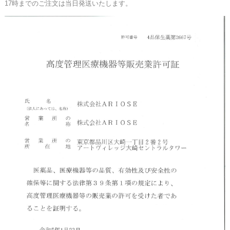
17時までのご注文は当日発送いたします。