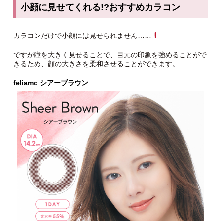
小顔に見せてくれる!?おすすめカラコン
カラコンだけで小顔には見せられません……
ですが瞳を大きく見せることで、目元の印象を強めることがで
きるため、顔の大きさを柔和させることができます。
feliamo シアーブラウン