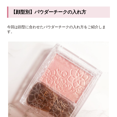
【顔型別】パウダーチークの入れ方
今回は顔型に合わせたパウダーチークの入れ方をご紹介しま
す。