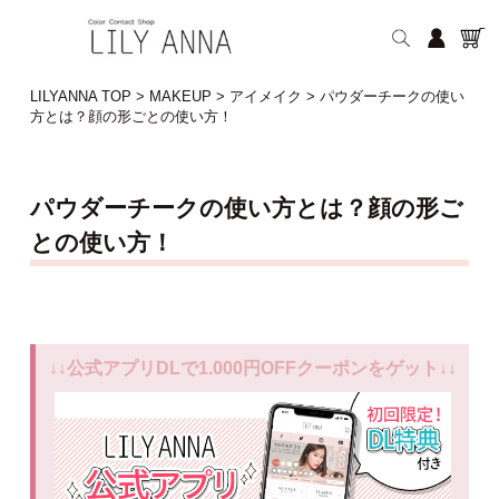
LILYANNA TOP
>
MAKEUP
>
アイメイク
>
パウダーチークの使い
方とは？顔の形ごとの使い方！
パウダーチークの使い方とは？顔の形ご
との使い方！
↓↓公式アプリDLで1.000円OFFクーポンをゲット↓↓