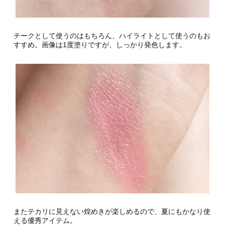
チークとして使うのはもちろん、ハイライトとして使うのもお
すすめ。画像は1度塗りですが、しっかり発色します。
またテカリに見えない煌めきが楽しめるので、夏にもかなり使
える優秀アイテム。