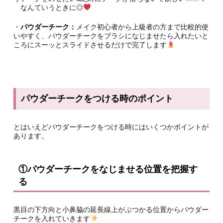
なんていうときに◎
・
パウダーチーク：
メイク初心者から上級者の方まで比較的使
いやすく、パウダーチークをブラシになじませたら入れたいと
ころにスーッとスライドさせるだけで完了します
パウダーチークをつける時のポイント
とはいえどパウダーチークをつける時にはいくつかポイントが
あります。
①パウダーチークをなじませる位置を把握す
る
黒目の下方向と小鼻脇の延長線上がぶつかる位置からパウダー
チークを入れていきます