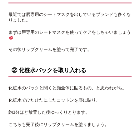
最近では唇専用のシートマスクを出しているブランドも多くな
りました。
まずは唇専用のシートマスクを使ってケアをしちゃいましょう
その後リップクリームを塗って完了です。
② 化粧水パックを取り入れる
化粧水のパックと聞くと顔全体に貼るもの、と思われがち。
化粧水でひたひたにしたコットンを唇に貼り、
約3分ほど放置した後ゆっくりとります。
こちらも完了後にリップクリームを塗りましょう。