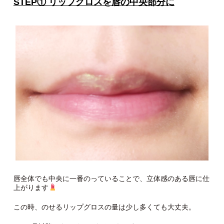
STEP① リップグロスを唇の中央部分に
唇全体でも中央に一番のっていることで、立体感のある唇に仕
上がります
この時、のせるリップグロスの量は少し多くても大丈夫。