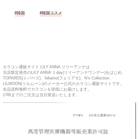
韓国
韓国コスメ
カラコン通販サイト LILY ANNA リリーアンナは
当店限定発売のLILY ANNA １day(リリーアンナワンデー)をはじめ、
TOPARDS(トパーズ)、feliamo(フェリアモ)、N’s Collection、
LILMOON(リルムーン)のメーカー公式のカラコン通販サイトです。
全品送料無料でカラコンを皆様にお届けします。
17時までのご注文は当日発送いたします。