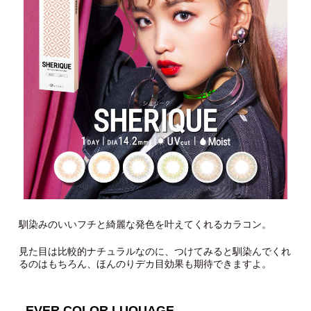
馴染みのいいフチと綺麗な発色を叶えてくれるカラコン。
見た目は比較的ナチュラルなのに、つけてみると馴染んでくれ
るのはもちろん、ほんのりデカ目効果も期待できますよ。
EVER COLOR LUQUAGE