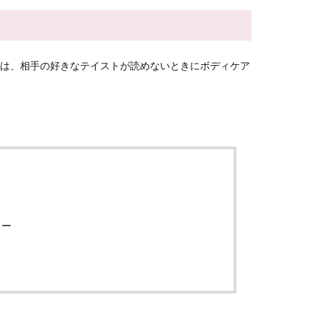
は、相手の好きなテイストが読めないときにボディケア
ャー