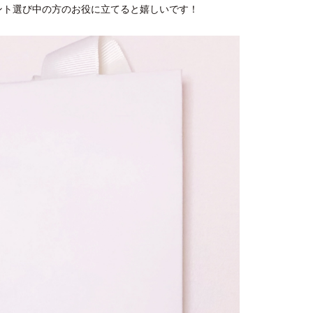
ント選び中の方のお役に立てると嬉しいです！