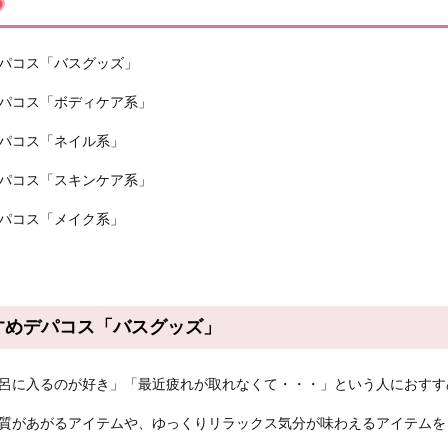
パコス「バスグッズ」
パコス「ボディケア系」
パコス「ネイル系」
パコス「スキンケア系」
パコス「メイク系」
すめデパコス「バスグッズ」
呂に入るのが好き」「最近疲れが取れなくて・・・」という人におすす
質があがるアイテムや、ゆっくりリラックス気分が味わえるアイテムを