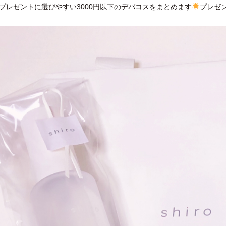
プレゼントに選びやすい3000円以下のデパコスをまとめます
プレゼ