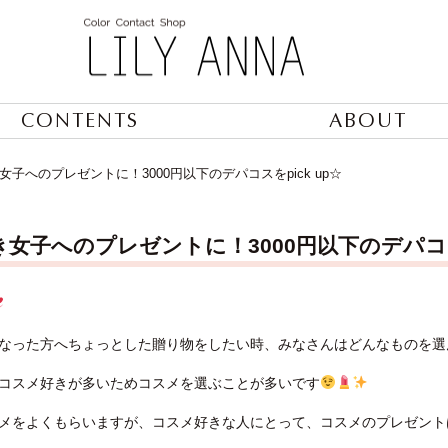
CONTENTS
ABOUT
女子へのプレゼントに！3000円以下のデパコスをpick up☆
女子へのプレゼントに！3000円以下のデパコスを
なった方へちょっとした贈り物をしたい時、みなさんはどんなものを選
コスメ好きが多いためコスメを選ぶことが多いです
メをよくもらいますが、コスメ好きな人にとって、コスメのプレゼント