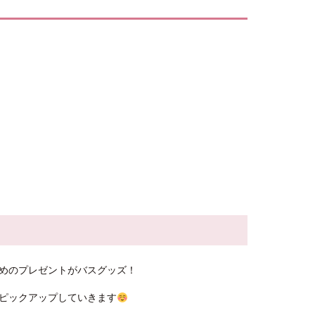
めのプレゼントがバスグッズ！
ピックアップしていきます