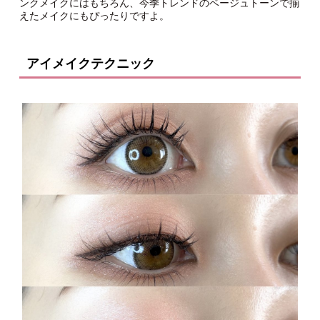
ンクメイクにはもちろん、今季トレンドのベージュトーンで揃
えたメイクにもぴったりですよ。
アイメイクテクニック