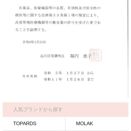
人気ブランドから探す
TOPARDS
MOLAK