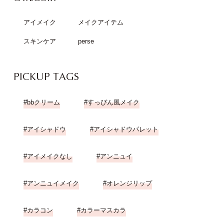
アイメイク
メイクアイテム
スキンケア
perse
PICKUP TAGS
bbクリーム
すっぴん風メイク
アイシャドウ
アイシャドウパレット
アイメイクなし
アンニュイ
アンニュイメイク
オレンジリップ
カラコン
カラーマスカラ