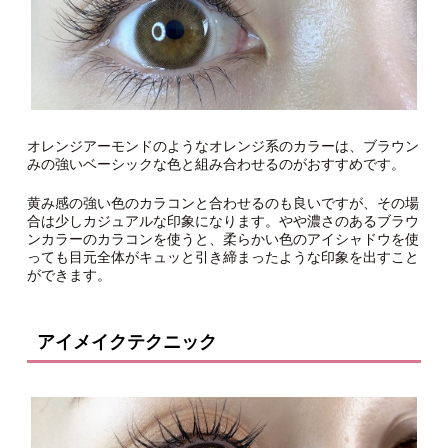
オレンジアーモンドのようなオレンジ系のカラーは、ブラウン
みの強いベーシックな色と組み合わせるのがおすすめです。
黄み感の強い色のカラコンと合わせるのも良いですが、その場
合は少しカジュアルな印象になります。やや濃さのあるブラウ
ンカラーのカラコンを使うと、柔らかい色のアイシャドウを使
っても目元全体がキュッと引き締まったような印象を出すこと
ができます。
アイメイクテクニック