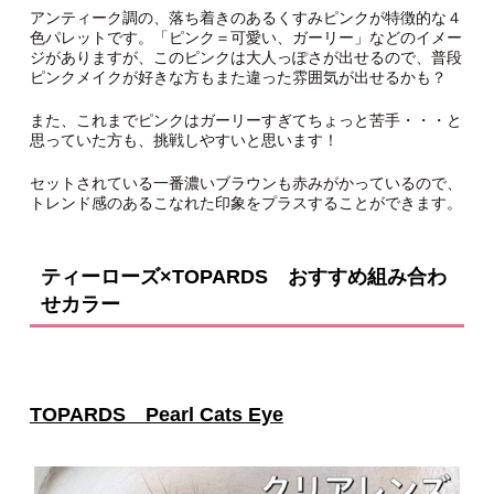
アンティーク調の、落ち着きのあるくすみピンクが特徴的な４
色パレットです。「ピンク＝可愛い、ガーリー」などのイメー
ジがありますが、このピンクは大人っぽさが出せるので、普段
ピンクメイクが好きな方もまた違った雰囲気が出せるかも？
また、これまでピンクはガーリーすぎてちょっと苦手・・・と
思っていた方も、挑戦しやすいと思います！
セットされている一番濃いブラウンも赤みがかっているので、
トレンド感のあるこなれた印象をプラスすることができます。
ティーローズ×TOPARDS おすすめ組み合わ
せカラー
TOPARDS Pearl Cats Eye