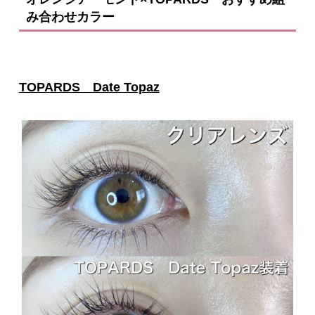
み合わせカラー
TOPARDS Date Topaz