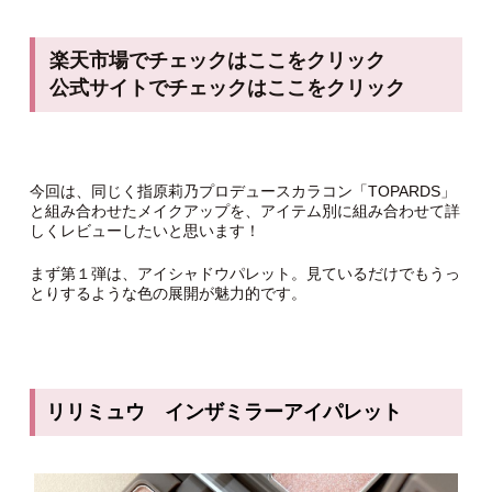
楽天市場でチェックはここをクリック
公式サイトでチェックはここをクリック
今回は、同じく指原莉乃プロデュースカラコン「TOPARDS」
と組み合わせたメイクアップを、アイテム別に組み合わせて詳
しくレビューしたいと思います！
まず第１弾は、アイシャドウパレット。見ているだけでもうっ
とりするような色の展開が魅力的です。
リリミュウ インザミラーアイパレット