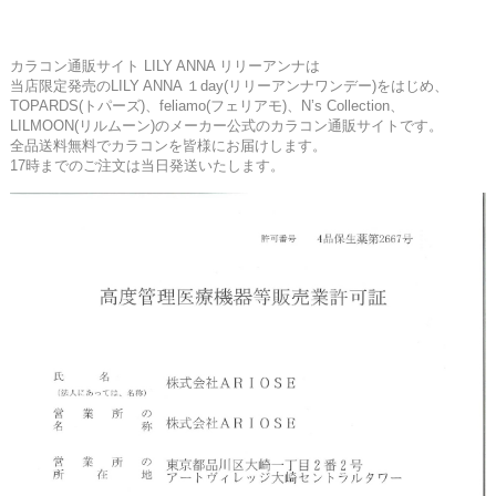
カラコン通販サイト LILY ANNA リリーアンナは
当店限定発売のLILY ANNA １day(リリーアンナワンデー)をはじめ、
TOPARDS(トパーズ)、feliamo(フェリアモ)、N’s Collection、
LILMOON(リルムーン)のメーカー公式のカラコン通販サイトです。
全品送料無料でカラコンを皆様にお届けします。
17時までのご注文は当日発送いたします。