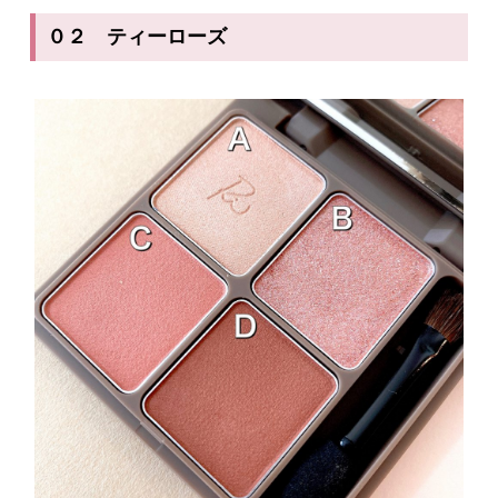
０２ ティーローズ