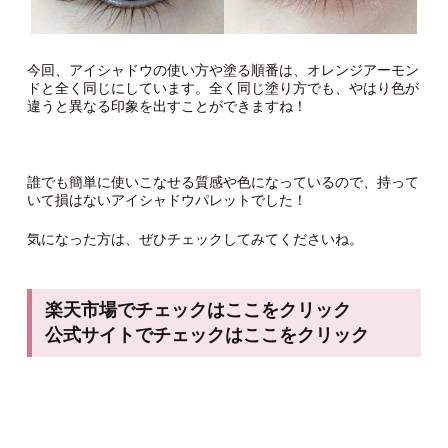
今回、アイシャドウの使い方や塗る順番は、オレンジアーモン
ドと全く同じにしています。全く同じ塗り方でも、やはり色が
違うと異なる印象を出すことができますね！
誰でも簡単に使いこなせる質感や色になっているので、持って
いて損はないアイシャドウパレットでした！
気になった方は、ぜひチェックしてみてくださいね。
楽天市場でチェックはここをクリック
公式サイトでチェックはここをクリック