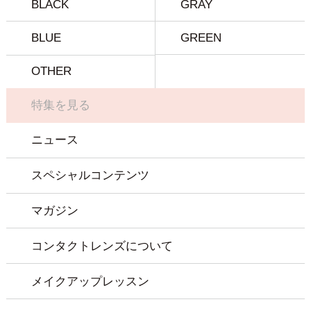
BLACK
GRAY
BLUE
GREEN
OTHER
特集を見る
ニュース
スペシャルコンテンツ
マガジン
コンタクトレンズについて
メイクアップレッスン