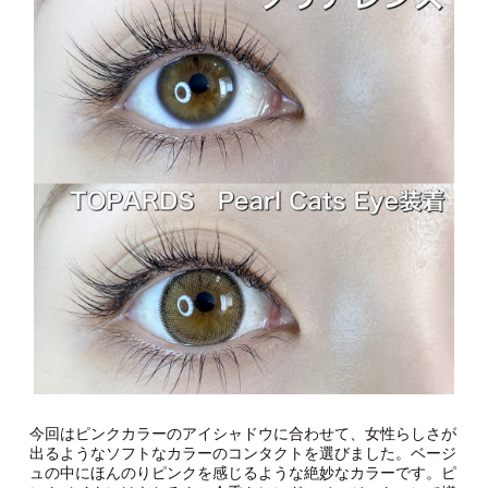
今回はピンクカラーのアイシャドウに合わせて、女性らしさが
出るようなソフトなカラーのコンタクトを選びました。ベージ
ュの中にほんのりピンクを感じるような絶妙なカラーです。ピ