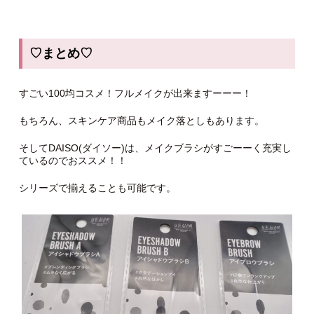
♡まとめ♡
すごい100均コスメ！フルメイクが出来ますーーー！
もちろん、スキンケア商品もメイク落としもあります。
そしてDAISO(ダイソー)は、メイクブラシがすごーーく充実し
ているのでおススメ！！
シリーズで揃えることも可能です。