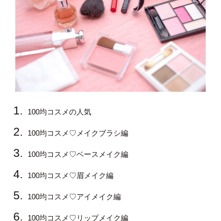
100均コスメの人気
100均コスメ♡メイクブラシ編
100均コスメ♡ベースメイク編
100均コスメ♡眉メイク編
100均コスメ♡アイメイク編
100均コスメ♡リップメイク編