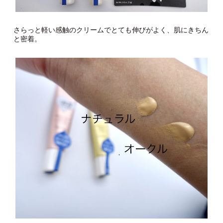
さらっと軽い感触のクリームでとても伸びがよく、肌にきちん
と密着。