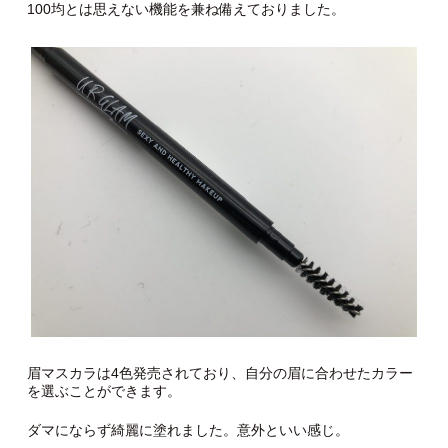
100均とは思えない機能を兼ね備えておりました。
眉マスカラは4色発売されており、自分の眉に合わせたカラー
を選ぶことができます。
ダマにならず綺麗に塗れました。意外といい感じ。