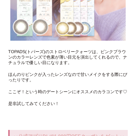
TOPADS(トパーズ)のストロベリークォーツは、ピンクブラウ
ンのカラーレンズで色素が薄い目元を演出してくれるので、ナ
チュラルで優しい目になります。
ほんのりピンクが入ったレンズなので甘いメイクをする際にぴ
ったりです。
ここぞ！という時のデートシーンにオススメのカラコンです♡
是非試してみてください！