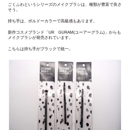
ごくふわというシリーズのメイクブラシは、種類が豊富で良さ
そう。
持ち手は、ボルドーカラーで高級感もあります。
新作コスメブランド「UR GURAM(ユーアーグラム)」からも
メイクブラシが発売されています。
こちらは持ち手がブラックで統一。