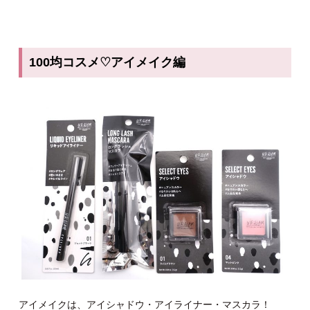
100
均コスメ
♡
アイメイク編
アイメイクは、アイシャドウ・アイライナー・マスカラ！