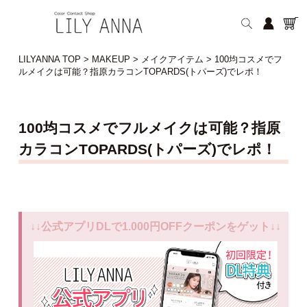
LILYANNA TOP
>
MAKEUP
>
メイクアイテム
>
100均コスメでフ
ルメイクは可能？指原カラコンTOPARDS(トパーズ)でレポ！
100均コスメでフルメイクは可能？指原
カラコンTOPARDS(トパーズ)でレポ！
↓↓公式アプリDLで1.000円OFFクーポンをゲット↓↓