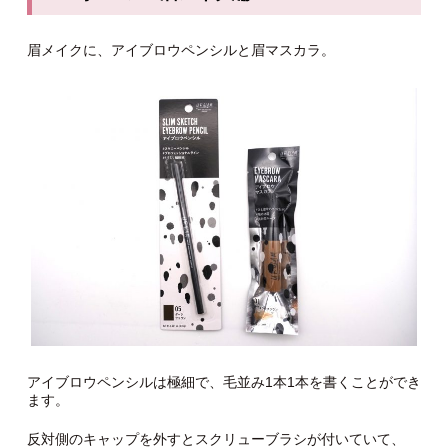
眉メイクに、アイブロウペンシルと眉マスカラ。
アイブロウペンシルは極細で、毛並み1本1本を書くことができ
ます。
反対側のキャップを外すとスクリューブラシが付いていて、