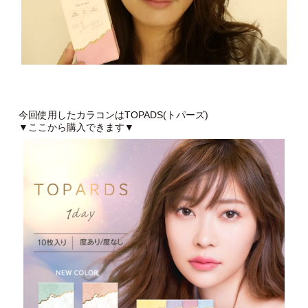
今回使用したカラコンはTOPADS(トパーズ)
▼ここから購入できます▼