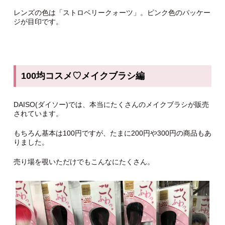
レンズの色は「ストロベリークォーツ」。ピンク色のパッケー
ジが目印です。
100均コスメ♡メイクブラシ編
DAISO(ダイソー)では、本当にたくさんのメイクブラシが販売
されています。
もちろん基本は100円ですが、たまに200円や300円の商品もあ
りました。
売り場を覗いただけでもこんなにたくさん。