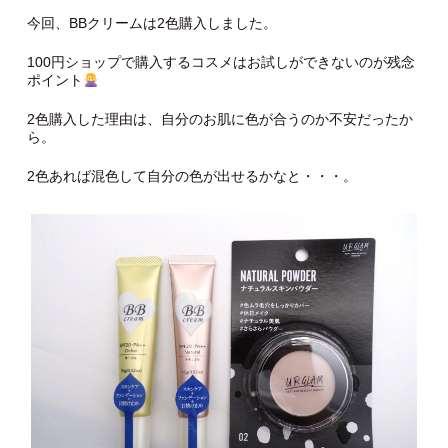
今回、BBクリームは2色購入しました。
100円ショップで購入するコスメはお試しができないのが残念
ポイント
2色購入した理由は、自分のお肌に色が合うのか不安だったか
ら。
2色あれば混色して自分の色が出せるかなと・・・。