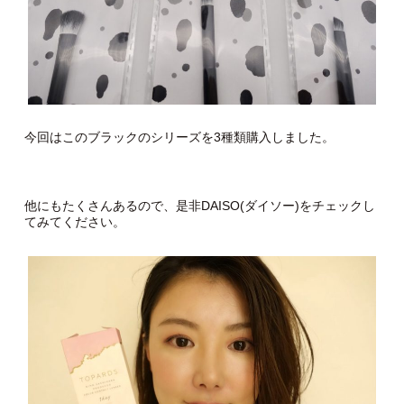
今回はこのブラックのシリーズを3種類購入しました。
他にもたくさんあるので、是非DAISO(ダイソー)をチェックし
てみてください。