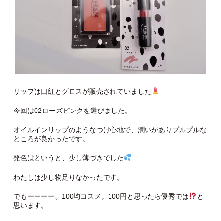
リップは口紅とグロスが販売されていました
今回は02ローズピンクを選びました。
オイルインリップのようなつけ心地で、潤いがありプルプルな
ところが良かったです。
発色はというと、少し薄づきでした
わたしは少し物足りなかったです。
でもーーーー、100均コスメ。100円と思ったら優秀では
と
思います。