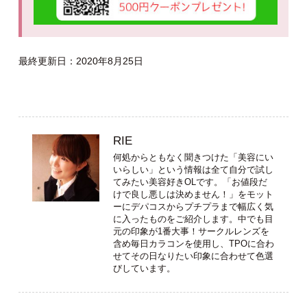
最終更新日：2020年8月25日
RIE
何処からともなく聞きつけた「美容にい
いらしい」という情報は全て自分で試し
てみたい美容好きOLです。「お値段だ
けで良し悪しは決めません！」をモット
ーにデパコスからプチプラまで幅広く気
に入ったものをご紹介します。中でも目
元の印象が1番大事！サークルレンズを
含め毎日カラコンを使用し、TPOに合わ
せてその日なりたい印象に合わせて色選
びしています。