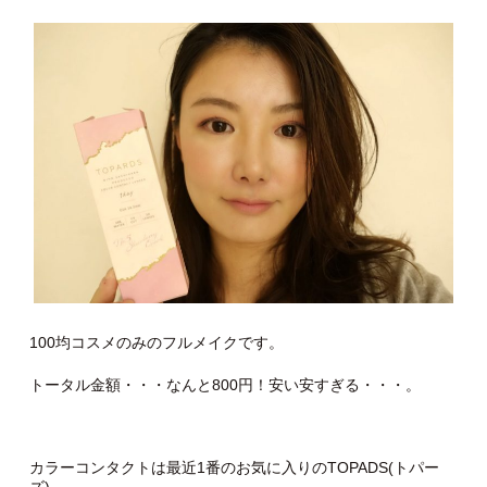
100均コスメのみのフルメイクです。
トータル金額・・・なんと800円！安い安すぎる・・・。
カラーコンタクトは最近1番のお気に入りのTOPADS(トパー