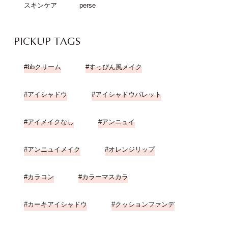
スキンケア
perse
PICKUP TAGS
bbクリーム
すっぴん風メイク
アイシャドウ
アイシャドウパレット
アイメイクなし
アンニュイ
アンニュイメイク
オレンジリップ
カラコン
カラーマスカラ
カーキアイシャドウ
クッションファンデ