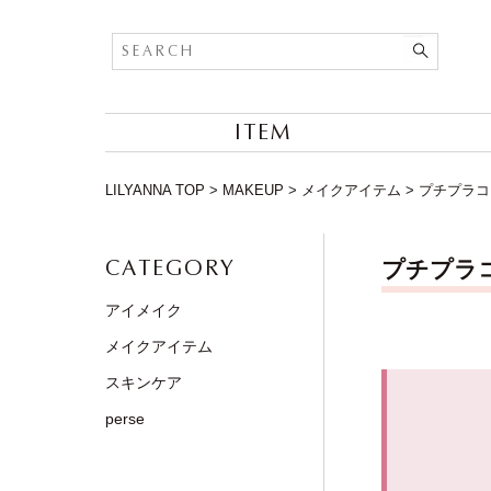
ITEM
LILYANNA TOP
>
MAKEUP
>
メイクアイテム
>
プチプラコ
CATEGORY
プチプラ
アイメイク
メイクアイテム
スキンケア
perse