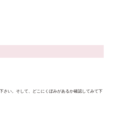
下さい。そして、どこにくぼみがあるか確認してみて下