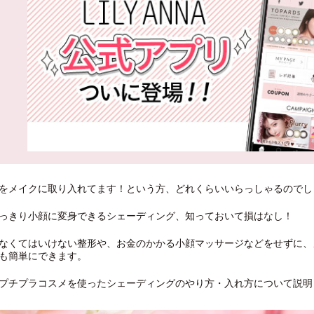
をメイクに取り入れてます！という方、どれくらいいらっしゃるのでし
っきり小顔に変身できるシェーディング、知っておいて損はなし！
なくてはいけない整形や、お金のかかる小顔マッサージなどをせずに、
も簡単にできます。
プチプラコスメを使ったシェーディングのやり方・入れ方について説明