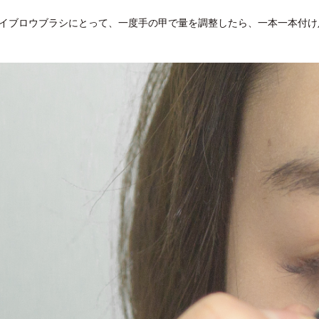
イブロウブラシにとって、一度手の甲で量を調整したら、一本一本付け