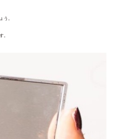
ょう。
す。