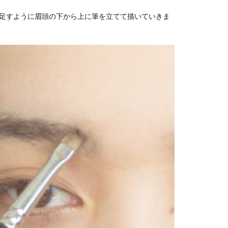
足すように眉頭の下から上に筆を立てて描いていきま