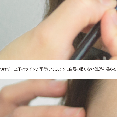
つけず、上下のラインが平行になるように自眉の足りない箇所を埋める