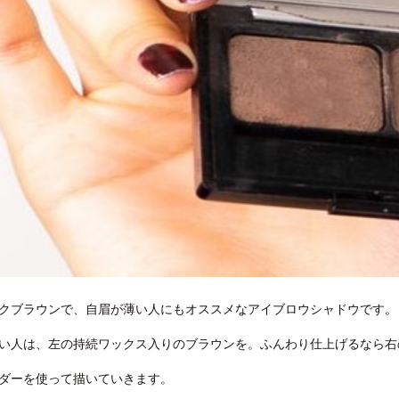
クブラウンで、自眉が薄い人にもオススメなアイブロウシャドウです。
い人は、左の持続ワックス入りのブラウンを。ふんわり仕上げるなら右
ダーを使って描いていきます。