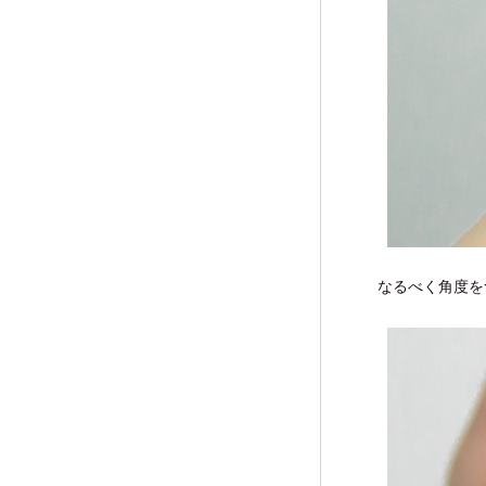
なるべく角度を