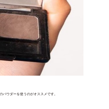
のパウダーを使うのがオススメです。