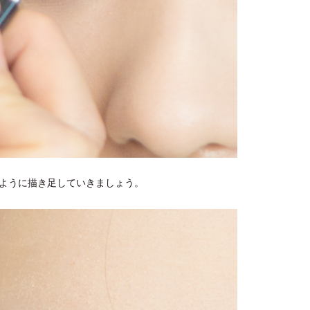
ように描き足していきましょう。