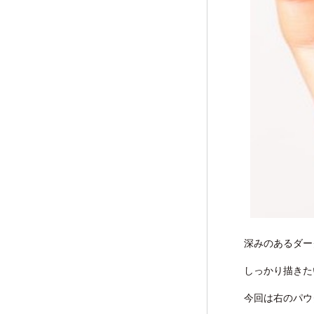
深みのあるダー
しっかり描きた
今回は右のパウ