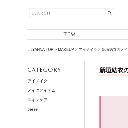
ITEM
LILYANNA TOP
>
MAKEUP
>
アイメイク
>
新垣結衣のメイ
CATEGORY
新垣結衣
アイメイク
メイクアイテム
スキンケア
perse